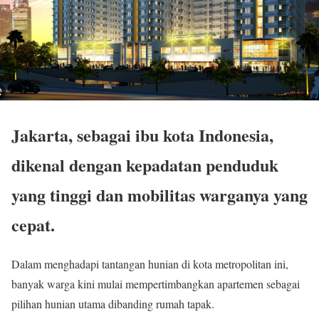
Jakarta, sebagai ibu kota Indonesia,
dikenal dengan kepadatan penduduk
yang tinggi dan mobilitas warganya yang
cepat.
Dalam menghadapi tantangan hunian di kota metropolitan ini,
banyak warga kini mulai mempertimbangkan apartemen sebagai
pilihan hunian utama dibanding rumah tapak.