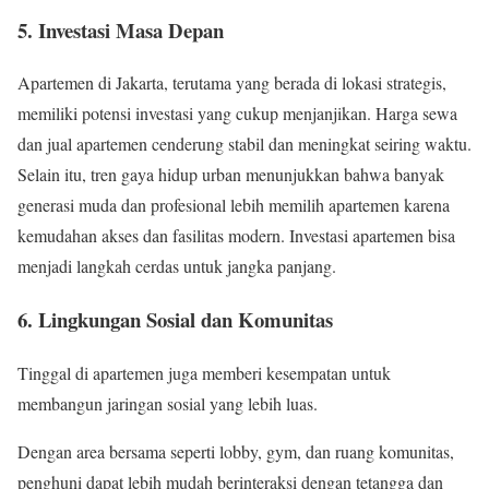
5. Investasi Masa Depan
Apartemen di Jakarta, terutama yang berada di lokasi strategis,
memiliki potensi investasi yang cukup menjanjikan. Harga sewa
dan jual apartemen cenderung stabil dan meningkat seiring waktu.
Selain itu, tren gaya hidup urban menunjukkan bahwa banyak
generasi muda dan profesional lebih memilih apartemen karena
kemudahan akses dan fasilitas modern. Investasi apartemen bisa
menjadi langkah cerdas untuk jangka panjang.
6. Lingkungan Sosial dan Komunitas
Tinggal di apartemen juga memberi kesempatan untuk
membangun jaringan sosial yang lebih luas.
Dengan area bersama seperti lobby, gym, dan ruang komunitas,
penghuni dapat lebih mudah berinteraksi dengan tetangga dan