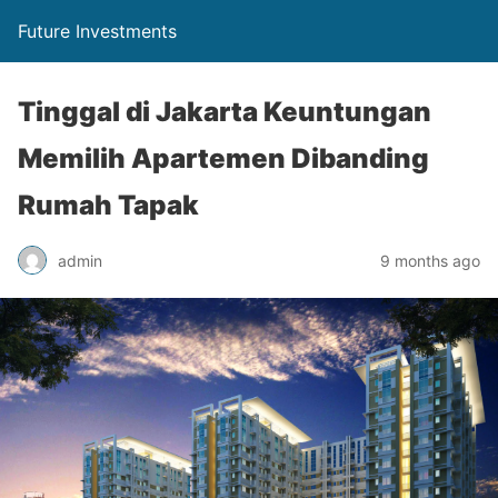
Future Investments
Tinggal di Jakarta Keuntungan
Memilih Apartemen Dibanding
Rumah Tapak
admin
9 months ago