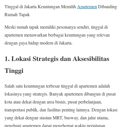
Tinggal di Jakarta Keuntungan Memilih
Apartemen
Dibanding
Rumah Tapak
Meski rumah tapak memiliki pesonanya sendiri, tinggal di
apartemen menawarkan berbagai keuntungan yang relevan
dengan gaya hidup modern di Jakarta.
1. Lokasi Strategis dan Aksesibilitas
Tinggi
Salah satu keuntungan terbesar tinggal di apartemen adalah
lokasinya yang strategis. Banyak apartemen dibangun di pusat
kota atau dekat dengan area bisnis, pusat perbelanjaan,
transportasi publik, dan fasilitas penting lainnya. Dengan lokasi
yang dekat dengan stasiun MRT, busway, dan jalur utama,
penghuni apartemen dapat menghemat waktu perjalanan