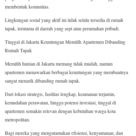
membentuk komunitas.
Lingkungan sosial yang aktif ini tidak selalu tersedia di rumah
tapak, terutama di daerah yang sepi atau perumahan pribadi.
Tinggal di Jakarta Keuntungan Memilih Apartemen Dibanding
Rumah Tapak
Memilih hunian di Jakarta memang tidak mudah, namun
apartemen menawarkan berbagai keuntungan yang membuatnya
sangat menarik dibanding rumah tapak.
Dari lokasi strategis, fasilitas lengkap, keamanan terjamin,
kemudahan perawatan, hingga potensi investasi, tinggal di
apartemen semakin relevan dengan kebutuhan warga kota
metropolitan.
Bagi mereka yang mengutamakan efisiensi, kenyamanan, dan