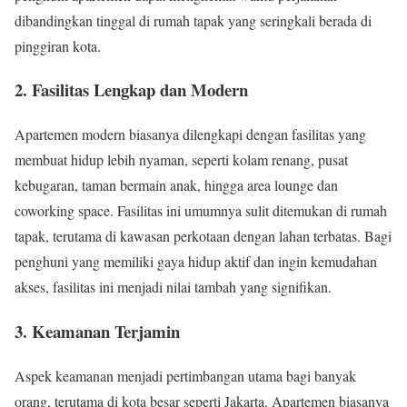
dibandingkan tinggal di rumah tapak yang seringkali berada di
pinggiran kota.
2. Fasilitas Lengkap dan Modern
Apartemen modern biasanya dilengkapi dengan fasilitas yang
membuat hidup lebih nyaman, seperti kolam renang, pusat
kebugaran, taman bermain anak, hingga area lounge dan
coworking space. Fasilitas ini umumnya sulit ditemukan di rumah
tapak, terutama di kawasan perkotaan dengan lahan terbatas. Bagi
penghuni yang memiliki gaya hidup aktif dan ingin kemudahan
akses, fasilitas ini menjadi nilai tambah yang signifikan.
3. Keamanan Terjamin
Aspek keamanan menjadi pertimbangan utama bagi banyak
orang, terutama di kota besar seperti Jakarta. Apartemen biasanya