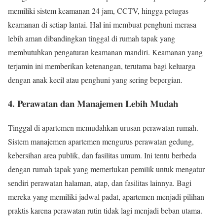
memiliki sistem keamanan 24 jam, CCTV, hingga petugas
keamanan di setiap lantai. Hal ini membuat penghuni merasa
lebih aman dibandingkan tinggal di rumah tapak yang
membutuhkan pengaturan keamanan mandiri. Keamanan yang
terjamin ini memberikan ketenangan, terutama bagi keluarga
dengan anak kecil atau penghuni yang sering bepergian.
4. Perawatan dan Manajemen Lebih Mudah
Tinggal di apartemen memudahkan urusan perawatan rumah.
Sistem manajemen apartemen mengurus perawatan gedung,
kebersihan area publik, dan fasilitas umum. Ini tentu berbeda
dengan rumah tapak yang memerlukan pemilik untuk mengatur
sendiri perawatan halaman, atap, dan fasilitas lainnya. Bagi
mereka yang memiliki jadwal padat, apartemen menjadi pilihan
praktis karena perawatan rutin tidak lagi menjadi beban utama.