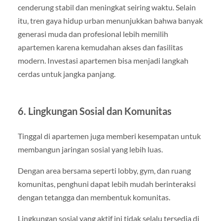
cenderung stabil dan meningkat seiring waktu. Selain
itu, tren gaya hidup urban menunjukkan bahwa banyak
generasi muda dan profesional lebih memilih
apartemen karena kemudahan akses dan fasilitas
modern. Investasi apartemen bisa menjadi langkah
cerdas untuk jangka panjang.
6. Lingkungan Sosial dan Komunitas
Tinggal di apartemen juga memberi kesempatan untuk
membangun jaringan sosial yang lebih luas.
Dengan area bersama seperti lobby, gym, dan ruang
komunitas, penghuni dapat lebih mudah berinteraksi
dengan tetangga dan membentuk komunitas.
Lingkungan sosial yang aktif ini tidak selalu tersedia di