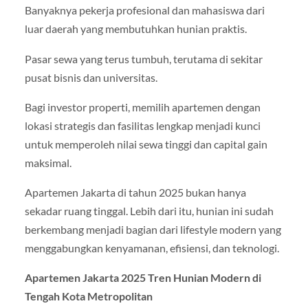
Banyaknya pekerja profesional dan mahasiswa dari
luar daerah yang membutuhkan hunian praktis.
Pasar sewa yang terus tumbuh, terutama di sekitar
pusat bisnis dan universitas.
Bagi investor properti, memilih apartemen dengan
lokasi strategis dan fasilitas lengkap menjadi kunci
untuk memperoleh nilai sewa tinggi dan capital gain
maksimal.
Apartemen Jakarta di tahun 2025 bukan hanya
sekadar ruang tinggal. Lebih dari itu, hunian ini sudah
berkembang menjadi bagian dari lifestyle modern yang
menggabungkan kenyamanan, efisiensi, dan teknologi.
Apartemen Jakarta 2025 Tren Hunian Modern di
Tengah Kota Metropolitan