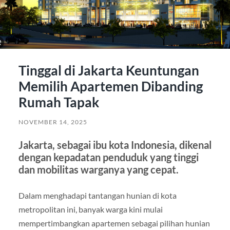
Tinggal di Jakarta Keuntungan
Memilih Apartemen Dibanding
Rumah Tapak
NOVEMBER 14, 2025
Jakarta, sebagai ibu kota Indonesia, dikenal
dengan kepadatan penduduk yang tinggi
dan mobilitas warganya yang cepat.
Dalam menghadapi tantangan hunian di kota
metropolitan ini, banyak warga kini mulai
mempertimbangkan apartemen sebagai pilihan hunian