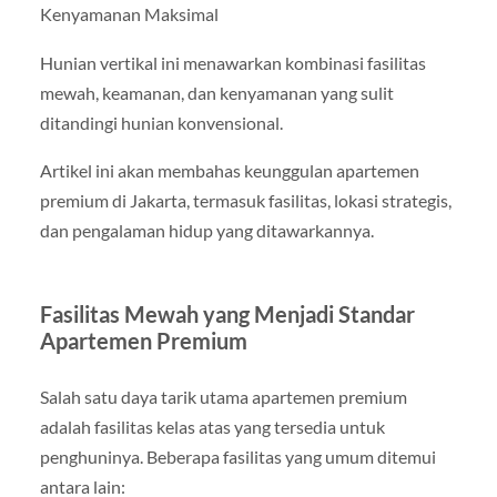
Kenyamanan Maksimal
Hunian vertikal ini menawarkan kombinasi fasilitas
mewah, keamanan, dan kenyamanan yang sulit
ditandingi hunian konvensional.
Artikel ini akan membahas keunggulan apartemen
premium di Jakarta, termasuk fasilitas, lokasi strategis,
dan pengalaman hidup yang ditawarkannya.
Fasilitas Mewah yang Menjadi Standar
Apartemen Premium
Salah satu daya tarik utama apartemen premium
adalah fasilitas kelas atas yang tersedia untuk
penghuninya. Beberapa fasilitas yang umum ditemui
antara lain: