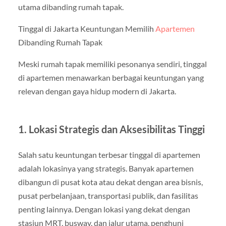
utama dibanding rumah tapak.
Tinggal di Jakarta Keuntungan Memilih
Apartemen
Dibanding Rumah Tapak
Meski rumah tapak memiliki pesonanya sendiri, tinggal
di apartemen menawarkan berbagai keuntungan yang
relevan dengan gaya hidup modern di Jakarta.
1. Lokasi Strategis dan Aksesibilitas Tinggi
Salah satu keuntungan terbesar tinggal di apartemen
adalah lokasinya yang strategis. Banyak apartemen
dibangun di pusat kota atau dekat dengan area bisnis,
pusat perbelanjaan, transportasi publik, dan fasilitas
penting lainnya. Dengan lokasi yang dekat dengan
stasiun MRT, busway, dan jalur utama, penghuni