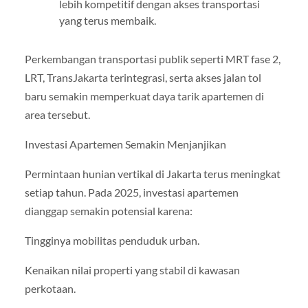
lebih kompetitif dengan akses transportasi
yang terus membaik.
Perkembangan transportasi publik seperti MRT fase 2,
LRT, TransJakarta terintegrasi, serta akses jalan tol
baru semakin memperkuat daya tarik apartemen di
area tersebut.
Investasi Apartemen Semakin Menjanjikan
Permintaan hunian vertikal di Jakarta terus meningkat
setiap tahun. Pada 2025, investasi apartemen
dianggap semakin potensial karena:
Tingginya mobilitas penduduk urban.
Kenaikan nilai properti yang stabil di kawasan
perkotaan.