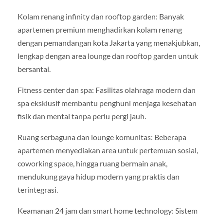
Kolam renang infinity dan rooftop garden: Banyak
apartemen premium menghadirkan kolam renang
dengan pemandangan kota Jakarta yang menakjubkan,
lengkap dengan area lounge dan rooftop garden untuk
bersantai.
Fitness center dan spa: Fasilitas olahraga modern dan
spa eksklusif membantu penghuni menjaga kesehatan
fisik dan mental tanpa perlu pergi jauh.
Ruang serbaguna dan lounge komunitas: Beberapa
apartemen menyediakan area untuk pertemuan sosial,
coworking space, hingga ruang bermain anak,
mendukung gaya hidup modern yang praktis dan
terintegrasi.
Keamanan 24 jam dan smart home technology: Sistem