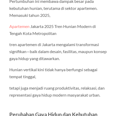
Pertumbuhan ini membawa dampak besar pada
kebutuhan hunian, terutama di sektor apartemen.
Memasuki tahun 2025,
Apartemen
Jakarta 2025 Tren Hunian Modern di
Tengah Kota Metropolitan
tren apartemen di Jakarta mengalami transformasi
signifikan—baik dalam desain, fasilitas, maupun konsep
gaya hidup yang ditawarkan.
Hunian vertikal kini tidak hanya berfungsi sebagai
tempat tinggal,
tetapi juga menjadi ruang produktivitas, relaksasi, dan
representasi gaya hidup modern masyarakat urban.
Perubahan Gaya Hidup dan Kebutuhan