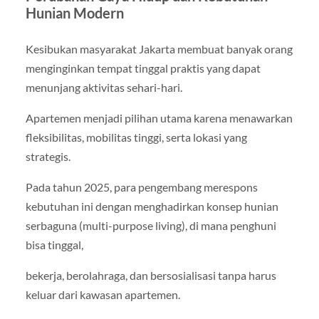
Hunian Modern
Kesibukan masyarakat Jakarta membuat banyak orang
menginginkan tempat tinggal praktis yang dapat
menunjang aktivitas sehari-hari.
Apartemen menjadi pilihan utama karena menawarkan
fleksibilitas, mobilitas tinggi, serta lokasi yang
strategis.
Pada tahun 2025, para pengembang merespons
kebutuhan ini dengan menghadirkan konsep hunian
serbaguna (multi-purpose living), di mana penghuni
bisa tinggal,
bekerja, berolahraga, dan bersosialisasi tanpa harus
keluar dari kawasan apartemen.