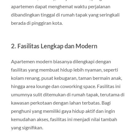
apartemen dapat menghemat waktu perjalanan
dibandingkan tinggal di rumah tapak yang seringkali
berada di pinggiran kota.
2. Fasilitas Lengkap dan Modern
Apartemen modern biasanya dilengkapi dengan
fasilitas yang membuat hidup lebih nyaman, seperti
kolam renang, pusat kebugaran, taman bermain anak,
hingga area lounge dan coworking space. Fasilitas ini
umumnya sulit ditemukan di rumah tapak, terutama di
kawasan perkotaan dengan lahan terbatas. Bagi
penghuni yang memiliki gaya hidup aktif dan ingin
kemudahan akses, fasilitas ini menjadi nilai tambah
yang signifikan.