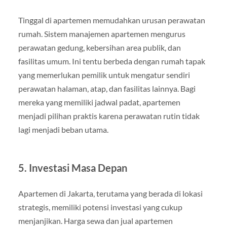
Tinggal di apartemen memudahkan urusan perawatan
rumah. Sistem manajemen apartemen mengurus
perawatan gedung, kebersihan area publik, dan
fasilitas umum. Ini tentu berbeda dengan rumah tapak
yang memerlukan pemilik untuk mengatur sendiri
perawatan halaman, atap, dan fasilitas lainnya. Bagi
mereka yang memiliki jadwal padat, apartemen
menjadi pilihan praktis karena perawatan rutin tidak
lagi menjadi beban utama.
5. Investasi Masa Depan
Apartemen di Jakarta, terutama yang berada di lokasi
strategis, memiliki potensi investasi yang cukup
menjanjikan. Harga sewa dan jual apartemen