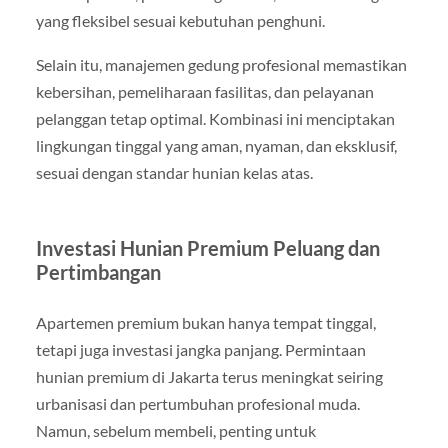
yang fleksibel sesuai kebutuhan penghuni.
Selain itu, manajemen gedung profesional memastikan
kebersihan, pemeliharaan fasilitas, dan pelayanan
pelanggan tetap optimal. Kombinasi ini menciptakan
lingkungan tinggal yang aman, nyaman, dan eksklusif,
sesuai dengan standar hunian kelas atas.
Investasi Hunian Premium Peluang dan
Pertimbangan
Apartemen premium bukan hanya tempat tinggal,
tetapi juga investasi jangka panjang. Permintaan
hunian premium di Jakarta terus meningkat seiring
urbanisasi dan pertumbuhan profesional muda.
Namun, sebelum membeli, penting untuk