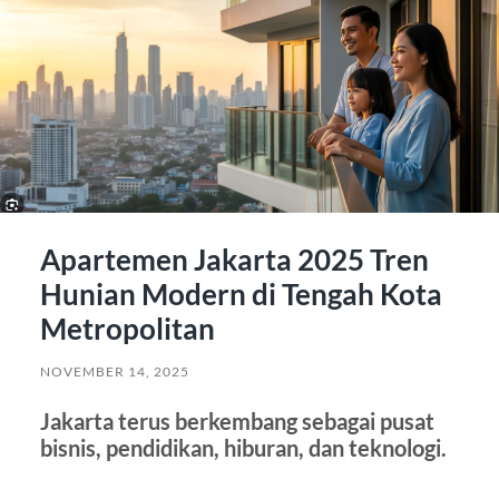
Apartemen Jakarta 2025 Tren
Hunian Modern di Tengah Kota
Metropolitan
NOVEMBER 14, 2025
Jakarta terus berkembang sebagai pusat
bisnis, pendidikan, hiburan, dan teknologi.