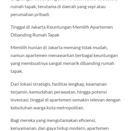
rumah tapak, terutama di daerah yang sepi atau
perumahan pribadi.
Tinggal di Jakarta Keuntungan Memilih Apartemen
Dibanding Rumah Tapak
Memilih hunian di Jakarta memang tidak mudah,
namun apartemen menawarkan berbagai keuntungan
yang membuatnya sangat menarik dibanding rumah
tapak.
Dari lokasi strategis, fasilitas lengkap, keamanan
terjamin, kemudahan perawatan, hingga potensi
investasi, tinggal di apartemen semakin relevan dengan
kebutuhan warga kota metropolitan.
Bagi mereka yang mengutamakan efisiensi,
kenyamanan, dan gaya hidup modern, apartemen