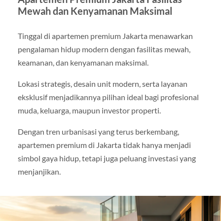
Mewah dan Kenyamanan Maksimal
Tinggal di apartemen premium Jakarta menawarkan
pengalaman hidup modern dengan fasilitas mewah,
keamanan, dan kenyamanan maksimal.
Lokasi strategis, desain unit modern, serta layanan
eksklusif menjadikannya pilihan ideal bagi profesional
muda, keluarga, maupun investor properti.
Dengan tren urbanisasi yang terus berkembang,
apartemen premium di Jakarta tidak hanya menjadi
simbol gaya hidup, tetapi juga peluang investasi yang
menjanjikan.