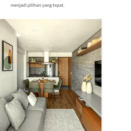
menjadi pilihan yang tepat.