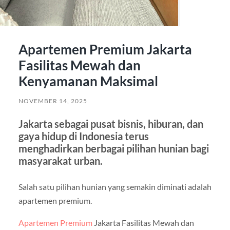
Apartemen Premium Jakarta
Fasilitas Mewah dan
Kenyamanan Maksimal
NOVEMBER 14, 2025
Jakarta sebagai pusat bisnis, hiburan, dan
gaya hidup di Indonesia terus
menghadirkan berbagai pilihan hunian bagi
masyarakat urban.
Salah satu pilihan hunian yang semakin diminati adalah
apartemen premium.
Apartemen Premium
Jakarta Fasilitas Mewah dan