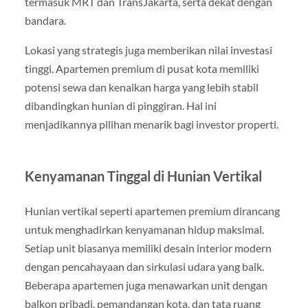
termasuk MRT dan TransJakarta, serta dekat dengan
bandara.
Lokasi yang strategis juga memberikan nilai investasi
tinggi. Apartemen premium di pusat kota memiliki
potensi sewa dan kenaikan harga yang lebih stabil
dibandingkan hunian di pinggiran. Hal ini
menjadikannya pilihan menarik bagi investor properti.
Kenyamanan Tinggal di Hunian Vertikal
Hunian vertikal seperti apartemen premium dirancang
untuk menghadirkan kenyamanan hidup maksimal.
Setiap unit biasanya memiliki desain interior modern
dengan pencahayaan dan sirkulasi udara yang baik.
Beberapa apartemen juga menawarkan unit dengan
balkon pribadi, pemandangan kota, dan tata ruang