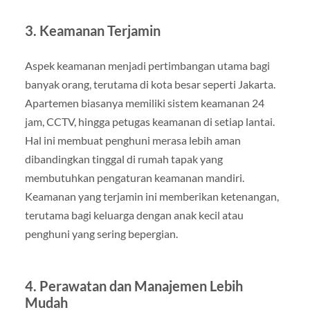
3. Keamanan Terjamin
Aspek keamanan menjadi pertimbangan utama bagi
banyak orang, terutama di kota besar seperti Jakarta.
Apartemen biasanya memiliki sistem keamanan 24
jam, CCTV, hingga petugas keamanan di setiap lantai.
Hal ini membuat penghuni merasa lebih aman
dibandingkan tinggal di rumah tapak yang
membutuhkan pengaturan keamanan mandiri.
Keamanan yang terjamin ini memberikan ketenangan,
terutama bagi keluarga dengan anak kecil atau
penghuni yang sering bepergian.
4. Perawatan dan Manajemen Lebih
Mudah