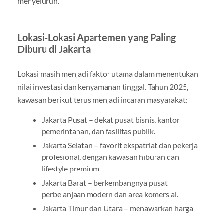
menyeluruh.
Lokasi-Lokasi Apartemen yang Paling
Diburu di Jakarta
Lokasi masih menjadi faktor utama dalam menentukan
nilai investasi dan kenyamanan tinggal. Tahun 2025,
kawasan berikut terus menjadi incaran masyarakat:
Jakarta Pusat – dekat pusat bisnis, kantor
pemerintahan, dan fasilitas publik.
Jakarta Selatan – favorit ekspatriat dan pekerja
profesional, dengan kawasan hiburan dan
lifestyle premium.
Jakarta Barat – berkembangnya pusat
perbelanjaan modern dan area komersial.
Jakarta Timur dan Utara – menawarkan harga