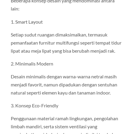
Beberapa konsep desain yang mendominasi antara
lain:
1. Smart Layout
Setiap sudut ruangan dimaksimalkan, termasuk
pemanfaatan furnitur multifungsi seperti tempat tidur
lipat atau meja lipat yang bisa berubah menjadi rak.
2. Minimalis Modern
Desain minimalis dengan warna-warna netral masih
menjadi favorit, namun dipadukan dengan sentuhan
natural seperti elemen kayu dan tanaman indoor.
3. Konsep Eco-Friendly
Penggunaan material ramah lingkungan, pengolahan
limbah mandiri, serta sistem ventilasi yang