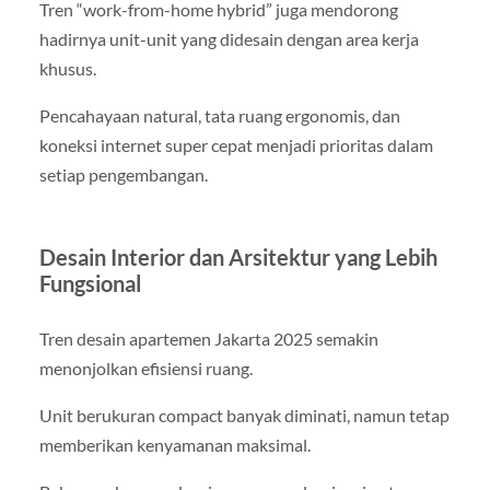
Tren “work-from-home hybrid” juga mendorong
hadirnya unit-unit yang didesain dengan area kerja
khusus.
Pencahayaan natural, tata ruang ergonomis, dan
koneksi internet super cepat menjadi prioritas dalam
setiap pengembangan.
Desain Interior dan Arsitektur yang Lebih
Fungsional
Tren desain apartemen Jakarta 2025 semakin
menonjolkan efisiensi ruang.
Unit berukuran compact banyak diminati, namun tetap
memberikan kenyamanan maksimal.