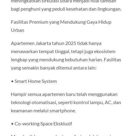
meningkatkan sirkulasi udara menjadi nilai tambah
bagi penghuni yang peduli kesehatan dan lingkungan.
Fasilitas Premium yang Mendukung Gaya Hidup
Urban
Apartemen Jakarta tahun 2025 tidak hanya
menawarkan tempat tinggal, tetapi juga ekosistem
lengkap yang mendukung kebutuhan harian. Fasilitas
yang semakin banyak ditemui antara lain:
• Smart Home System
Hampir semua apartemen baru telah menggunakan
teknologi otomatisasi, seperti kontrol lampu, AC, dan
keamanan melalui smartphone.
• Co-working Space Eksklusif