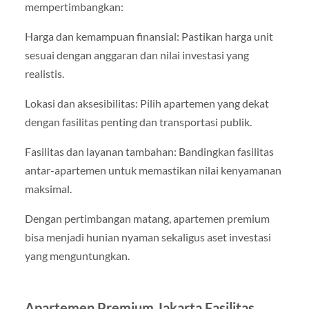
mempertimbangkan:
Harga dan kemampuan finansial: Pastikan harga unit
sesuai dengan anggaran dan nilai investasi yang
realistis.
Lokasi dan aksesibilitas: Pilih apartemen yang dekat
dengan fasilitas penting dan transportasi publik.
Fasilitas dan layanan tambahan: Bandingkan fasilitas
antar-apartemen untuk memastikan nilai kenyamanan
maksimal.
Dengan pertimbangan matang, apartemen premium
bisa menjadi hunian nyaman sekaligus aset investasi
yang menguntungkan.
Apartemen Premium Jakarta Fasilitas