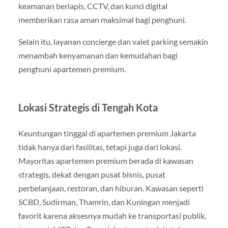
keamanan berlapis, CCTV, dan kunci digital
memberikan rasa aman maksimal bagi penghuni.
Selain itu, layanan concierge dan valet parking semakin
menambah kenyamanan dan kemudahan bagi
penghuni apartemen premium.
Lokasi Strategis di Tengah Kota
Keuntungan tinggal di apartemen premium Jakarta
tidak hanya dari fasilitas, tetapi juga dari lokasi.
Mayoritas apartemen premium berada di kawasan
strategis, dekat dengan pusat bisnis, pusat
perbelanjaan, restoran, dan hiburan. Kawasan seperti
SCBD, Sudirman, Thamrin, dan Kuningan menjadi
favorit karena aksesnya mudah ke transportasi publik,