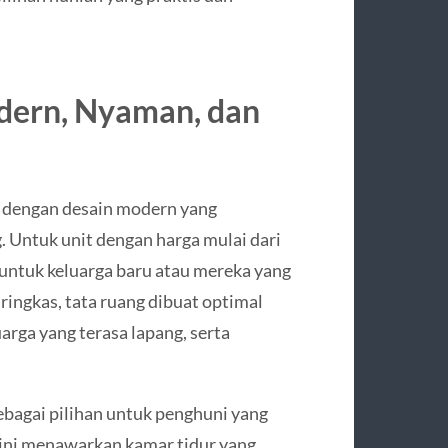
ern, Nyaman, dan
h dengan desain modern yang
 Untuk unit dengan harga mulai dari
 untuk keluarga baru atau mereka yang
ingkas, tata ruang dibuat optimal
arga yang terasa lapang, serta
sebagai pilihan untuk penghuni yang
 ini menawarkan kamar tidur yang