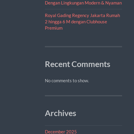
Dengan Lingkungan Modern & Nyaman
Royal Gading Regency Jakarta Rumah
2 hingga 6 M dengan Clubhouse
Premium
Recent Comments
No comments to show.
Archives
December 2025