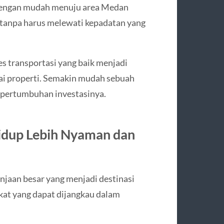
 dengan mudah menuju area Medan
a tanpa harus melewati kepadatan yang
ses transportasi yang baik menjadi
lai properti. Semakin mudah sebuah
i pertumbuhan investasinya.
Hidup Lebih Nyaman dan
anjaan besar yang menjadi destinasi
at yang dapat dijangkau dalam