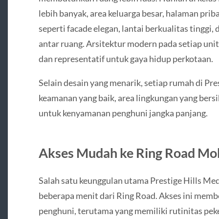
lebih banyak, area keluarga besar, halaman prib
seperti facade elegan, lantai berkualitas tinggi
antar ruang. Arsitektur modern pada setiap uni
dan representatif untuk gaya hidup perkotaan.
Selain desain yang menarik, setiap rumah di Pres
keamanan yang baik, area lingkungan yang bersih
untuk kenyamanan penghuni jangka panjang.
Akses Mudah ke Ring Road Mobi
Salah satu keunggulan utama Prestige Hills Me
beberapa menit dari Ring Road. Akses ini memb
penghuni, terutama yang memiliki rutinitas peker