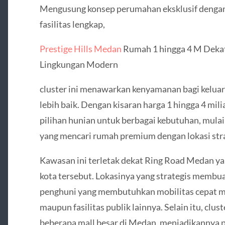
Mengusung konsep perumahan eksklusif dengan 
fasilitas lengkap,
Prestige Hills Medan
Rumah 1 hingga 4 M Dekat
Lingkungan Modern
cluster ini menawarkan kenyamanan bagi keluar
lebih baik. Dengan kisaran harga 1 hingga 4 mili
pilihan hunian untuk berbagai kebutuhan, mulai
yang mencari rumah premium dengan lokasi stra
Kawasan ini terletak dekat Ring Road Medan ya
kota tersebut. Lokasinya yang strategis membuat
penghuni yang membutuhkan mobilitas cepat men
maupun fasilitas publik lainnya. Selain itu, clust
beberapa mall besar di Medan, menjadikannya p