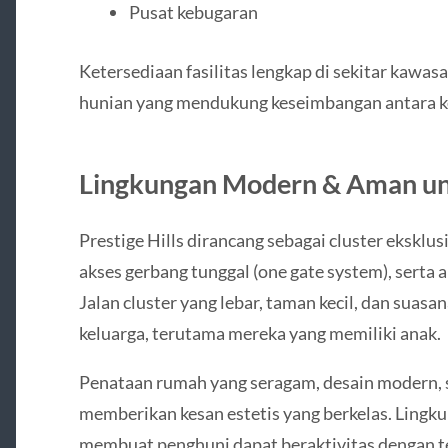
Pusat kebugaran
Ketersediaan fasilitas lengkap di sekitar kawa
hunian yang mendukung keseimbangan antara k
Lingkungan Modern & Aman un
Prestige Hills dirancang sebagai cluster eksklu
akses gerbang tunggal (one gate system), serta a
Jalan cluster yang lebar, taman kecil, dan sua
keluarga, terutama mereka yang memiliki anak.
Penataan rumah yang seragam, desain modern, se
memberikan kesan estetis yang berkelas. Lingk
membuat penghuni dapat beraktivitas dengan te