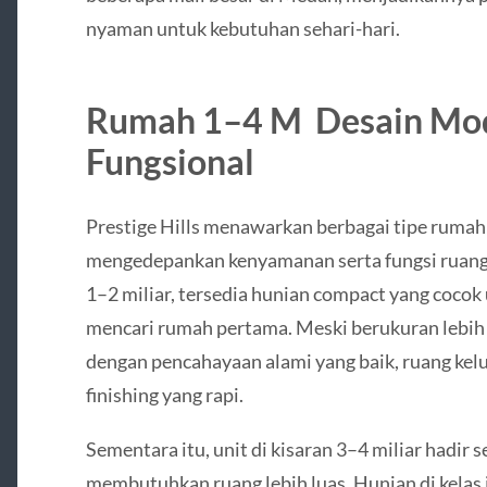
nyaman untuk kebutuhan sehari-hari.
Rumah 1–4 M Desain Mod
Fungsional
Prestige Hills menawarkan berbagai tipe ruma
mengedepankan kenyamanan serta fungsi ruang.
1–2 miliar, tersedia hunian compact yang cocok
mencari rumah pertama. Meski berukuran lebih r
dengan pencahayaan alami yang baik, ruang kelu
finishing yang rapi.
Sementara itu, unit di kisaran 3–4 miliar hadir 
membutuhkan ruang lebih luas. Hunian di kelas