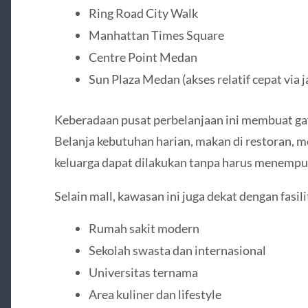
Ring Road City Walk
Manhattan Times Square
Centre Point Medan
Sun Plaza Medan (akses relatif cepat via 
Keberadaan pusat perbelanjaan ini membuat gay
Belanja kebutuhan harian, makan di restoran, m
keluarga dapat dilakukan tanpa harus menempu
Selain mall, kawasan ini juga dekat dengan fasili
Rumah sakit modern
Sekolah swasta dan internasional
Universitas ternama
Area kuliner dan lifestyle