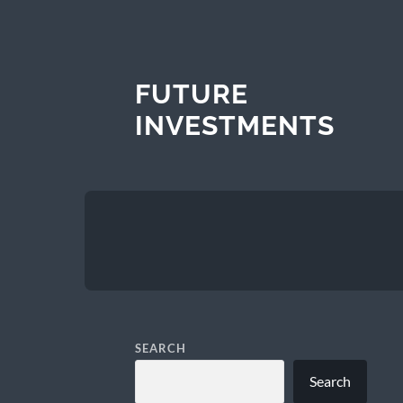
FUTURE
INVESTMENTS
SEARCH
Search