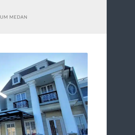
IUM MEDAN