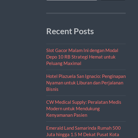
Recent Posts
Slot Gacor Malam Ini dengan Modal
Depo 10 RB Strategi Hemat untuk
Peluang Maximal
Hotel Plazuela San Ignacio: Penginapan
Nyaman untuk Liburan dan Perjalanan
Bisnis
CW Medical Supply: Peralatan Medis
Modern untuk Mendukung
Kenyamanan Pasien
Emerald Land Samarinda Rumah 500
Juta hingga 1.5 M Dekat Pusat Kota