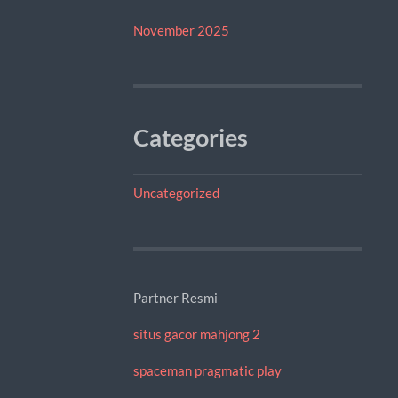
November 2025
Categories
Uncategorized
Partner Resmi
situs gacor mahjong 2
spaceman pragmatic play