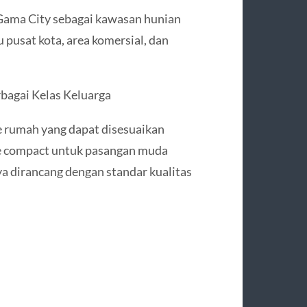
 Gama City sebagai kawasan hunian
 pusat kota, area komersial, dan
bagai Kelas Keluarga
 rumah yang dapat disesuaikan
pe compact untuk pasangan muda
a dirancang dengan standar kualitas