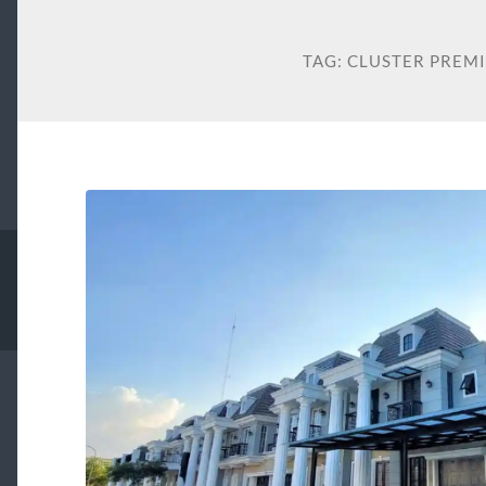
TAG:
CLUSTER PREM