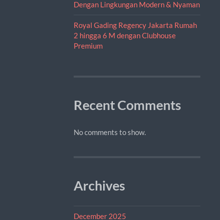
Dengan Lingkungan Modern & Nyaman
Royal Gading Regency Jakarta Rumah
2 hingga 6 M dengan Clubhouse
Premium
Recent Comments
No comments to show.
Archives
December 2025