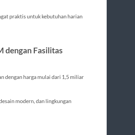
gat praktis untuk kebutuhan harian
dengan Fasilitas
 dengan harga mulai dari 1,5 miliar
 desain modern, dan lingkungan