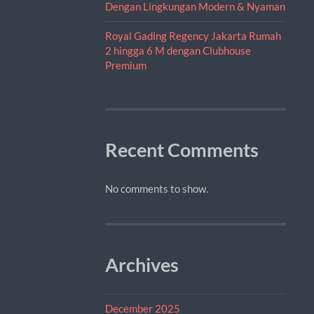
Dengan Lingkungan Modern & Nyaman
Royal Gading Regency Jakarta Rumah
2 hingga 6 M dengan Clubhouse
Premium
Recent Comments
No comments to show.
Archives
December 2025