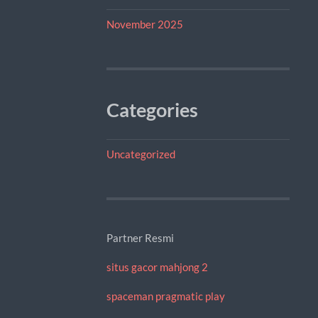
November 2025
Categories
Uncategorized
Partner Resmi
situs gacor mahjong 2
spaceman pragmatic play