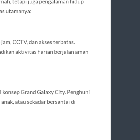
ah, tetapi juga pengalaman hidup
tas utamanya:
 jam, CCTV, dan akses terbatas.
adikan aktivitas harian berjalan aman
i konsep Grand Galaxy City. Penghuni
anak, atau sekadar bersantai di