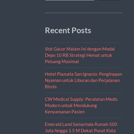
Recent Posts
Slot Gacor Malam Ini dengan Modal
Depo 10 RB Strategi Hemat untuk
Peluang Maximal
Hotel Plazuela San Ignacio: Penginapan
Nyaman untuk Liburan dan Perjalanan
Bisnis
CW Medical Supply: Peralatan Medis
Modern untuk Mendukung
Kenyamanan Pasien
Emerald Land Samarinda Rumah 500
Juta hingga 1.5 M Dekat Pusat Kota