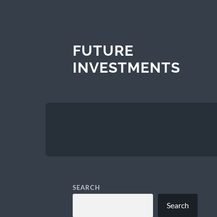
FUTURE
INVESTMENTS
SEARCH
Search