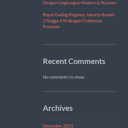
Dengan Lingkungan Modern & Nyaman
Royal Gading Regency Jakarta Rumah
2 hingga 6 M dengan Clubhouse
Premium
Recent Comments
No comments to show.
Archives
December 2025