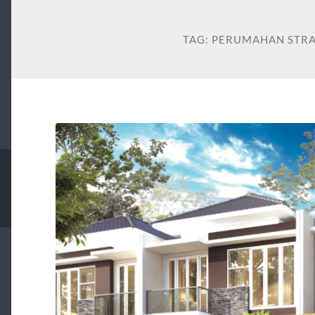
TAG:
PERUMAHAN STRA