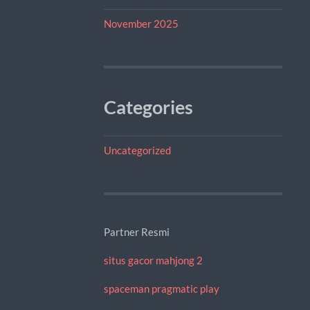
November 2025
Categories
Uncategorized
Partner Resmi
situs gacor mahjong 2
spaceman pragmatic play