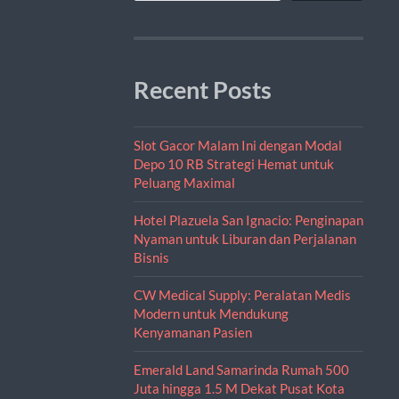
Recent Posts
Slot Gacor Malam Ini dengan Modal
Depo 10 RB Strategi Hemat untuk
Peluang Maximal
Hotel Plazuela San Ignacio: Penginapan
Nyaman untuk Liburan dan Perjalanan
Bisnis
CW Medical Supply: Peralatan Medis
Modern untuk Mendukung
Kenyamanan Pasien
Emerald Land Samarinda Rumah 500
Juta hingga 1.5 M Dekat Pusat Kota