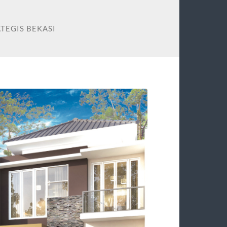
TEGIS BEKASI