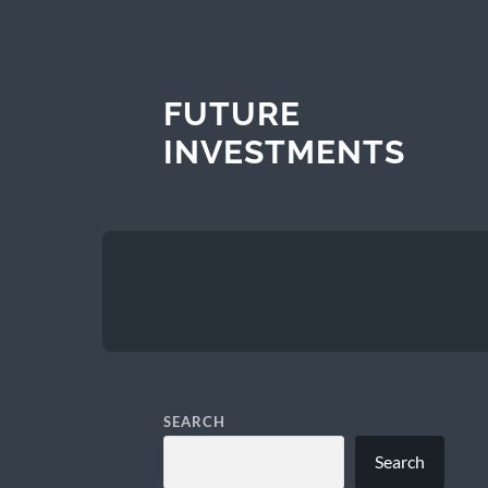
FUTURE
INVESTMENTS
SEARCH
Search