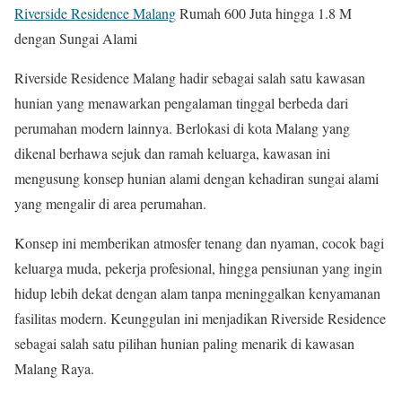
Riverside Residence Malang
Rumah 600 Juta hingga 1.8 M
dengan Sungai Alami
Riverside Residence Malang hadir sebagai salah satu kawasan
hunian yang menawarkan pengalaman tinggal berbeda dari
perumahan modern lainnya. Berlokasi di kota Malang yang
dikenal berhawa sejuk dan ramah keluarga, kawasan ini
mengusung konsep hunian alami dengan kehadiran sungai alami
yang mengalir di area perumahan.
Konsep ini memberikan atmosfer tenang dan nyaman, cocok bagi
keluarga muda, pekerja profesional, hingga pensiunan yang ingin
hidup lebih dekat dengan alam tanpa meninggalkan kenyamanan
fasilitas modern. Keunggulan ini menjadikan Riverside Residence
sebagai salah satu pilihan hunian paling menarik di kawasan
Malang Raya.