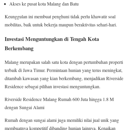
Akses ke pusat kota Malang dan Batu
Keunggulan ini membuat penghuni tidak perlu khawatir soal
mobilitas, baik untuk bekerja maupun beraktivitas sehari-hari.
Investasi Menguntungkan di Tengah Kota
Berkembang
Malang merupakan salah satu kota dengan pertumbuhan properti
terbaik di Jawa Timur. Permintaan hunian yang terus meningkat,
ditambah kawasan yang kian berkembang, menjadikan Riverside
Residence sebagai pilihan investasi menguntungkan.
Riverside Residence Malang Rumah 600 Juta hingga 1.8 M
dengan Sungai Alami
Rumah dengan sungai alami juga memiliki nilai jual unik yang
membuatnya kompetitif dibanding hunian lainnya. Kenaikan