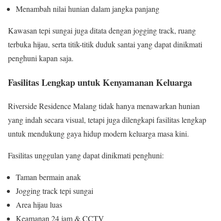
Menambah nilai hunian dalam jangka panjang
Kawasan tepi sungai juga ditata dengan jogging track, ruang
terbuka hijau, serta titik-titik duduk santai yang dapat dinikmati
penghuni kapan saja.
Fasilitas Lengkap untuk Kenyamanan Keluarga
Riverside Residence Malang tidak hanya menawarkan hunian
yang indah secara visual, tetapi juga dilengkapi fasilitas lengkap
untuk mendukung gaya hidup modern keluarga masa kini.
Fasilitas unggulan yang dapat dinikmati penghuni:
Taman bermain anak
Jogging track tepi sungai
Area hijau luas
Keamanan 24 jam & CCTV