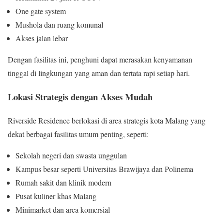
One gate system
Mushola dan ruang komunal
Akses jalan lebar
Dengan fasilitas ini, penghuni dapat merasakan kenyamanan
tinggal di lingkungan yang aman dan tertata rapi setiap hari.
Lokasi Strategis dengan Akses Mudah
Riverside Residence berlokasi di area strategis kota Malang yang
dekat berbagai fasilitas umum penting, seperti:
Sekolah negeri dan swasta unggulan
Kampus besar seperti Universitas Brawijaya dan Polinema
Rumah sakit dan klinik modern
Pusat kuliner khas Malang
Minimarket dan area komersial