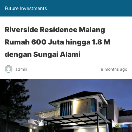
Future Investments
Riverside Residence Malang
Rumah 600 Juta hingga 1.8 M
dengan Sungai Alami
admin
8 months ago