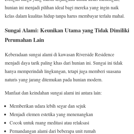
hunian ini menjadi pilihan ideal bagi mereka yang ingin naik
kelas dalam kualitas hidup tanpa harus membayar terlalu mahal.
Sungai Alami: Keunikan Utama yang Tidak Dimiliki
Perumahan Lain
Keberadaan sungai alami di kawasan Riverside Residence
menjadi daya tarik paling khas dari hunian ini. Sungai ini tidak
hanya memperindah lingkungan, tetapi juga memberi suasana
naturis yang jarang ditemukan pada hunian modern.
Manfaat dan keindahan sungai alami ini antara lain:
Memberikan udara lebih segar dan sejuk
Menjadi elemen estetika yang menenangkan
Cocok untuk ruang meditasi atau relaksasi
Pemandangan alami dari beberapa unit rumah