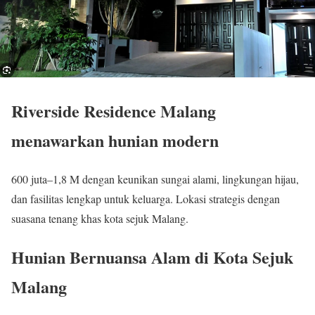
Riverside Residence Malang
menawarkan hunian modern
600 juta–1,8 M dengan keunikan sungai alami, lingkungan hijau,
dan fasilitas lengkap untuk keluarga. Lokasi strategis dengan
suasana tenang khas kota sejuk Malang.
Hunian Bernuansa Alam di Kota Sejuk
Malang