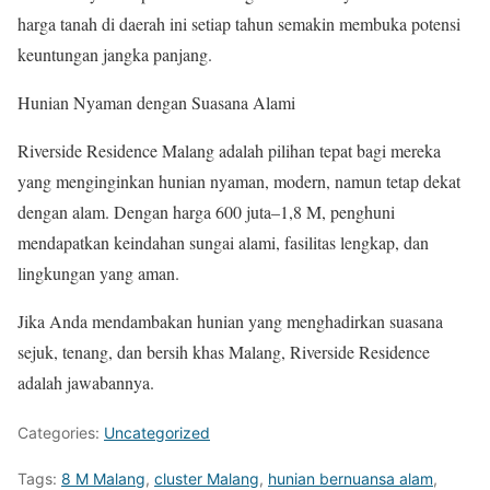
harga tanah di daerah ini setiap tahun semakin membuka potensi
keuntungan jangka panjang.
Hunian Nyaman dengan Suasana Alami
Riverside Residence Malang adalah pilihan tepat bagi mereka
yang menginginkan hunian nyaman, modern, namun tetap dekat
dengan alam. Dengan harga 600 juta–1,8 M, penghuni
mendapatkan keindahan sungai alami, fasilitas lengkap, dan
lingkungan yang aman.
Jika Anda mendambakan hunian yang menghadirkan suasana
sejuk, tenang, dan bersih khas Malang, Riverside Residence
adalah jawabannya.
Categories:
Uncategorized
Tags:
8 M Malang
,
cluster Malang
,
hunian bernuansa alam
,