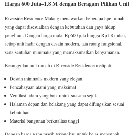
Harga 600 Juta–1,8 M dengan Beragam Pilihan Unit
Riverside Residence Malang menawarkan beberapa tipe rumah
yang dapat disesuaikan dengan kebutuhan dan gaya hidup
penghuni. Dengan harga mulai Rp600 juta hingga Rp1,8 miliar,
setiap unit hadir dengan desain modern, tata ruang fungsional,
serta sentuhan minimalis yang memaksimalkan kenyamanan.
Keunggulan unit rumah di Riverside Residence meliputi:
Desain minimalis modern yang elegan
Pencahayaan alami yang maksimal
Ventilasi udara yang baik untuk suasana sejuk
Halaman depan dan belakang yang dapat difungsikan sesuai
kebutuhan
Material bangunan berkualitas tinggi
Dengan harga yang masih terjangkau untuk kelas menengah,