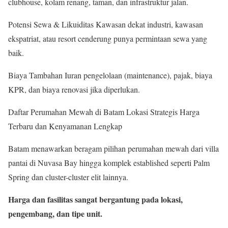
clubhouse, kolam renang, taman, dan infrastruktur jalan.
Potensi Sewa & Likuiditas Kawasan dekat industri, kawasan
ekspatriat, atau resort cenderung punya permintaan sewa yang
baik.
Biaya Tambahan Iuran pengelolaan (maintenance), pajak, biaya
KPR, dan biaya renovasi jika diperlukan.
Daftar Perumahan Mewah di Batam Lokasi Strategis Harga
Terbaru dan Kenyamanan Lengkap
Batam menawarkan beragam pilihan perumahan mewah dari villa
pantai di Nuvasa Bay hingga komplek established seperti Palm
Spring dan cluster-cluster elit lainnya.
Harga dan fasilitas sangat bergantung pada lokasi,
pengembang, dan tipe unit.