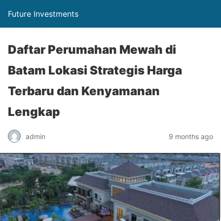
Future Investments
Daftar Perumahan Mewah di
Batam Lokasi Strategis Harga
Terbaru dan Kenyamanan
Lengkap
admin
9 months ago