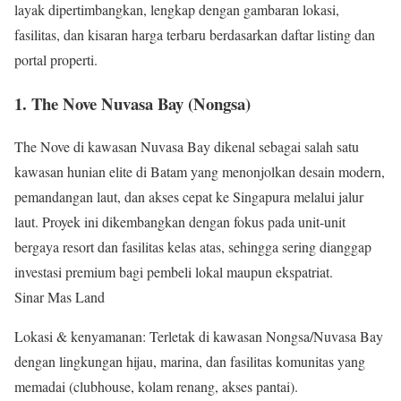
layak dipertimbangkan, lengkap dengan gambaran lokasi,
fasilitas, dan kisaran harga terbaru berdasarkan daftar listing dan
portal properti.
1. The Nove Nuvasa Bay (Nongsa)
The Nove di kawasan Nuvasa Bay dikenal sebagai salah satu
kawasan hunian elite di Batam yang menonjolkan desain modern,
pemandangan laut, dan akses cepat ke Singapura melalui jalur
laut. Proyek ini dikembangkan dengan fokus pada unit-unit
bergaya resort dan fasilitas kelas atas, sehingga sering dianggap
investasi premium bagi pembeli lokal maupun ekspatriat.
Sinar Mas Land
Lokasi & kenyamanan: Terletak di kawasan Nongsa/Nuvasa Bay
dengan lingkungan hijau, marina, dan fasilitas komunitas yang
memadai (clubhouse, kolam renang, akses pantai).