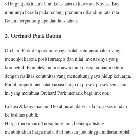
>Harga (perkiraan): Unit kelas atas di kawasan Nuvasa Bay
umumnya berada pada rentang premium dibanding rata-rata
Batam, tergantung tipe dan luas lahan.
2. Orchard Park Batam
Orchard Park dilaporkan sebagai salah satu perumahan yang
menonjol karena posisi strategis dan nilai investasinya yang
kompetitif. Kompleks ini menawarkan konsep hunian modern
dengan fasilitas komunitas yang mendukung gaya hidup keluarga.
Portal properti mencatat variasi harga di proyek-proyek semacam
ini yang membuat Orchard Park menarik bagi investor.
Lokasi & kenyamanan: Dekat pusat aktivitas kota, akses mudah
ke fasilitas publik.
Harga (perkiraan): Tergantung unit; beberapa listing
menunjukkan harga mulai dari ratusan juta hingga miliaran rupiah