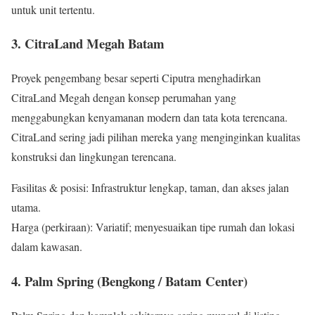
untuk unit tertentu.
3. CitraLand Megah Batam
Proyek pengembang besar seperti Ciputra menghadirkan
CitraLand Megah dengan konsep perumahan yang
menggabungkan kenyamanan modern dan tata kota terencana.
CitraLand sering jadi pilihan mereka yang menginginkan kualitas
konstruksi dan lingkungan terencana.
Fasilitas & posisi: Infrastruktur lengkap, taman, dan akses jalan
utama.
Harga (perkiraan): Variatif; menyesuaikan tipe rumah dan lokasi
dalam kawasan.
4. Palm Spring (Bengkong / Batam Center)