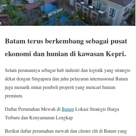
Batam terus berkembang sebagai pusat
ekonomi dan hunian di kawasan Kepri.
Selain peranannya sebagai hub industri dan logistik yang strategis
dekat dengan Singapura dan jalur pelayaran internasional Batam
juga menarik minat pembeli properti yang mencari hunian
premium.
Daftar Perumahan Mewah di
Batam
Lokasi Strategis Harga
Terbaru dan Kenyamanan Lengkap
Berikut daftar perumahan mewah dan cluster elit di Batam yang