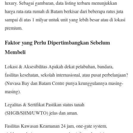
luxury. Sebagai gambaran, data listing terbaru menunjukkan
harga rata-rata rumah di Batam berkisar dari beberapa ratus juta
sampai di atas 1 milyar untuk unit yang lebih besar atau di lokasi
premium.
Faktor yang Perlu Dipertimbangkan Sebelum
Membeli
Lokasi & Aksesibilitas Apakah dekat pelabuhan, bandara,
fasilitas kesehatan, sekolah internasional, atau pusat perbelanjaan?
(Nuvasa Bay dan Batam Centre punya keunggulannya masing-
masing).
Legalitas & Sertifikat Pastikan status tanah
(SHGB/SHM/UWTO) jelas dan aman.
Fasilitas Kawasan Keamanan 24 jam, one-gate system,