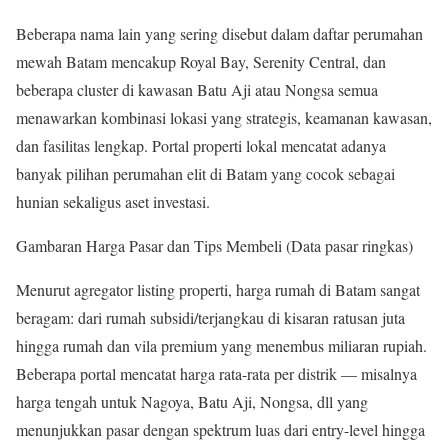
Beberapa nama lain yang sering disebut dalam daftar perumahan
mewah Batam mencakup Royal Bay, Serenity Central, dan
beberapa cluster di kawasan Batu Aji atau Nongsa semua
menawarkan kombinasi lokasi yang strategis, keamanan kawasan,
dan fasilitas lengkap. Portal properti lokal mencatat adanya
banyak pilihan perumahan elit di Batam yang cocok sebagai
hunian sekaligus aset investasi.
Gambaran Harga Pasar dan Tips Membeli (Data pasar ringkas)
Menurut agregator listing properti, harga rumah di Batam sangat
beragam: dari rumah subsidi/terjangkau di kisaran ratusan juta
hingga rumah dan vila premium yang menembus miliaran rupiah.
Beberapa portal mencatat harga rata-rata per distrik — misalnya
harga tengah untuk Nagoya, Batu Aji, Nongsa, dll yang
menunjukkan pasar dengan spektrum luas dari entry-level hingga