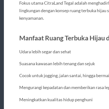
Fokus utama CitraLand Tegal adalah menghadi
lingkungan dengan konsep ruang terbuka hijau s
kenyamanan.
Manfaat Ruang Terbuka Hijau d
Udara lebih segar dan sehat
Suasana kawasan lebih tenang dan sejuk
Cocok untuk jogging, jalan santai, hingga berma
Mengurangi kepadatan dan memberikan rasa le
Meningkatkan kualitas hidup penghuni