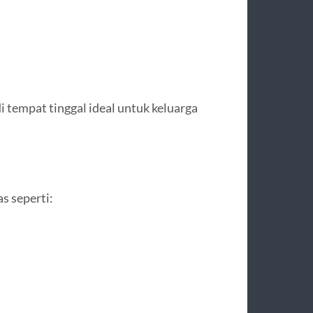
 tempat tinggal ideal untuk keluarga
s seperti: