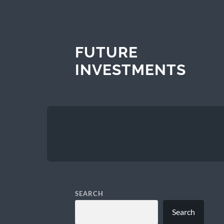
FUTURE
INVESTMENTS
SEARCH
Search