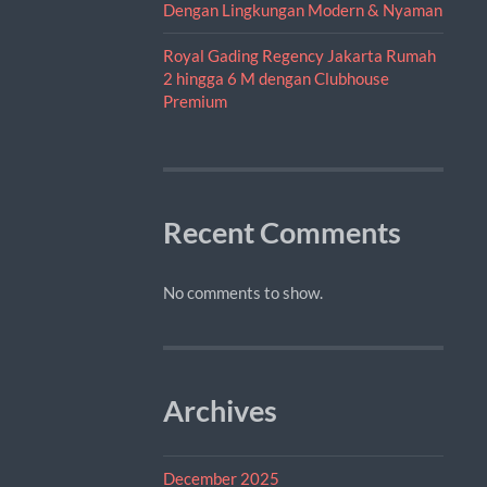
Dengan Lingkungan Modern & Nyaman
Royal Gading Regency Jakarta Rumah
2 hingga 6 M dengan Clubhouse
Premium
Recent Comments
No comments to show.
Archives
December 2025