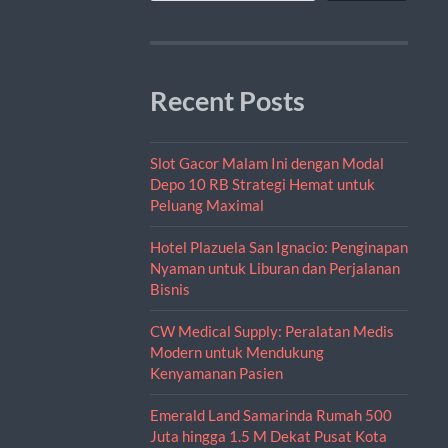
Recent Posts
Slot Gacor Malam Ini dengan Modal
Depo 10 RB Strategi Hemat untuk
Peluang Maximal
Hotel Plazuela San Ignacio: Penginapan
Nyaman untuk Liburan dan Perjalanan
Bisnis
CW Medical Supply: Peralatan Medis
Modern untuk Mendukung
Kenyamanan Pasien
Emerald Land Samarinda Rumah 500
Juta hingga 1.5 M Dekat Pusat Kota