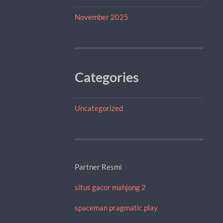
November 2025
Categories
Uncategorized
Partner Resmi
situs gacor mahjong 2
spaceman pragmatic play