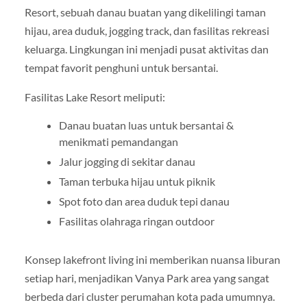
Resort, sebuah danau buatan yang dikelilingi taman
hijau, area duduk, jogging track, dan fasilitas rekreasi
keluarga. Lingkungan ini menjadi pusat aktivitas dan
tempat favorit penghuni untuk bersantai.
Fasilitas Lake Resort meliputi:
Danau buatan luas untuk bersantai &
menikmati pemandangan
Jalur jogging di sekitar danau
Taman terbuka hijau untuk piknik
Spot foto dan area duduk tepi danau
Fasilitas olahraga ringan outdoor
Konsep lakefront living ini memberikan nuansa liburan
setiap hari, menjadikan Vanya Park area yang sangat
berbeda dari cluster perumahan kota pada umumnya.