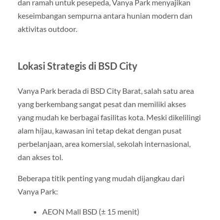
dan ramah untuk pesepeda, Vanya Park menyajikan
keseimbangan sempurna antara hunian modern dan
aktivitas outdoor.
Lokasi Strategis di BSD City
Vanya Park berada di BSD City Barat, salah satu area
yang berkembang sangat pesat dan memiliki akses
yang mudah ke berbagai fasilitas kota. Meski dikelilingi
alam hijau, kawasan ini tetap dekat dengan pusat
perbelanjaan, area komersial, sekolah internasional,
dan akses tol.
Beberapa titik penting yang mudah dijangkau dari
Vanya Park:
AEON Mall BSD (± 15 menit)