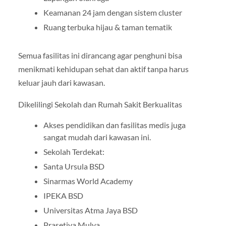
Keamanan 24 jam dengan sistem cluster
Ruang terbuka hijau & taman tematik
Semua fasilitas ini dirancang agar penghuni bisa
menikmati kehidupan sehat dan aktif tanpa harus
keluar jauh dari kawasan.
Dikelilingi Sekolah dan Rumah Sakit Berkualitas
Akses pendidikan dan fasilitas medis juga
sangat mudah dari kawasan ini.
Sekolah Terdekat:
Santa Ursula BSD
Sinarmas World Academy
IPEKA BSD
Universitas Atma Jaya BSD
Prasetiya Mulya