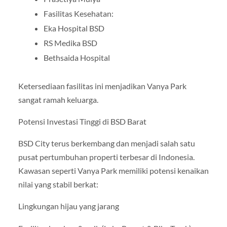
Fasilitas Kesehatan:
Eka Hospital BSD
RS Medika BSD
Bethsaida Hospital
Ketersediaan fasilitas ini menjadikan Vanya Park
sangat ramah keluarga.
Potensi Investasi Tinggi di BSD Barat
BSD City terus berkembang dan menjadi salah satu
pusat pertumbuhan properti terbesar di Indonesia.
Kawasan seperti Vanya Park memiliki potensi kenaikan
nilai yang stabil berkat:
Lingkungan hijau yang jarang