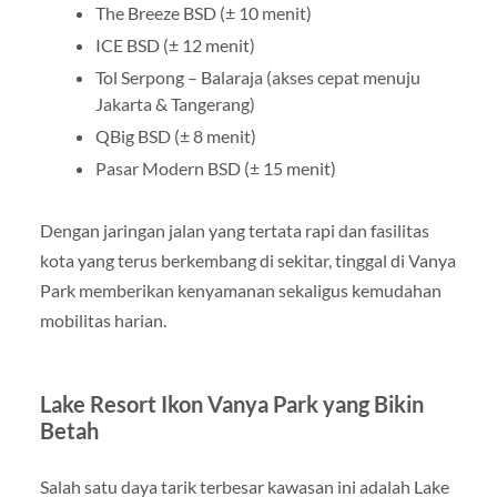
The Breeze BSD (± 10 menit)
ICE BSD (± 12 menit)
Tol Serpong – Balaraja (akses cepat menuju
Jakarta & Tangerang)
QBig BSD (± 8 menit)
Pasar Modern BSD (± 15 menit)
Dengan jaringan jalan yang tertata rapi dan fasilitas
kota yang terus berkembang di sekitar, tinggal di Vanya
Park memberikan kenyamanan sekaligus kemudahan
mobilitas harian.
Lake Resort Ikon Vanya Park yang Bikin
Betah
Salah satu daya tarik terbesar kawasan ini adalah Lake