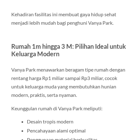
Kehadiran fasilitas ini membuat gaya hidup sehat
menjadi lebih mudah bagi penghuni Vanya Park.
Rumah 1m hingga 3 M: Pilihan Ideal untuk
Keluarga Modern
Vanya Park menawarkan beragam tipe rumah dengan
rentang harga Rp1 miliar sampai Rp3 miliar, cocok
untuk keluarga muda yang membutuhkan hunian
modern, praktis, serta nyaman.
Keunggulan rumah di Vanya Park meliputi:
Desain tropis modern
Pencahayaan alami optimal
Penggunaan material berkualitas