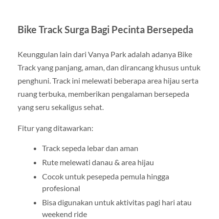
Bike Track Surga Bagi Pecinta Bersepeda
Keunggulan lain dari Vanya Park adalah adanya Bike
Track yang panjang, aman, dan dirancang khusus untuk
penghuni. Track ini melewati beberapa area hijau serta
ruang terbuka, memberikan pengalaman bersepeda
yang seru sekaligus sehat.
Fitur yang ditawarkan:
Track sepeda lebar dan aman
Rute melewati danau & area hijau
Cocok untuk pesepeda pemula hingga
profesional
Bisa digunakan untuk aktivitas pagi hari atau
weekend ride