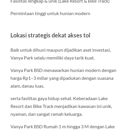
Fasilitas lengkap & unik (Lake Resort & Bike Track)
Permintaan tinggi untuk hunian modern
Lokasi strategis dekat akses tol
Baik untuk dihuni maupun dijadikan aset investasi,
Vanya Park selalu memiliki daya tarik kuat.
Vanya Park BSD menawarkan hunian modern dengan
harga Rp1–3 miliar yang dipadukan dengan suasana
alam, danau luas,
serta fasilitas gaya hidup sehat. Keberadaan Lake
Resort dan Bike Track menjadikan kawasan ini unik,
nyaman, dan sangat ramah keluarga.
Vanya Park BSD Rumah 1 m hingga 3 M dengan Lake