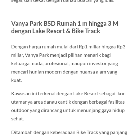
Vanya Park BSD Rumah 1 m hingga 3 M
dengan Lake Resort & Bike Track
Dengan harga rumah mulai dari Rp1 miliar hingga Rp3
miliar, Vanya Park menjadi pilihan menarik bagi
keluarga muda, profesional, maupun investor yang
mencari hunian modern dengan nuansa alam yang
kuat.
Kawasan ini terkenal dengan Lake Resort sebagai ikon
utamanya area danau cantik dengan berbagai fasilitas
outdoor yang dirancang untuk menunjang gaya hidup
sehat.
Ditambah dengan keberadaan Bike Track yang panjang