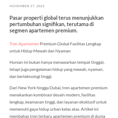
NOVEMBER 17, 2025
Pasar properti global terus menunjukkan
pertumbuhan signifikan, terutama di
segmen apartemen premium.
Tren Apartemen
Premium Global Fasilitas Lengkap
untuk Hidup Mewah dan Nyaman
Hunian ini bukan hanya menawarkan tempat tinggal,
tetapi juga pengalaman hidup yang mewah, nyaman,
dan berteknologi tinggi.
Dari New York hingga Dubai, tren apartemen premium
menekankan kombinasi desain modern, fasilitas
lengkap, keamanan tinggi, dan layanan eksklusif untuk
memenuhi gaya hidup urban kelas atas. Artikel ini
membahas tren terbaru apartemen premium di dunia