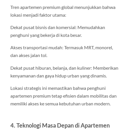
Tren apartemen premium global menunjukkan bahwa
lokasi menjadi faktor utama:
Dekat pusat bisnis dan komersial: Memudahkan
penghuni yang bekerja di kota besar.
Akses transportasi mudah: Termasuk MRT, monorel,
dan akses jalan tol.
Dekat pusat hiburan, belanja, dan kuliner: Memberikan
kenyamanan dan gaya hidup urban yang dinamis.
Lokasi strategis ini memastikan bahwa penghuni
apartemen premium tetap efisien dalam mobilitas dan
memiliki akses ke semua kebutuhan urban modern.
4. Teknologi Masa Depan di Apartemen