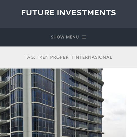
FUTURE INVESTMENTS
SHOW MENU
TAG:
TREN PROPERTI INTERNASIONAL