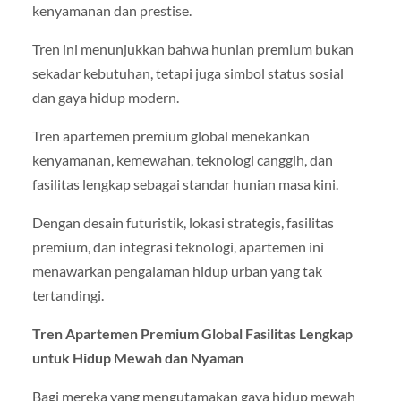
kenyamanan dan prestise.
Tren ini menunjukkan bahwa hunian premium bukan
sekadar kebutuhan, tetapi juga simbol status sosial
dan gaya hidup modern.
Tren apartemen premium global menekankan
kenyamanan, kemewahan, teknologi canggih, dan
fasilitas lengkap sebagai standar hunian masa kini.
Dengan desain futuristik, lokasi strategis, fasilitas
premium, dan integrasi teknologi, apartemen ini
menawarkan pengalaman hidup urban yang tak
tertandingi.
Tren Apartemen Premium Global Fasilitas Lengkap
untuk Hidup Mewah dan Nyaman
Bagi mereka yang mengutamakan gaya hidup mewah