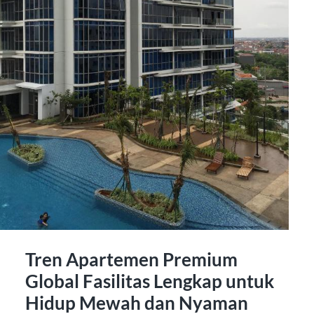
Tren Apartemen Premium
Global Fasilitas Lengkap untuk
Hidup Mewah dan Nyaman