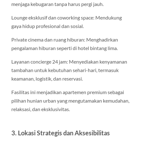
menjaga kebugaran tanpa harus pergi jauh.
Lounge eksklusif dan coworking space: Mendukung
gaya hidup profesional dan sosial.
Private cinema dan ruang hiburan: Menghadirkan
pengalaman hiburan seperti di hotel bintang lima.
Layanan concierge 24 jam: Menyediakan kenyamanan
tambahan untuk kebutuhan sehari-hari, termasuk
keamanan, logistik, dan reservasi.
Fasilitas ini menjadikan apartemen premium sebagai
pilihan hunian urban yang mengutamakan kemudahan,
relaksasi, dan eksklusivitas.
3. Lokasi Strategis dan Aksesibilitas