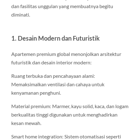
dan fasilitas unggulan yang membuatnya begitu
diminati.
1. Desain Modern dan Futuristik
Apartemen premium global menonjolkan arsitektur
futuristik dan desain interior modern:
Ruang terbuka dan pencahayaan alami:
Memaksimalkan ventilasi dan cahaya untuk
kenyamanan penghuni.
Material premium: Marmer, kayu solid, kaca, dan logam
berkualitas tinggi digunakan untuk menghadirkan
kesan mewah.
Smart home integration: Sistem otomatisasi seperti