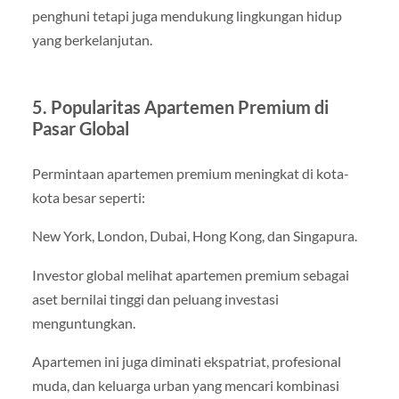
penghuni tetapi juga mendukung lingkungan hidup
yang berkelanjutan.
5. Popularitas Apartemen Premium di
Pasar Global
Permintaan apartemen premium meningkat di kota-
kota besar seperti:
New York, London, Dubai, Hong Kong, dan Singapura.
Investor global melihat apartemen premium sebagai
aset bernilai tinggi dan peluang investasi
menguntungkan.
Apartemen ini juga diminati ekspatriat, profesional
muda, dan keluarga urban yang mencari kombinasi