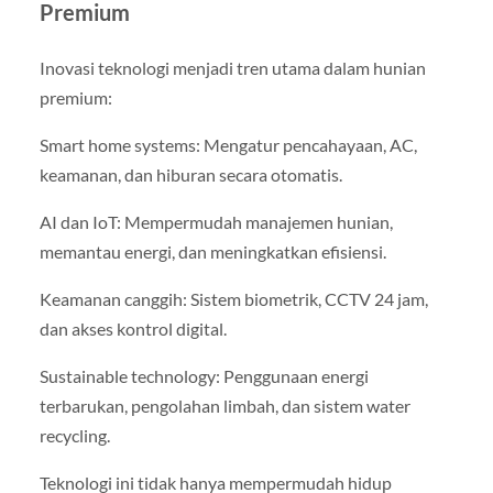
Premium
Inovasi teknologi menjadi tren utama dalam hunian
premium:
Smart home systems: Mengatur pencahayaan, AC,
keamanan, dan hiburan secara otomatis.
AI dan IoT: Mempermudah manajemen hunian,
memantau energi, dan meningkatkan efisiensi.
Keamanan canggih: Sistem biometrik, CCTV 24 jam,
dan akses kontrol digital.
Sustainable technology: Penggunaan energi
terbarukan, pengolahan limbah, dan sistem water
recycling.
Teknologi ini tidak hanya mempermudah hidup