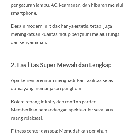
pengaturan lampu, AC, keamanan, dan hiburan melalui
smartphone.
Desain modern ini tidak hanya estetis, tetapi juga
meningkatkan kualitas hidup penghuni melalui fungsi
dan kenyamanan.
2. Fasilitas Super Mewah dan Lengkap
Apartemen premium menghadirkan fasilitas kelas
dunia yang memanjakan penghuni:
Kolam renang infinity dan rooftop garden:
Memberikan pemandangan spektakuler sekaligus
ruang relaksasi.
Fitness center dan spa: Memudahkan penghuni