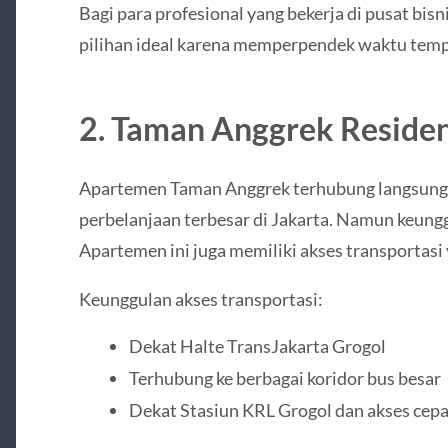
Bagi para profesional yang bekerja di pusat bisni
pilihan ideal karena memperpendek waktu temp
2. Taman Anggrek Residen
Apartemen Taman Anggrek terhubung langsung 
perbelanjaan terbesar di Jakarta. Namun keunggu
Apartemen ini juga memiliki akses transportasi
Keunggulan akses transportasi:
Dekat Halte TransJakarta Grogol
Terhubung ke berbagai koridor bus besar
Dekat Stasiun KRL Grogol dan akses cepat