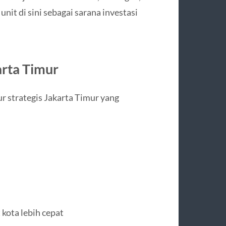
unit di sini sebagai sarana investasi
arta Timur
ur strategis Jakarta Timur yang
 kota lebih cepat