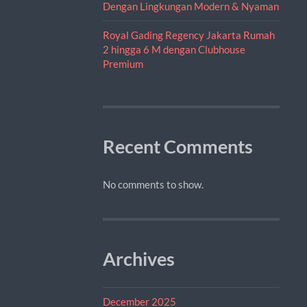
Dengan Lingkungan Modern & Nyaman
Royal Gading Regency Jakarta Rumah
2 hingga 6 M dengan Clubhouse
Premium
Recent Comments
No comments to show.
Archives
December 2025