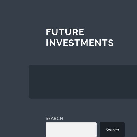
FUTURE
INVESTMENTS
SEARCH
Search