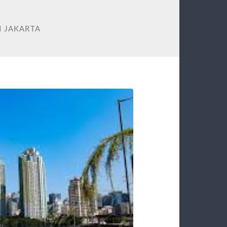
I JAKARTA