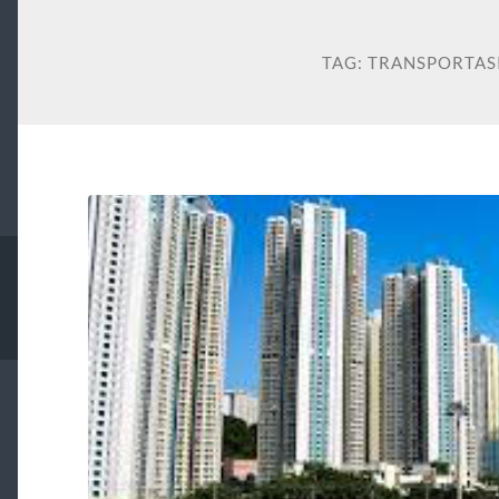
TAG:
TRANSPORTAS