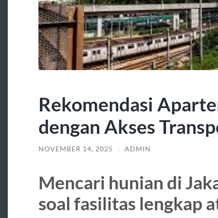
Rekomendasi Aparte
dengan Akses Transpo
NOVEMBER 14, 2025
/
ADMIN
Mencari hunian di Jak
soal fasilitas lengkap 