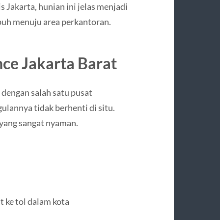
s Jakarta, hunian ini jelas menjadi
uh menuju area perkantoran.
ce Jakarta Barat
dengan salah satu pusat
lannya tidak berhenti di situ.
 yang sangat nyaman.
 ke tol dalam kota