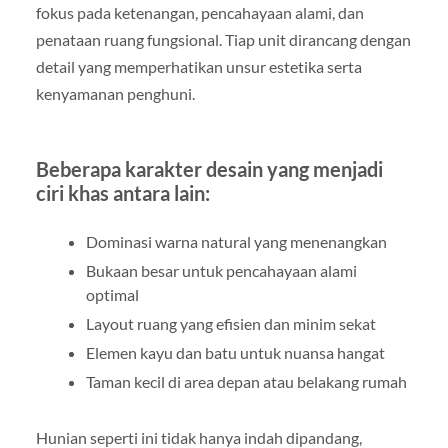
fokus pada ketenangan, pencahayaan alami, dan
penataan ruang fungsional. Tiap unit dirancang dengan
detail yang memperhatikan unsur estetika serta
kenyamanan penghuni.
Beberapa karakter desain yang menjadi
ciri khas antara lain:
Dominasi warna natural yang menenangkan
Bukaan besar untuk pencahayaan alami
optimal
Layout ruang yang efisien dan minim sekat
Elemen kayu dan batu untuk nuansa hangat
Taman kecil di area depan atau belakang rumah
Hunian seperti ini tidak hanya indah dipandang,