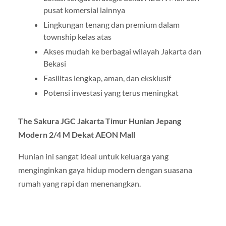
pusat komersial lainnya
Lingkungan tenang dan premium dalam
township kelas atas
Akses mudah ke berbagai wilayah Jakarta dan
Bekasi
Fasilitas lengkap, aman, dan eksklusif
Potensi investasi yang terus meningkat
The Sakura JGC Jakarta Timur Hunian Jepang
Modern 2/4 M Dekat AEON Mall
Hunian ini sangat ideal untuk keluarga yang
menginginkan gaya hidup modern dengan suasana
rumah yang rapi dan menenangkan.