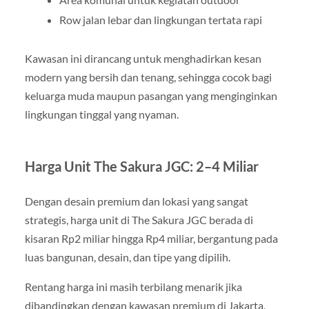
Row jalan lebar dan lingkungan tertata rapi
Kawasan ini dirancang untuk menghadirkan kesan
modern yang bersih dan tenang, sehingga cocok bagi
keluarga muda maupun pasangan yang menginginkan
lingkungan tinggal yang nyaman.
Harga Unit The Sakura JGC: 2–4 Miliar
Dengan desain premium dan lokasi yang sangat
strategis, harga unit di The Sakura JGC berada di
kisaran Rp2 miliar hingga Rp4 miliar, bergantung pada
luas bangunan, desain, dan tipe yang dipilih.
Rentang harga ini masih terbilang menarik jika
dibandingkan dengan kawasan premium di Jakarta,