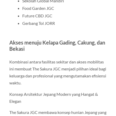
Sekolah Global Mandiri
Food Garden JGC
Future CBD JGC
Gerbang Tol JORR
Akses menuju Kelapa Gading, Cakung, dan
Bekasi
Kombinasi antara fasilitas sekitar dan akses mobilitas
ini membuat The Sakura JGC menjadi pilihan ideal bagi
keluarga dan profesional yang mengutamakan efisiensi
waktu.
Konsep Arsitektur Jepang Modern yang Hangat &
Elegan
The Sakura JGC membawa konsep hunian Jepang yang