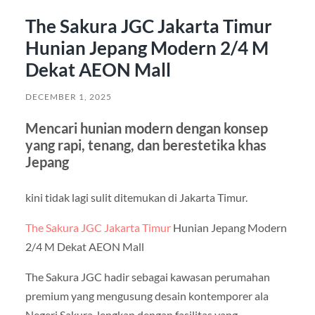
The Sakura JGC Jakarta Timur
Hunian Jepang Modern 2/4 M
Dekat AEON Mall
DECEMBER 1, 2025
Mencari hunian modern dengan konsep
yang rapi, tenang, dan berestetika khas
Jepang
kini tidak lagi sulit ditemukan di Jakarta Timur.
The Sakura JGC Jakarta Timur
Hunian Jepang Modern
2/4 M Dekat AEON Mall
The Sakura JGC hadir sebagai kawasan perumahan
premium yang mengusung desain kontemporer ala
Negeri Sakura, lengkap dengan fasilitas yang