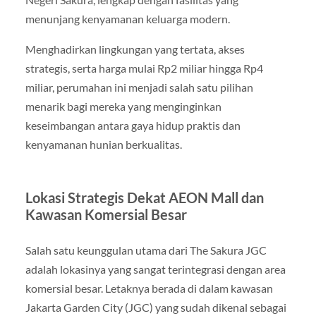
menunjang kenyamanan keluarga modern.
Menghadirkan lingkungan yang tertata, akses
strategis, serta harga mulai Rp2 miliar hingga Rp4
miliar, perumahan ini menjadi salah satu pilihan
menarik bagi mereka yang menginginkan
keseimbangan antara gaya hidup praktis dan
kenyamanan hunian berkualitas.
Lokasi Strategis Dekat AEON Mall dan
Kawasan Komersial Besar
Salah satu keunggulan utama dari The Sakura JGC
adalah lokasinya yang sangat terintegrasi dengan area
komersial besar. Letaknya berada di dalam kawasan
Jakarta Garden City (JGC) yang sudah dikenal sebagai