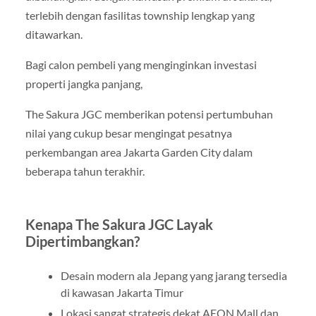
terlebih dengan fasilitas township lengkap yang
ditawarkan.
Bagi calon pembeli yang menginginkan investasi
properti jangka panjang,
The Sakura JGC memberikan potensi pertumbuhan
nilai yang cukup besar mengingat pesatnya
perkembangan area Jakarta Garden City dalam
beberapa tahun terakhir.
Kenapa The Sakura JGC Layak
Dipertimbangkan?
Desain modern ala Jepang yang jarang tersedia
di kawasan Jakarta Timur
Lokasi sangat strategis dekat AEON Mall dan