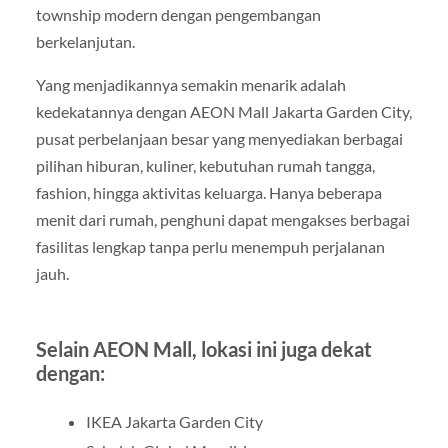
township modern dengan pengembangan
berkelanjutan.
Yang menjadikannya semakin menarik adalah
kedekatannya dengan AEON Mall Jakarta Garden City,
pusat perbelanjaan besar yang menyediakan berbagai
pilihan hiburan, kuliner, kebutuhan rumah tangga,
fashion, hingga aktivitas keluarga. Hanya beberapa
menit dari rumah, penghuni dapat mengakses berbagai
fasilitas lengkap tanpa perlu menempuh perjalanan
jauh.
Selain AEON Mall, lokasi ini juga dekat
dengan:
IKEA Jakarta Garden City