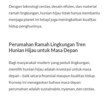
Dengan teknologi cerdas, desain efisien, dan material
ramah lingkungan, hunian hijau tidak hanya membantu
menjaga planet ini tetapi juga meningkatkan kualitas
hidup penghuninya.
Perumahan Ramah Lingkungan Tren
Hunian Hijau untuk Masa Depan
Bagi masyarakat modern yang peduli lingkungan,
memilih hunian hijau adalah investasi untuk masa
depan—baik secara finansial maupun kualitas hidup.
Konsep ini menegaskan bahwa masa depan
perumahan adalah sustainable, nyaman, dan cerdas.