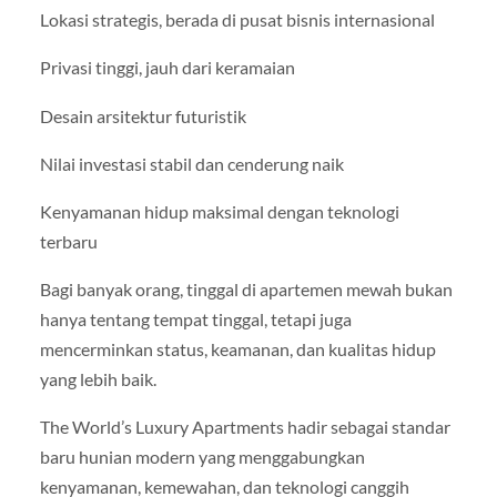
Lokasi strategis, berada di pusat bisnis internasional
Privasi tinggi, jauh dari keramaian
Desain arsitektur futuristik
Nilai investasi stabil dan cenderung naik
Kenyamanan hidup maksimal dengan teknologi
terbaru
Bagi banyak orang, tinggal di apartemen mewah bukan
hanya tentang tempat tinggal, tetapi juga
mencerminkan status, keamanan, dan kualitas hidup
yang lebih baik.
The World’s Luxury Apartments hadir sebagai standar
baru hunian modern yang menggabungkan
kenyamanan, kemewahan, dan teknologi canggih