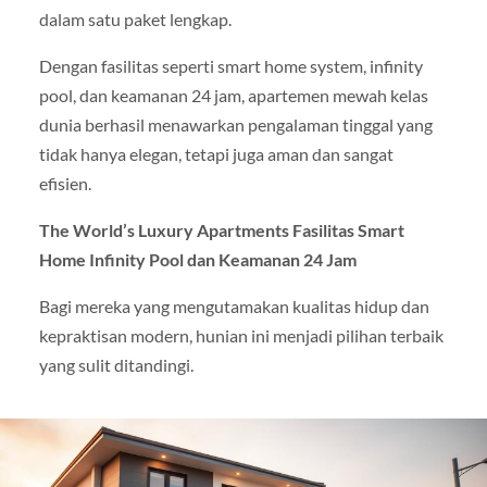
dalam satu paket lengkap.
Dengan fasilitas seperti smart home system, infinity
pool, dan keamanan 24 jam, apartemen mewah kelas
dunia berhasil menawarkan pengalaman tinggal yang
tidak hanya elegan, tetapi juga aman dan sangat
efisien.
The World’s Luxury Apartments Fasilitas Smart
Home Infinity Pool dan Keamanan 24 Jam
Bagi mereka yang mengutamakan kualitas hidup dan
kepraktisan modern, hunian ini menjadi pilihan terbaik
yang sulit ditandingi.