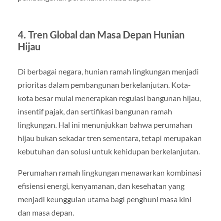
4. Tren Global dan Masa Depan Hunian
Hijau
Di berbagai negara, hunian ramah lingkungan menjadi
prioritas dalam pembangunan berkelanjutan. Kota-
kota besar mulai menerapkan regulasi bangunan hijau,
insentif pajak, dan sertifikasi bangunan ramah
lingkungan. Hal ini menunjukkan bahwa perumahan
hijau bukan sekadar tren sementara, tetapi merupakan
kebutuhan dan solusi untuk kehidupan berkelanjutan.
Perumahan ramah lingkungan menawarkan kombinasi
efisiensi energi, kenyamanan, dan kesehatan yang
menjadi keunggulan utama bagi penghuni masa kini
dan masa depan.