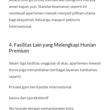
aman kapan pun. Standar keamanan seperti ini
membuat apartemen mewah menjadi pilihan utama
bagi ekspatriat, keluarga, maupun pebisnis
internasional.
4. Fasilitas Lain yang Melengkapi Hunian
Premium
Selain tiga fasilitas unggulan di atas, apartemen mewah
dunia juga menyediakan berbagai layanan tambahan,
seperti:
Private gym berstandar internasional
Sauna dan spa eksklusif
Sky lounge dengan pemandangan kota