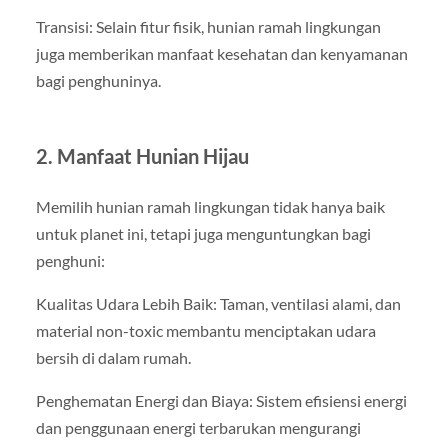
Transisi: Selain fitur fisik, hunian ramah lingkungan
juga memberikan manfaat kesehatan dan kenyamanan
bagi penghuninya.
2. Manfaat Hunian Hijau
Memilih hunian ramah lingkungan tidak hanya baik
untuk planet ini, tetapi juga menguntungkan bagi
penghuni:
Kualitas Udara Lebih Baik: Taman, ventilasi alami, dan
material non-toxic membantu menciptakan udara
bersih di dalam rumah.
Penghematan Energi dan Biaya: Sistem efisiensi energi
dan penggunaan energi terbarukan mengurangi