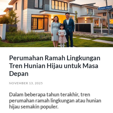
Perumahan Ramah Lingkungan
Tren Hunian Hijau untuk Masa
Depan
NOVEMBER 13, 2025
Dalam beberapa tahun terakhir, tren
perumahan ramah lingkungan atau hunian
hijau semakin populer.