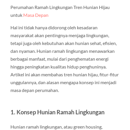
Perumahan Ramah Lingkungan Tren Hunian Hijau
untuk
Masa Depan
Hal ini tidak hanya didorong oleh kesadaran
masyarakat akan pentingnya menjaga lingkungan,
tetapi juga oleh kebutuhan akan hunian sehat, efisien,
dan nyaman. Hunian ramah lingkungan menawarkan
berbagai manfaat, mulai dari penghematan energi
hingga peningkatan kualitas hidup penghuninya.
Artikel ini akan membahas tren hunian hijau, fitur-fitur
unggulannya, dan alasan mengapa konsep ini menjadi
masa depan perumahan.
1. Konsep Hunian Ramah Lingkungan
Hunian ramah lingkungan, atau green housing,