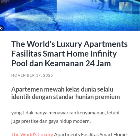
The World’s Luxury Apartments
Fasilitas Smart Home Infinity
Pool dan Keamanan 24 Jam
NOVEMBER 17, 2025
Apartemen mewah kelas dunia selalu
identik dengan standar hunian premium
yang tidak hanya menawarkan kenyamanan, tetapi
juga prestise dan gaya hidup modern.
The World’s Luxury
Apartments Fasilitas Smart Home