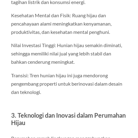
tagihan listrik dan konsumsi energi.
Kesehatan Mental dan Fisik: Ruang hijau dan
pencahayaan alami meningkatkan kenyamanan,
produktivitas, dan kesehatan mental penghuni.
Nilai Investasi Tinggi: Hunian hijau semakin diminati,
sehingga memiliki nilai jual yang lebih stabil dan
bahkan cenderung meningkat.
Transisi: Tren hunian hijau ini juga mendorong
pengembang properti untuk berinovasi dalam desain
dan teknologi.
3. Teknologi dan Inovasi dalam Perumahan
Hijau