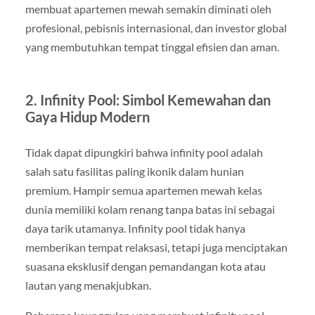
membuat apartemen mewah semakin diminati oleh
profesional, pebisnis internasional, dan investor global
yang membutuhkan tempat tinggal efisien dan aman.
2. Infinity Pool: Simbol Kemewahan dan
Gaya Hidup Modern
Tidak dapat dipungkiri bahwa infinity pool adalah
salah satu fasilitas paling ikonik dalam hunian
premium. Hampir semua apartemen mewah kelas
dunia memiliki kolam renang tanpa batas ini sebagai
daya tarik utamanya. Infinity pool tidak hanya
memberikan tempat relaksasi, tetapi juga menciptakan
suasana eksklusif dengan pemandangan kota atau
lautan yang menakjubkan.