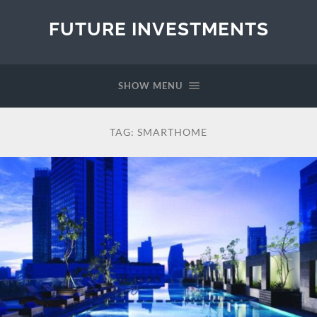
FUTURE INVESTMENTS
SHOW MENU
TAG:
SMARTHOME