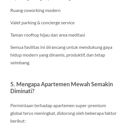
Ruang coworking modern
Valet parking & concierge service
Taman rooftop hijau dan area meditasi
Semua fasilitas ini dirancang untuk mendukung gaya
hidup modern yang dinamis, produktif, dan tetap
seimbang.
5. Mengapa Apartemen Mewah Semakin
Diminati?
Permintaan terhadap apartemen super-premium
global terus meningkat, didorong oleh beberapa faktor
berikut: