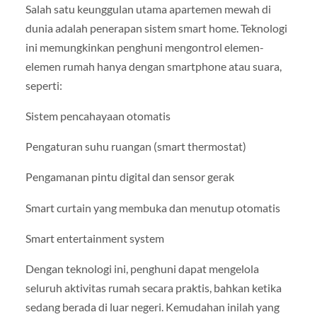
Salah satu keunggulan utama apartemen mewah di
dunia adalah penerapan sistem smart home. Teknologi
ini memungkinkan penghuni mengontrol elemen-
elemen rumah hanya dengan smartphone atau suara,
seperti:
Sistem pencahayaan otomatis
Pengaturan suhu ruangan (smart thermostat)
Pengamanan pintu digital dan sensor gerak
Smart curtain yang membuka dan menutup otomatis
Smart entertainment system
Dengan teknologi ini, penghuni dapat mengelola
seluruh aktivitas rumah secara praktis, bahkan ketika
sedang berada di luar negeri. Kemudahan inilah yang