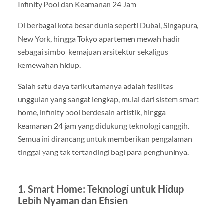
Infinity Pool dan Keamanan 24 Jam
Di berbagai kota besar dunia seperti Dubai, Singapura,
New York, hingga Tokyo apartemen mewah hadir
sebagai simbol kemajuan arsitektur sekaligus
kemewahan hidup.
Salah satu daya tarik utamanya adalah fasilitas
unggulan yang sangat lengkap, mulai dari sistem smart
home, infinity pool berdesain artistik, hingga
keamanan 24 jam yang didukung teknologi canggih.
Semua ini dirancang untuk memberikan pengalaman
tinggal yang tak tertandingi bagi para penghuninya.
1. Smart Home: Teknologi untuk Hidup
Lebih Nyaman dan Efisien