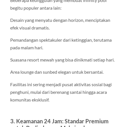
Beberapa keunggulan yang membuat infinity pool
begitu populer antara lain:
Desain yang menyatu dengan horizon, menciptakan
efek visual dramatis.
Pemandangan spektakuler dari ketinggian, terutama
pada malam hari.
Suasana resort mewah yang bisa dinikmati setiap hari.
Area lounge dan sunbed elegan untuk bersantai.
Fasilitas ini sering menjadi pusat aktivitas sosial bagi
penghuni, mulai dari berenang santai hingga acara
komunitas eksklusif.
3. Keamanan 24 Jam: Standar Premium