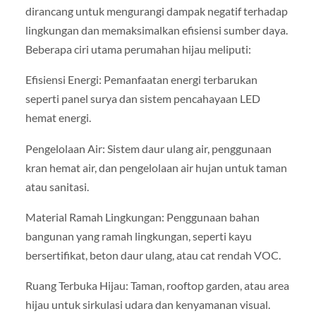
dirancang untuk mengurangi dampak negatif terhadap
lingkungan dan memaksimalkan efisiensi sumber daya.
Beberapa ciri utama perumahan hijau meliputi:
Efisiensi Energi: Pemanfaatan energi terbarukan
seperti panel surya dan sistem pencahayaan LED
hemat energi.
Pengelolaan Air: Sistem daur ulang air, penggunaan
kran hemat air, dan pengelolaan air hujan untuk taman
atau sanitasi.
Material Ramah Lingkungan: Penggunaan bahan
bangunan yang ramah lingkungan, seperti kayu
bersertifikat, beton daur ulang, atau cat rendah VOC.
Ruang Terbuka Hijau: Taman, rooftop garden, atau area
hijau untuk sirkulasi udara dan kenyamanan visual.