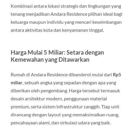
Kombinasi antara lokasi strategis dan lingkungan yang
tenang menjadikan Andara Residence pilihan ideal bagi
keluarga maupun individu yang mencari keseimbangan
antara aktivitas kota dan kenyamanan tinggal.
Harga Mulai 5 Miliar: Setara dengan
Kemewahan yang Ditawarkan
Rumah di Andara Residence dibanderol mulai dari
Rp5
miliar
, sebuah angka yang sepadan dengan apa yang
diberikan oleh pengembang. Harga tersebut termasuk
desain arsitektur modern, penggunaan material
premium, serta sistem infrastruktur canggih. Tiap unit
dirancang dengan layout yang memaksimalkan ruang,
pencahayaan alami, dan sirkulasi udara yang baik.