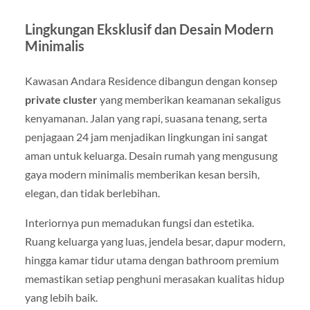
Lingkungan Eksklusif dan Desain Modern
Minimalis
Kawasan Andara Residence dibangun dengan konsep
private cluster
yang memberikan keamanan sekaligus
kenyamanan. Jalan yang rapi, suasana tenang, serta
penjagaan 24 jam menjadikan lingkungan ini sangat
aman untuk keluarga. Desain rumah yang mengusung
gaya modern minimalis memberikan kesan bersih,
elegan, dan tidak berlebihan.
Interiornya pun memadukan fungsi dan estetika.
Ruang keluarga yang luas, jendela besar, dapur modern,
hingga kamar tidur utama dengan bathroom premium
memastikan setiap penghuni merasakan kualitas hidup
yang lebih baik.