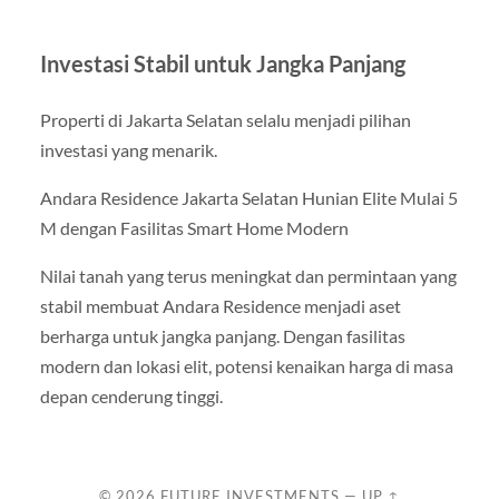
Investasi Stabil untuk Jangka Panjang
Properti di Jakarta Selatan selalu menjadi pilihan
investasi yang menarik.
Andara Residence Jakarta Selatan Hunian Elite Mulai 5
M dengan Fasilitas Smart Home Modern
Nilai tanah yang terus meningkat dan permintaan yang
stabil membuat Andara Residence menjadi aset
berharga untuk jangka panjang. Dengan fasilitas
modern dan lokasi elit, potensi kenaikan harga di masa
depan cenderung tinggi.
© 2026
FUTURE INVESTMENTS
—
UP ↑