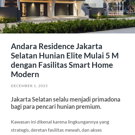
Andara Residence Jakarta
Selatan Hunian Elite Mulai 5 M
dengan Fasilitas Smart Home
Modern
DECEMBER 1, 2025
Jakarta Selatan selalu menjadi primadona
bagi para pencari hunian premium.
Kawasan ini dikenal karena lingkungannya yang
strategis, deretan fasilitas mewah, dan akses