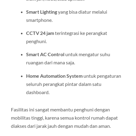
Smart Lighting
yang bisa diatur melalui
smartphone.
CCTV 24 jam
terintegrasi ke perangkat
penghuni.
Smart AC Control
untuk mengatur suhu
ruangan dari mana saja.
Home Automation System
untuk pengaturan
seluruh perangkat pintar dalam satu
dashboard.
Fasilitas ini sangat membantu penghuni dengan
mobilitas tinggi, karena semua kontrol rumah dapat
diakses dari jarak jauh dengan mudah dan aman.