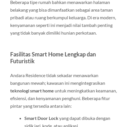
Beberapa tipe rumah bahkan menawarkan halaman
belakang yang bisa dimanfaatkan sebagai area taman
pribadi atau ruang berkumpul keluarga. Di era modern,
kenyamanan seperti ini menjadi nilai tambah penting
yang tidak banyak dimiliki hunian perkotaan.
Fasilitas Smart Home Lengkap dan
Futuristik
Andara Residence tidak sekadar menawarkan
bangunan mewah; kawasan ini mengintegrasikan
teknologi smart home
untuk meningkatkan keamanan,
efisiensi, dan kenyamanan penghuni. Beberapa fitur
pintar yang tersedia antara lain:
Smart Door Lock
yang dapat dibuka dengan
sidik jari, kode, atau aplikasi.