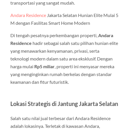
transportasi yang sangat mudah.
Andara Residence
Jakarta Selatan Hunian Elite Mulai 5
M dengan Fasilitas Smart Home Modern
Di tengah pesatnya perkembangan properti,
Andara
Residence
hadir sebagai salah satu pilihan hunian elite
yang menawarkan kenyamanan, privasi, serta
teknologi modern dalam satu area eksklusif. Dengan
harga mulai
Rp5 miliar
, properti ini menyasar mereka
yang menginginkan rumah berkelas dengan standar
keamanan dan fitur futuristik.
Lokasi Strategis di Jantung Jakarta Selatan
Salah satu nilai jual terbesar dari Andara Residence
adalah lokasinya. Terletak di kawasan Andara,