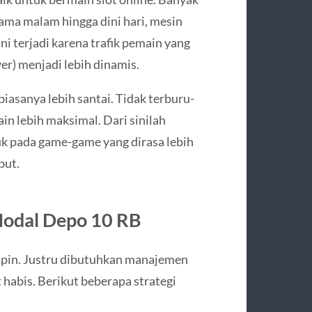
ama malam hingga dini hari, mesin
i terjadi karena trafik pemain yang
r) menjadi lebih dinamis.
biasanya lebih santai. Tidak terburu-
in lebih maksimal. Dari sinilah
juk pada game-game yang dirasa lebih
but.
Modal Depo 10 RB
 spin. Justru dibutuhkan manajemen
 habis. Berikut beberapa strategi