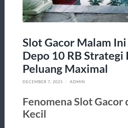
Slot Gacor Malam In
Depo 10 RB Strategi
Peluang Maximal
DECEMBER 7, 2025
/
ADMIN
Fenomena Slot Gacor
Kecil