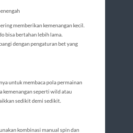
 Menengah
 sering memberikan kemenangan kecil.
do bisa bertahan lebih lama.
mbangi dengan pengaturan bet yang
annya untuk membaca pola permainan
da kemenangan seperti wild atau
aikkan sedikit demi sedikit.
Gunakan kombinasi manual spin dan