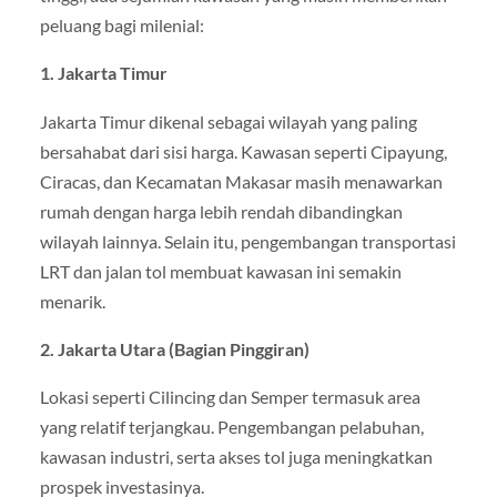
peluang bagi milenial:
1. Jakarta Timur
Jakarta Timur dikenal sebagai wilayah yang paling
bersahabat dari sisi harga. Kawasan seperti Cipayung,
Ciracas, dan Kecamatan Makasar masih menawarkan
rumah dengan harga lebih rendah dibandingkan
wilayah lainnya. Selain itu, pengembangan transportasi
LRT dan jalan tol membuat kawasan ini semakin
menarik.
2. Jakarta Utara (Bagian Pinggiran)
Lokasi seperti Cilincing dan Semper termasuk area
yang relatif terjangkau. Pengembangan pelabuhan,
kawasan industri, serta akses tol juga meningkatkan
prospek investasinya.