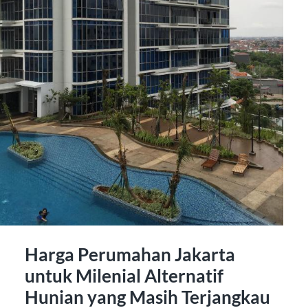
Harga Perumahan Jakarta
untuk Milenial Alternatif
Hunian yang Masih Terjangkau