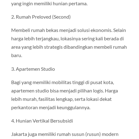
yang ingin memiliki hunian pertama.
2. Rumah Preloved (Second)
Membeli rumah bekas menjadi solusi ekonomis. Selain
harga lebih terjangkau, lokasinya sering kali berada di
area yang lebih strategis dibandingkan membeli rumah
baru.
3. Apartemen Studio
Bagi yang memiliki mobilitas tinggi di pusat kota,
apartemen studio bisa menjadi pilihan logis. Harga
lebih murah, fasilitas lengkap, serta lokasi dekat
perkantoran menjadi keunggulannya.
4. Hunian Vertikal Bersubsidi
Jakarta juga memiliki rumah susun (rusun) modern