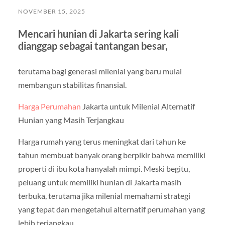
NOVEMBER 15, 2025
Mencari hunian di Jakarta sering kali
dianggap sebagai tantangan besar,
terutama bagi generasi milenial yang baru mulai
membangun stabilitas finansial.
Harga Perumahan
Jakarta untuk Milenial Alternatif
Hunian yang Masih Terjangkau
Harga rumah yang terus meningkat dari tahun ke
tahun membuat banyak orang berpikir bahwa memiliki
properti di ibu kota hanyalah mimpi. Meski begitu,
peluang untuk memiliki hunian di Jakarta masih
terbuka, terutama jika milenial memahami strategi
yang tepat dan mengetahui alternatif perumahan yang
lebih terjangkau.