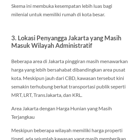
Skema ini membuka kesempatan lebih luas bagi
milenial untuk memiliki rumah di kota besar.
3. Lokasi Penyangga Jakarta yang Masih
Masuk Wilayah Administratif
Beberapa area di Jakarta pinggiran masih menawarkan
harga yang lebih bersahabat dibandingkan area pusat
kota. Meskipun jauh dari CBD, kawasan tersebut kini
semakin terhubung berkat transportasi publik seperti
MRT, LRT, TransJakarta, dan KRL.
Area Jakarta dengan Harga Hunian yang Masih
Terjangkau
Meskipun beberapa wilayah memiliki harga properti
tinggi, ada sejumlah kawasan yang masih memberikan