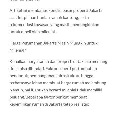
Artikel ini membahas kondisi pasar properti Jakarta
saat ini, pilihan hunian ramah kantong, serta
rekomendasi kawasan yang masih memungkinkan
untuk dibeli oleh milenial.
Harga Perumahan Jakarta Masih Mungkin untuk
Milenial?
Kenaikan harga tanah dan properti di Jakarta memang
tidak bisa dihindari. Faktor seperti pertumbuhan
penduduk, pembangunan infrastruktur, hingga
terbatasnya lahan membuat harga rumah melambung.
Namun, hal itu bukan berarti milenial tidak memiliki
peluang. Beberapa faktor berikut membuat
kepemilikan rumah di Jakarta tetap realistis: