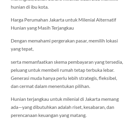
hunian di ibu kota.
Harga Perumahan Jakarta untuk Milenial Alternatif
Hunian yang Masih Terjangkau
Dengan memahami pergerakan pasar, memilih lokasi
yang tepat,
serta memanfaatkan skema pembayaran yang tersedia,
peluang untuk membeli rumah tetap terbuka lebar.
Generasi muda hanya perlu lebih strategis, fleksibel,
dan cermat dalam menentukan pilihan.
Hunian terjangkau untuk milenial di Jakarta memang
ada—yang dibutuhkan adalah riset, kesabaran, dan
perencanaan keuangan yang matang.