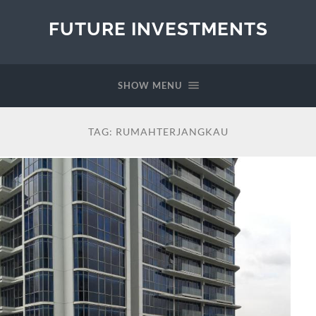
FUTURE INVESTMENTS
SHOW MENU
TAG:
RUMAHTERJANGKAU