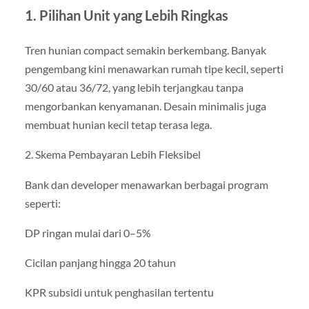
1. Pilihan Unit yang Lebih Ringkas
Tren hunian compact semakin berkembang. Banyak
pengembang kini menawarkan rumah tipe kecil, seperti
30/60 atau 36/72, yang lebih terjangkau tanpa
mengorbankan kenyamanan. Desain minimalis juga
membuat hunian kecil tetap terasa lega.
2. Skema Pembayaran Lebih Fleksibel
Bank dan developer menawarkan berbagai program
seperti:
DP ringan mulai dari 0–5%
Cicilan panjang hingga 20 tahun
KPR subsidi untuk penghasilan tertentu