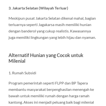
3. Jakarta Selatan (Wilayah Terluar)
Meskipun pusat Jakarta Selatan dikenal mahal, bagian
terluarnya seperti Jagakarsa masih memiliki hunian
dengan banderol yang cukup realistis. Kawasannya
juga memiliki lingkungan yang lebih hijau dan nyaman.
Alternatif Hunian yang Cocok untuk
Milenial
1. Rumah Subsidi
Program pemerintah seperti FLPP dan BP Tapera
membantu masyarakat berpenghasilan menengah ke
bawah untuk memiliki rumah dengan harga ramah
kantong. Akses ini menjadi peluang baik bagi milenial