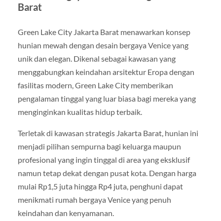
Barat
Green Lake City Jakarta Barat menawarkan konsep
hunian mewah dengan desain bergaya Venice yang
unik dan elegan. Dikenal sebagai kawasan yang
menggabungkan keindahan arsitektur Eropa dengan
fasilitas modern, Green Lake City memberikan
pengalaman tinggal yang luar biasa bagi mereka yang
menginginkan kualitas hidup terbaik.
Terletak di kawasan strategis Jakarta Barat, hunian ini
menjadi pilihan sempurna bagi keluarga maupun
profesional yang ingin tinggal di area yang eksklusif
namun tetap dekat dengan pusat kota. Dengan harga
mulai Rp1,5 juta hingga Rp4 juta, penghuni dapat
menikmati rumah bergaya Venice yang penuh
keindahan dan kenyamanan.