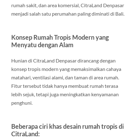
rumah sakit, dan area komersial, CitraLand Denpasar
menjadi salah satu perumahan paling diminati di Bali.
Konsep Rumah Tropis Modern yang
Menyatu dengan Alam
Hunian di CitraLand Denpasar dirancang dengan
konsep tropis modern yang memaksimalkan cahaya
matahari, ventilasi alami, dan taman di area rumah.
Fitur tersebut tidak hanya membuat rumah terasa
lebih sejuk, tetapi juga meningkatkan kenyamanan
penghuni.
Beberapa ciri khas desain rumah tropis di
CitraLand: