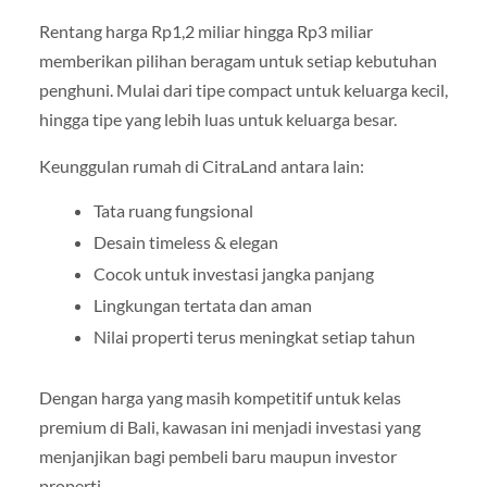
Rentang harga Rp1,2 miliar hingga Rp3 miliar
memberikan pilihan beragam untuk setiap kebutuhan
penghuni. Mulai dari tipe compact untuk keluarga kecil,
hingga tipe yang lebih luas untuk keluarga besar.
Keunggulan rumah di CitraLand antara lain:
Tata ruang fungsional
Desain timeless & elegan
Cocok untuk investasi jangka panjang
Lingkungan tertata dan aman
Nilai properti terus meningkat setiap tahun
Dengan harga yang masih kompetitif untuk kelas
premium di Bali, kawasan ini menjadi investasi yang
menjanjikan bagi pembeli baru maupun investor
properti.