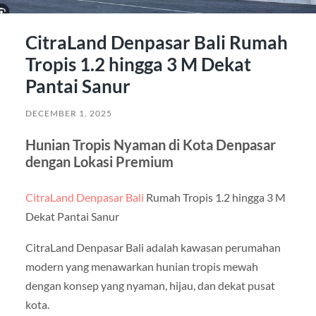
CitraLand Denpasar Bali Rumah
Tropis 1.2 hingga 3 M Dekat
Pantai Sanur
DECEMBER 1, 2025
Hunian Tropis Nyaman di Kota Denpasar
dengan Lokasi Premium
CitraLand Denpasar Bali
Rumah Tropis 1.2 hingga 3 M
Dekat Pantai Sanur
CitraLand Denpasar Bali adalah kawasan perumahan
modern yang menawarkan hunian tropis mewah
dengan konsep yang nyaman, hijau, dan dekat pusat
kota.