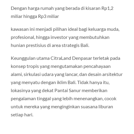
Dengan harga rumah yang berada di kisaran Rp1,2
miliar hingga Rp3 miliar
kawasan ini menjadi pilihan ideal bagi keluarga muda,
profesional, hingga investor yang membutuhkan
hunian prestisius di area strategis Bali.
Keunggulan utama CitraLand Denpasar terletak pada
konsep tropis yang mengutamakan pencahayaan
alami, sirkulasi udara yang lancar, dan desain arsitektur
yang menyatu dengan iklim Bali. Tidak hanya itu,
lokasinya yang dekat Pantai Sanur memberikan
pengalaman tinggal yang lebih menenangkan, cocok
untuk mereka yang menginginkan suasana liburan
setiap hari.