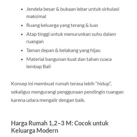
Jendela besar & bukaan lebar untuk sirkulasi
maksimal
Ruang keluarga yang terang & luas
Atap tinggi untuk menurunkan suhu dalam
ruangan
Taman depan & belakang yang hijau
Material bangunan kuat dan tahan cuaca
lembap Bali
Konsep ini membuat rumah terasa lebih “hidup”,
sekaligus mengurangi penggunaan pendingin ruangan
karena udara mengalir dengan baik.
Harga Rumah 1,2–3 M: Cocok untuk
Keluarga Modern