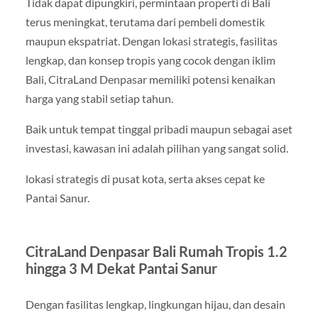
Tidak dapat dipungkiri, permintaan properti di Bali
terus meningkat, terutama dari pembeli domestik
maupun ekspatriat. Dengan lokasi strategis, fasilitas
lengkap, dan konsep tropis yang cocok dengan iklim
Bali, CitraLand Denpasar memiliki potensi kenaikan
harga yang stabil setiap tahun.
Baik untuk tempat tinggal pribadi maupun sebagai aset
investasi, kawasan ini adalah pilihan yang sangat solid.
lokasi strategis di pusat kota, serta akses cepat ke
Pantai Sanur.
CitraLand Denpasar Bali Rumah Tropis 1.2
hingga 3 M Dekat Pantai Sanur
Dengan fasilitas lengkap, lingkungan hijau, dan desain