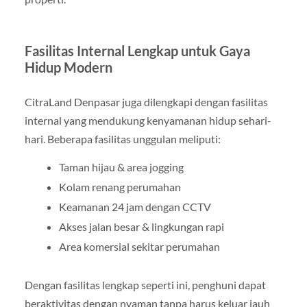
Fasilitas Internal Lengkap untuk Gaya
Hidup Modern
CitraLand Denpasar juga dilengkapi dengan fasilitas
internal yang mendukung kenyamanan hidup sehari-
hari. Beberapa fasilitas unggulan meliputi:
Taman hijau & area jogging
Kolam renang perumahan
Keamanan 24 jam dengan CCTV
Akses jalan besar & lingkungan rapi
Area komersial sekitar perumahan
Dengan fasilitas lengkap seperti ini, penghuni dapat
beraktivitas dengan nyaman tanpa harus keluar jauh