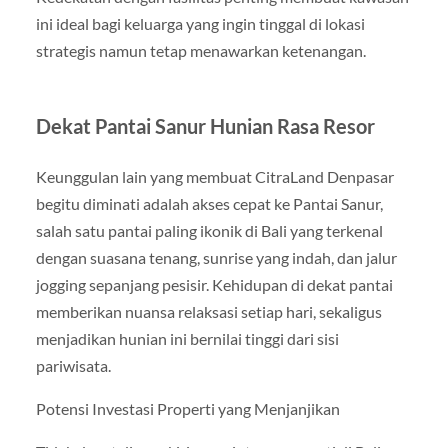
ini ideal bagi keluarga yang ingin tinggal di lokasi
strategis namun tetap menawarkan ketenangan.
Dekat Pantai Sanur Hunian Rasa Resor
Keunggulan lain yang membuat CitraLand Denpasar
begitu diminati adalah akses cepat ke Pantai Sanur,
salah satu pantai paling ikonik di Bali yang terkenal
dengan suasana tenang, sunrise yang indah, dan jalur
jogging sepanjang pesisir. Kehidupan di dekat pantai
memberikan nuansa relaksasi setiap hari, sekaligus
menjadikan hunian ini bernilai tinggi dari sisi
pariwisata.
Potensi Investasi Properti yang Menjanjikan