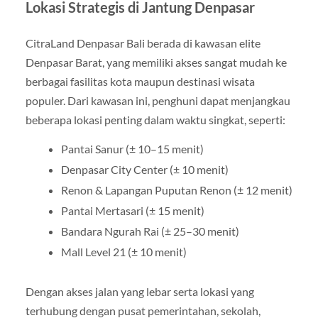
Lokasi Strategis di Jantung Denpasar
CitraLand Denpasar Bali berada di kawasan elite
Denpasar Barat, yang memiliki akses sangat mudah ke
berbagai fasilitas kota maupun destinasi wisata
populer. Dari kawasan ini, penghuni dapat menjangkau
beberapa lokasi penting dalam waktu singkat, seperti:
Pantai Sanur (± 10–15 menit)
Denpasar City Center (± 10 menit)
Renon & Lapangan Puputan Renon (± 12 menit)
Pantai Mertasari (± 15 menit)
Bandara Ngurah Rai (± 25–30 menit)
Mall Level 21 (± 10 menit)
Dengan akses jalan yang lebar serta lokasi yang
terhubung dengan pusat pemerintahan, sekolah,