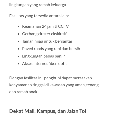
lingkungan yang ramah keluarga.
Fasilitas yang tersedia antara lain:
Keamanan 24 jam & CCTV
Gerbang cluster eksklusif
Taman hijau untuk bersantai
Paved roads yang rapi dan bersih
Lingkungan bebas banjir
Akses internet fiber-optic
Dengan fasilitas ini, penghuni dapat merasakan
kenyamanan tinggal di kawasan yang aman, tenang,
dan ramah anak.
Dekat Mall, Kampus, dan Jalan Tol