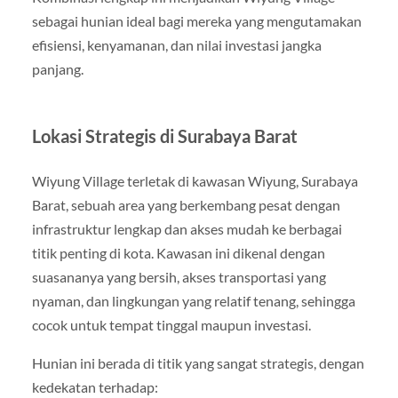
sebagai hunian ideal bagi mereka yang mengutamakan
efisiensi, kenyamanan, dan nilai investasi jangka
panjang.
Lokasi Strategis di Surabaya Barat
Wiyung Village terletak di kawasan Wiyung, Surabaya
Barat, sebuah area yang berkembang pesat dengan
infrastruktur lengkap dan akses mudah ke berbagai
titik penting di kota. Kawasan ini dikenal dengan
suasananya yang bersih, akses transportasi yang
nyaman, dan lingkungan yang relatif tenang, sehingga
cocok untuk tempat tinggal maupun investasi.
Hunian ini berada di titik yang sangat strategis, dengan
kedekatan terhadap: