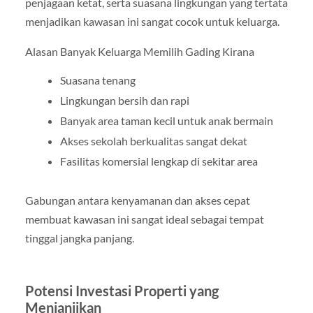
penjagaan ketat, serta suasana lingkungan yang tertata
menjadikan kawasan ini sangat cocok untuk keluarga.
Alasan Banyak Keluarga Memilih Gading Kirana
Suasana tenang
Lingkungan bersih dan rapi
Banyak area taman kecil untuk anak bermain
Akses sekolah berkualitas sangat dekat
Fasilitas komersial lengkap di sekitar area
Gabungan antara kenyamanan dan akses cepat
membuat kawasan ini sangat ideal sebagai tempat
tinggal jangka panjang.
Potensi Investasi Properti yang
Menjanjikan