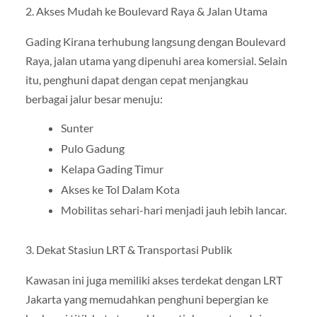
2. Akses Mudah ke Boulevard Raya & Jalan Utama
Gading Kirana terhubung langsung dengan Boulevard
Raya, jalan utama yang dipenuhi area komersial. Selain
itu, penghuni dapat dengan cepat menjangkau
berbagai jalur besar menuju:
Sunter
Pulo Gadung
Kelapa Gading Timur
Akses ke Tol Dalam Kota
Mobilitas sehari-hari menjadi jauh lebih lancar.
3. Dekat Stasiun LRT & Transportasi Publik
Kawasan ini juga memiliki akses terdekat dengan LRT
Jakarta yang memudahkan penghuni bepergian ke