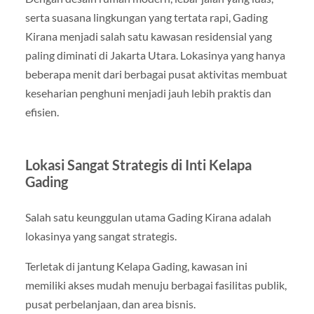
serta suasana lingkungan yang tertata rapi, Gading
Kirana menjadi salah satu kawasan residensial yang
paling diminati di Jakarta Utara. Lokasinya yang hanya
beberapa menit dari berbagai pusat aktivitas membuat
keseharian penghuni menjadi jauh lebih praktis dan
efisien.
Lokasi Sangat Strategis di Inti Kelapa
Gading
Salah satu keunggulan utama Gading Kirana adalah
lokasinya yang sangat strategis.
Terletak di jantung Kelapa Gading, kawasan ini
memiliki akses mudah menuju berbagai fasilitas publik,
pusat perbelanjaan, dan area bisnis.