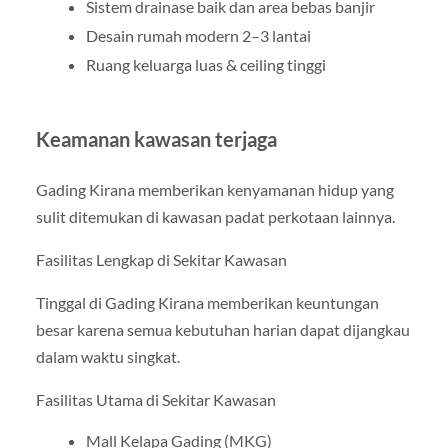
Sistem drainase baik dan area bebas banjir
Desain rumah modern 2–3 lantai
Ruang keluarga luas & ceiling tinggi
Keamanan kawasan terjaga
Gading Kirana memberikan kenyamanan hidup yang
sulit ditemukan di kawasan padat perkotaan lainnya.
Fasilitas Lengkap di Sekitar Kawasan
Tinggal di Gading Kirana memberikan keuntungan
besar karena semua kebutuhan harian dapat dijangkau
dalam waktu singkat.
Fasilitas Utama di Sekitar Kawasan
Mall Kelapa Gading (MKG)