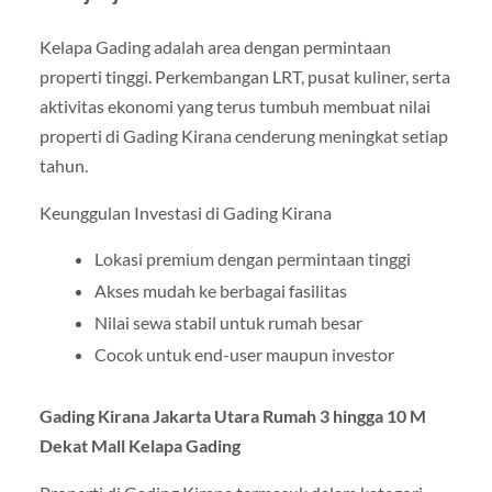
Kelapa Gading adalah area dengan permintaan
properti tinggi. Perkembangan LRT, pusat kuliner, serta
aktivitas ekonomi yang terus tumbuh membuat nilai
properti di Gading Kirana cenderung meningkat setiap
tahun.
Keunggulan Investasi di Gading Kirana
Lokasi premium dengan permintaan tinggi
Akses mudah ke berbagai fasilitas
Nilai sewa stabil untuk rumah besar
Cocok untuk end-user maupun investor
Gading Kirana Jakarta Utara Rumah 3 hingga 10 M
Dekat Mall Kelapa Gading