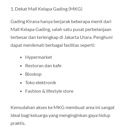
1. Dekat Mall Kelapa Gading (MKG)
Gading Kirana hanya berjarak beberapa menit dari
Mall Kelapa Gading, salah satu pusat perbelanjaan
terbesar dan terlengkap di Jakarta Utara. Penghuni
dapat menikmati berbagai fasilitas seperti:
Hypermarket
Restoran dan kafe
Bioskop
Toko elektronik
Fashion & lifestyle store
Kemudahan akses ke MKG membuat area ini sangat
ideal bagi keluarga yang menginginkan gaya hidup
praktis.