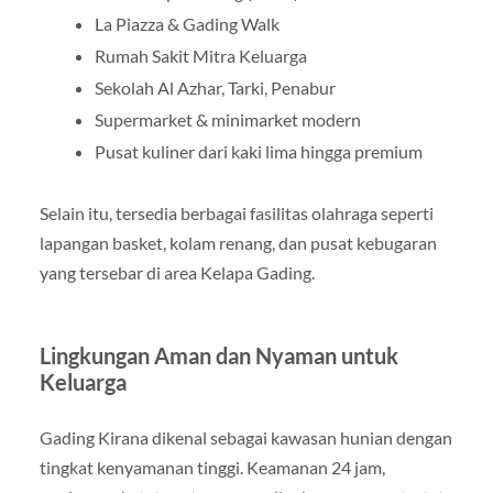
La Piazza & Gading Walk
Rumah Sakit Mitra Keluarga
Sekolah Al Azhar, Tarki, Penabur
Supermarket & minimarket modern
Pusat kuliner dari kaki lima hingga premium
Selain itu, tersedia berbagai fasilitas olahraga seperti
lapangan basket, kolam renang, dan pusat kebugaran
yang tersebar di area Kelapa Gading.
Lingkungan Aman dan Nyaman untuk
Keluarga
Gading Kirana dikenal sebagai kawasan hunian dengan
tingkat kenyamanan tinggi. Keamanan 24 jam,