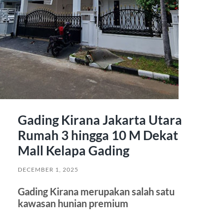
Gading Kirana Jakarta Utara
Rumah 3 hingga 10 M Dekat
Mall Kelapa Gading
DECEMBER 1, 2025
Gading Kirana merupakan salah satu
kawasan hunian premium