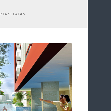
RTA SELATAN