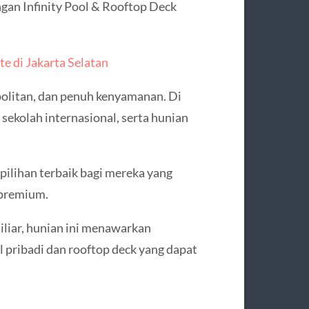
an Infinity Pool & Rooftop Deck
te di Jakarta Selatan
olitan, dan penuh kenyamanan. Di
ekolah internasional, serta hunian
pilihan terbaik bagi mereka yang
 premium.
iliar, hunian ini menawarkan
 pribadi dan rooftop deck yang dapat