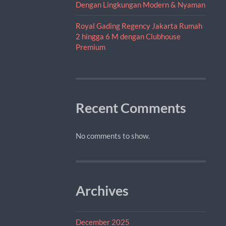
Dengan Lingkungan Modern & Nyaman
Royal Gading Regency Jakarta Rumah
2 hingga 6 M dengan Clubhouse
Premium
Recent Comments
No comments to show.
Archives
December 2025