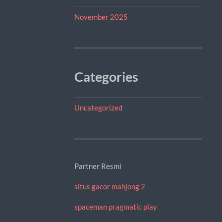
November 2025
Categories
Uncategorized
Partner Resmi
situs gacor mahjong 2
spaceman pragmatic play