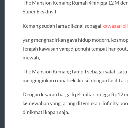
The Mansion Kemang Rumah 4 hingga 12 M deng
Super Eksklusif
Kemang sudah lama dikenal sebagai
kawasan eli
yang menghadirkan gaya hidup modern, kosmop
tengah kawasan yang dipenuhi tempat hangout, s
mewah,
The Mansion Kemang tampil sebagai salah satu 
menginginkan rumah eksklusif dengan fasilitas
Dengan kisaran harga Rp4 miliar hingga Rp12 m
kemewahan yang jarang ditemukan: infinity pool
dinikmati kapan saja.