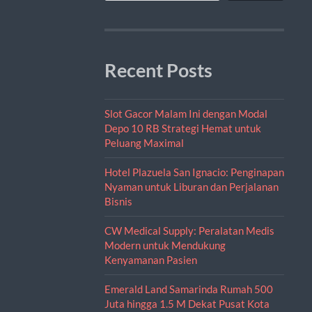
Recent Posts
Slot Gacor Malam Ini dengan Modal
Depo 10 RB Strategi Hemat untuk
Peluang Maximal
Hotel Plazuela San Ignacio: Penginapan
Nyaman untuk Liburan dan Perjalanan
Bisnis
CW Medical Supply: Peralatan Medis
Modern untuk Mendukung
Kenyamanan Pasien
Emerald Land Samarinda Rumah 500
Juta hingga 1.5 M Dekat Pusat Kota