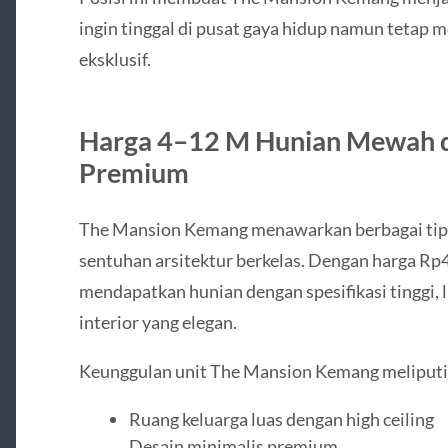
ingin tinggal di pusat gaya hidup namun tetap
eksklusif.
Harga 4–12 M Hunian Mewah d
Premium
The Mansion Kemang menawarkan berbagai tip
sentuhan arsitektur berkelas. Dengan harga Rp4
mendapatkan hunian dengan spesifikasi tinggi, 
interior yang elegan.
Keunggulan unit The Mansion Kemang meliputi
Ruang keluarga luas dengan high ceiling
Desain minimalis premium