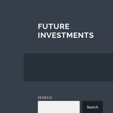
FUTURE
INVESTMENTS
SEARCH
Search