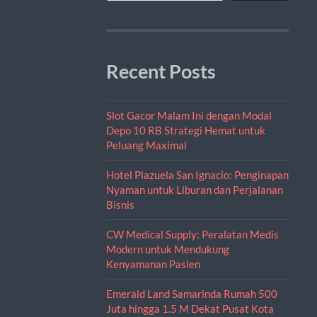
Recent Posts
Slot Gacor Malam Ini dengan Modal
Depo 10 RB Strategi Hemat untuk
Peluang Maximal
Hotel Plazuela San Ignacio: Penginapan
Nyaman untuk Liburan dan Perjalanan
Bisnis
CW Medical Supply: Peralatan Medis
Modern untuk Mendukung
Kenyamanan Pasien
Emerald Land Samarinda Rumah 500
Juta hingga 1.5 M Dekat Pusat Kota