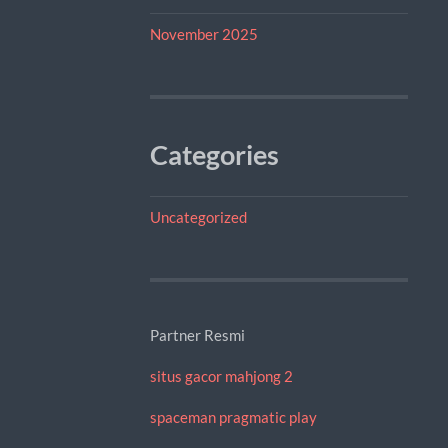
November 2025
Categories
Uncategorized
Partner Resmi
situs gacor mahjong 2
spaceman pragmatic play