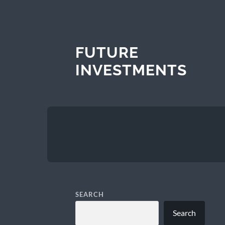
FUTURE
INVESTMENTS
SEARCH
Search