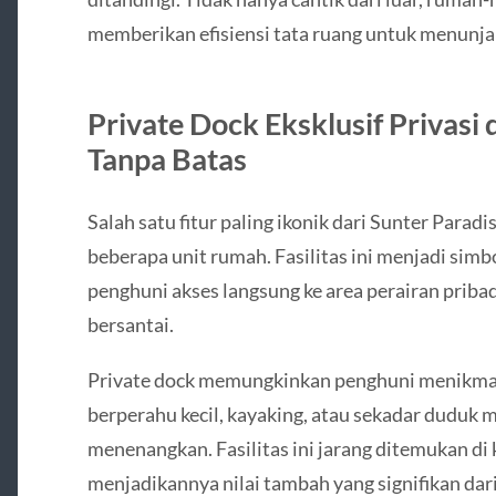
memberikan efisiensi tata ruang untuk menunjan
Private Dock Eksklusif Privasi
Tanpa Batas
Salah satu fitur paling ikonik dari Sunter Paradi
beberapa unit rumah. Fasilitas ini menjadi simb
penghuni akses langsung ke area perairan pribad
bersantai.
Private dock memungkinkan penghuni menikmati 
berperahu kecil, kayaking, atau sekadar duduk
menenangkan. Fasilitas ini jarang ditemukan di 
menjadikannya nilai tambah yang signifikan dari