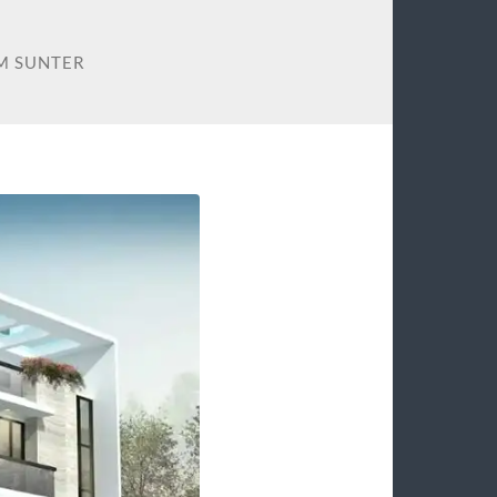
M SUNTER