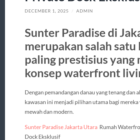
DECEMBER 1, 2025
/
ADMIN
Sunter Paradise di Jak
merupakan salah satu
paling prestisius yan
konsep waterfront livi
Dengan pemandangan danau yang tenang dan aks
kawasan ini menjadi pilihan utama bagi mereka
mewah dan modern.
Sunter Paradise Jakarta Utara
Rumah Waterfron
Dock Eksklusif