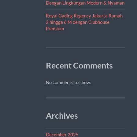
Dengan Lingkungan Modern & Nyaman
Royal Gading Regency Jakarta Rumah
2 hingga 6 M dengan Clubhouse
Premium
Recent Comments
No comments to show.
Archives
December 2025