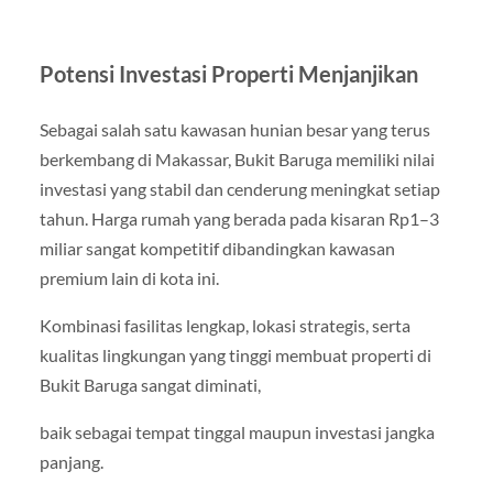
Potensi Investasi Properti Menjanjikan
Sebagai salah satu kawasan hunian besar yang terus
berkembang di Makassar, Bukit Baruga memiliki nilai
investasi yang stabil dan cenderung meningkat setiap
tahun. Harga rumah yang berada pada kisaran Rp1–3
miliar sangat kompetitif dibandingkan kawasan
premium lain di kota ini.
Kombinasi fasilitas lengkap, lokasi strategis, serta
kualitas lingkungan yang tinggi membuat properti di
Bukit Baruga sangat diminati,
baik sebagai tempat tinggal maupun investasi jangka
panjang.