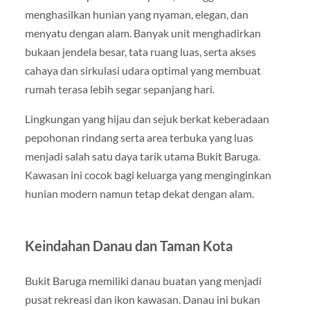
menghasilkan hunian yang nyaman, elegan, dan
menyatu dengan alam. Banyak unit menghadirkan
bukaan jendela besar, tata ruang luas, serta akses
cahaya dan sirkulasi udara optimal yang membuat
rumah terasa lebih segar sepanjang hari.
Lingkungan yang hijau dan sejuk berkat keberadaan
pepohonan rindang serta area terbuka yang luas
menjadi salah satu daya tarik utama Bukit Baruga.
Kawasan ini cocok bagi keluarga yang menginginkan
hunian modern namun tetap dekat dengan alam.
Keindahan Danau dan Taman Kota
Bukit Baruga memiliki danau buatan yang menjadi
pusat rekreasi dan ikon kawasan. Danau ini bukan