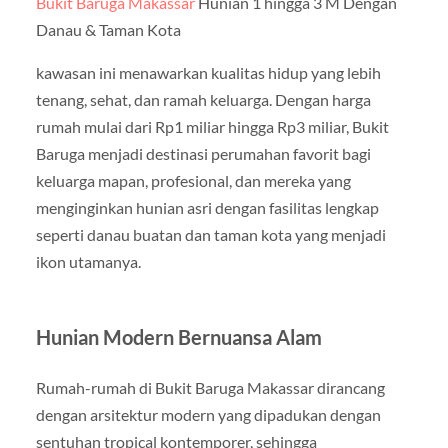
Bukit Baruga Makassar
Hunian 1 hingga 3 M Dengan
Danau & Taman Kota
kawasan ini menawarkan kualitas hidup yang lebih
tenang, sehat, dan ramah keluarga. Dengan harga
rumah mulai dari Rp1 miliar hingga Rp3 miliar, Bukit
Baruga menjadi destinasi perumahan favorit bagi
keluarga mapan, profesional, dan mereka yang
menginginkan hunian asri dengan fasilitas lengkap
seperti danau buatan dan taman kota yang menjadi
ikon utamanya.
Hunian Modern Bernuansa Alam
Rumah-rumah di Bukit Baruga Makassar dirancang
dengan arsitektur modern yang dipadukan dengan
sentuhan tropical kontemporer, sehingga