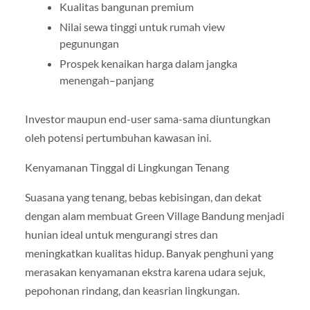
Kualitas bangunan premium
Nilai sewa tinggi untuk rumah view
pegunungan
Prospek kenaikan harga dalam jangka
menengah–panjang
Investor maupun end-user sama-sama diuntungkan
oleh potensi pertumbuhan kawasan ini.
Kenyamanan Tinggal di Lingkungan Tenang
Suasana yang tenang, bebas kebisingan, dan dekat
dengan alam membuat Green Village Bandung menjadi
hunian ideal untuk mengurangi stres dan
meningkatkan kualitas hidup. Banyak penghuni yang
merasakan kenyamanan ekstra karena udara sejuk,
pepohonan rindang, dan keasrian lingkungan.