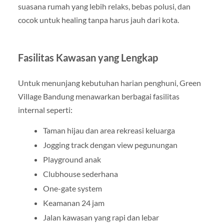
suasana rumah yang lebih relaks, bebas polusi, dan
cocok untuk healing tanpa harus jauh dari kota.
Fasilitas Kawasan yang Lengkap
Untuk menunjang kebutuhan harian penghuni, Green
Village Bandung menawarkan berbagai fasilitas
internal seperti:
Taman hijau dan area rekreasi keluarga
Jogging track dengan view pegunungan
Playground anak
Clubhouse sederhana
One-gate system
Keamanan 24 jam
Jalan kawasan yang rapi dan lebar