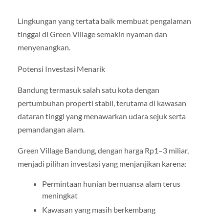
Lingkungan yang tertata baik membuat pengalaman
tinggal di Green Village semakin nyaman dan
menyenangkan.
Potensi Investasi Menarik
Bandung termasuk salah satu kota dengan
pertumbuhan properti stabil, terutama di kawasan
dataran tinggi yang menawarkan udara sejuk serta
pemandangan alam.
Green Village Bandung, dengan harga Rp1–3 miliar,
menjadi pilihan investasi yang menjanjikan karena:
Permintaan hunian bernuansa alam terus
meningkat
Kawasan yang masih berkembang