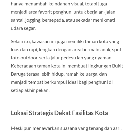
hanya menambah keindahan visual, tetapi juga
menjadi area favorit penghuni untuk berjalan-jalan
santai, jogging, bersepeda, atau sekadar menikmati
udara segar.
Selain itu, kawasan ini juga memiliki taman kota yang
luas dan rapi, lengkap dengan area bermain anak, spot
foto outdoor, serta jalur pedestrian yang nyaman.
Keberadaan taman kota ini membuat lingkungan Bukit
Baruga terasa lebih hidup, ramah keluarga, dan
menjadi tempat berkumpul ideal bagi penghuni di
setiap akhir pekan.
Lokasi Strategis Dekat Fasilitas Kota
Meskipun menawarkan suasana yang tenang dan asri,