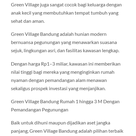
Green Village juga sangat cocok bagi keluarga dengan
anak kecil yang membutuhkan tempat tumbuh yang
sehat dan aman.
Green Village Bandung adalah hunian modern
bernuansa pegunungan yang menawarkan suasana
sejuk, lingkungan asri, dan fasilitas kawasan lengkap.
Dengan harga Rp1–3 miliar, kawasan ini memberikan
nilai tinggi bagi mereka yang menginginkan rumah
nyaman dengan pemandangan alam menawan
sekaligus prospek investasi yang menjanjikan.
Green Village Bandung Rumah 1 hingga 3 M Dengan
Pemandangan Pegunungan
Baik untuk dihuni maupun dijadikan aset jangka
panjang, Green Village Bandung adalah pilihan terbaik