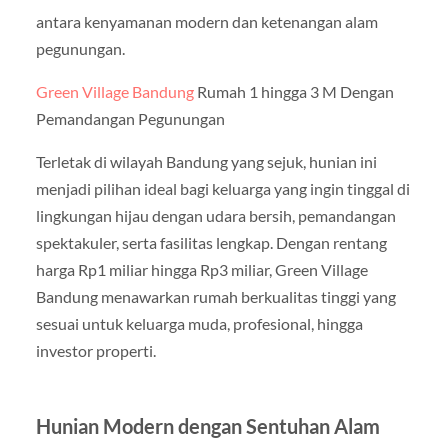
antara kenyamanan modern dan ketenangan alam
pegunungan.
Green Village Bandung
Rumah 1 hingga 3 M Dengan
Pemandangan Pegunungan
Terletak di wilayah Bandung yang sejuk, hunian ini
menjadi pilihan ideal bagi keluarga yang ingin tinggal di
lingkungan hijau dengan udara bersih, pemandangan
spektakuler, serta fasilitas lengkap. Dengan rentang
harga Rp1 miliar hingga Rp3 miliar, Green Village
Bandung menawarkan rumah berkualitas tinggi yang
sesuai untuk keluarga muda, profesional, hingga
investor properti.
Hunian Modern dengan Sentuhan Alam