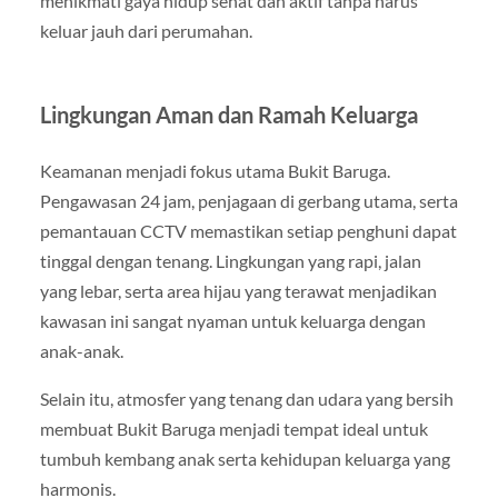
menikmati gaya hidup sehat dan aktif tanpa harus
keluar jauh dari perumahan.
Lingkungan Aman dan Ramah Keluarga
Keamanan menjadi fokus utama Bukit Baruga.
Pengawasan 24 jam, penjagaan di gerbang utama, serta
pemantauan CCTV memastikan setiap penghuni dapat
tinggal dengan tenang. Lingkungan yang rapi, jalan
yang lebar, serta area hijau yang terawat menjadikan
kawasan ini sangat nyaman untuk keluarga dengan
anak-anak.
Selain itu, atmosfer yang tenang dan udara yang bersih
membuat Bukit Baruga menjadi tempat ideal untuk
tumbuh kembang anak serta kehidupan keluarga yang
harmonis.