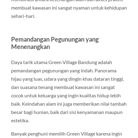
membuat kawasan ini sangat nyaman untuk kehidupan
sehari-hari.
Pemandangan Pegunungan yang
Menenangkan
Daya tarik utama Green Village Bandung adalah
pemandangan pegunungan yang indah. Panorama
hijau yang luas, udara yang dingin khas dataran tinggi,
dan suasana tenang membuat kawasan ini sangat
cocok untuk keluarga yang ingin kualitas hidup lebih
baik. Keindahan alam ini juga memberikan nilai tambah
besar bagi hunian, baik dari sisi kenyamanan maupun
estetika.
Banyak penghuni memilih Green Village karena ingin