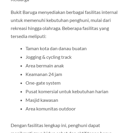
Bukit Baruga menyediakan berbagai fasilitas internal
untuk memenuhi kebutuhan penghuni, mulai dari
rekreasi hingga olahraga. Beberapa fasilitas yang
tersedia meliputi:
Taman kota dan danau buatan
Jogging & cycling track
Area bermain anak
Keamanan 24 jam
One-gate system
Pusat komersial untuk kebutuhan harian
Masjid kawasan
Area komunitas outdoor
Dengan fasilitas lengkap ini, penghuni dapat