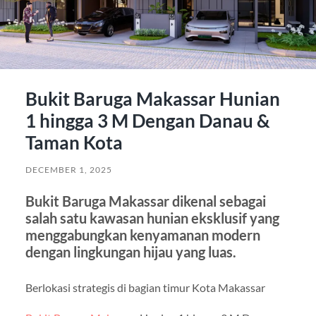
Bukit Baruga Makassar Hunian
1 hingga 3 M Dengan Danau &
Taman Kota
DECEMBER 1, 2025
Bukit Baruga Makassar dikenal sebagai
salah satu kawasan hunian eksklusif yang
menggabungkan kenyamanan modern
dengan lingkungan hijau yang luas.
Berlokasi strategis di bagian timur Kota Makassar