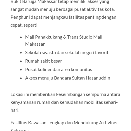
Bukit Baruga Makassar tetap memiliki akses yang
sangat mudah menuju berbagai pusat aktivitas kota.
Penghuni dapat menjangkau fasilitas penting dengan
cepat, seperti:
Mall Panakkukang & Trans Studio Mall
Makassar
Sekolah swasta dan sekolah negeri favorit
Rumah sakit besar
Pusat kuliner dan area komunitas
Akses menuju Bandara Sultan Hasanuddin
Lokasi ini memberikan keseimbangan sempurna antara
kenyamanan rumah dan kemudahan mobilitas sehari-
hari.
Fasilitas Kawasan Lengkap dan Mendukung Aktivitas
Keluarga