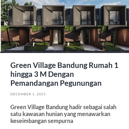
Green Village Bandung Rumah 1
hingga 3 M Dengan
Pemandangan Pegunungan
DECEMBER 1, 2025
Green Village Bandung hadir sebagai salah
satu kawasan hunian yang menawarkan
keseimbangan sempurna