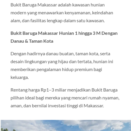
Bukit Baruga Makassar adalah kawasan hunian
modern yang menawarkan kenyamanan, keindahan
alam, dan fasilitas lengkap dalam satu kawasan.
Bukit Baruga Makassar Hunian 1 hingga 3 M Dengan
Danau & Taman Kota
Dengan hadirnya danau buatan, taman kota, serta
desain lingkungan yang hijau dan tertata, hunian ini
memberikan pengalaman hidup premium bagi
keluarga.
Rentang harga Rp1–3 miliar menjadikan Bukit Baruga
pilihan ideal bagi mereka yang mencari rumah nyaman,
aman, dan bernilai investasi tinggi di Makassar.