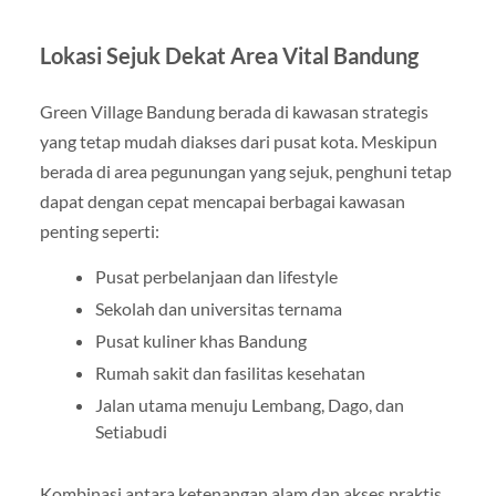
Lokasi Sejuk Dekat Area Vital Bandung
Green Village Bandung berada di kawasan strategis
yang tetap mudah diakses dari pusat kota. Meskipun
berada di area pegunungan yang sejuk, penghuni tetap
dapat dengan cepat mencapai berbagai kawasan
penting seperti:
Pusat perbelanjaan dan lifestyle
Sekolah dan universitas ternama
Pusat kuliner khas Bandung
Rumah sakit dan fasilitas kesehatan
Jalan utama menuju Lembang, Dago, dan
Setiabudi
Kombinasi antara ketenangan alam dan akses praktis