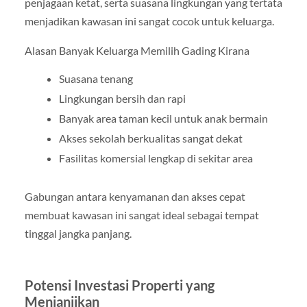
penjagaan ketat, serta suasana lingkungan yang tertata
menjadikan kawasan ini sangat cocok untuk keluarga.
Alasan Banyak Keluarga Memilih Gading Kirana
Suasana tenang
Lingkungan bersih dan rapi
Banyak area taman kecil untuk anak bermain
Akses sekolah berkualitas sangat dekat
Fasilitas komersial lengkap di sekitar area
Gabungan antara kenyamanan dan akses cepat
membuat kawasan ini sangat ideal sebagai tempat
tinggal jangka panjang.
Potensi Investasi Properti yang
Menjanjikan