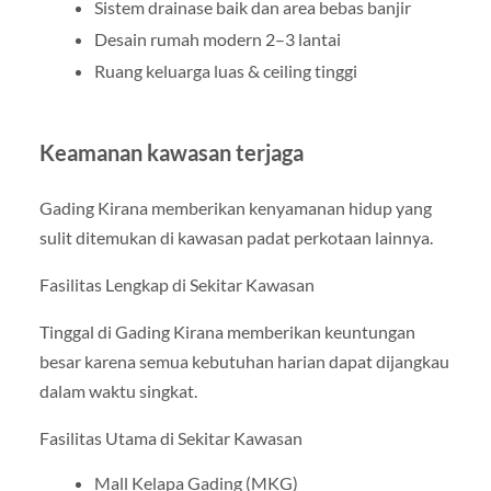
Sistem drainase baik dan area bebas banjir
Desain rumah modern 2–3 lantai
Ruang keluarga luas & ceiling tinggi
Keamanan kawasan terjaga
Gading Kirana memberikan kenyamanan hidup yang
sulit ditemukan di kawasan padat perkotaan lainnya.
Fasilitas Lengkap di Sekitar Kawasan
Tinggal di Gading Kirana memberikan keuntungan
besar karena semua kebutuhan harian dapat dijangkau
dalam waktu singkat.
Fasilitas Utama di Sekitar Kawasan
Mall Kelapa Gading (MKG)