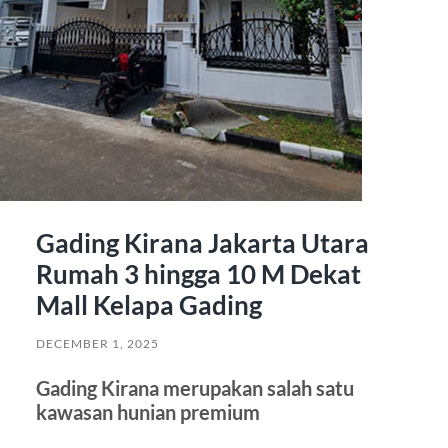
Gading Kirana Jakarta Utara
Rumah 3 hingga 10 M Dekat
Mall Kelapa Gading
DECEMBER 1, 2025
Gading Kirana merupakan salah satu
kawasan hunian premium