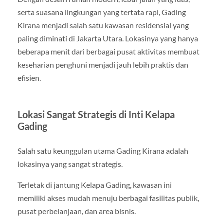
serta suasana lingkungan yang tertata rapi, Gading
Kirana menjadi salah satu kawasan residensial yang
paling diminati di Jakarta Utara. Lokasinya yang hanya
beberapa menit dari berbagai pusat aktivitas membuat
keseharian penghuni menjadi jauh lebih praktis dan
efisien.
Lokasi Sangat Strategis di Inti Kelapa
Gading
Salah satu keunggulan utama Gading Kirana adalah
lokasinya yang sangat strategis.
Terletak di jantung Kelapa Gading, kawasan ini
memiliki akses mudah menuju berbagai fasilitas publik,
pusat perbelanjaan, dan area bisnis.