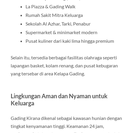
La Piazza & Gading Walk
Rumah Sakit Mitra Keluarga
Sekolah Al Azhar, Tarki, Penabur
Supermarket & minimarket modern
Pusat kuliner dari kaki lima hingga premium
Selain itu, tersedia berbagai fasilitas olahraga seperti
lapangan basket, kolam renang, dan pusat kebugaran
yang tersebar di area Kelapa Gading.
Lingkungan Aman dan Nyaman untuk
Keluarga
Gading Kirana dikenal sebagai kawasan hunian dengan
tingkat kenyamanan tinggi. Keamanan 24 jam,