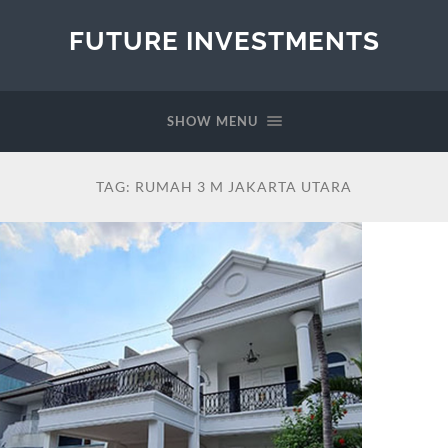
FUTURE INVESTMENTS
SHOW MENU
TAG:
RUMAH 3 M JAKARTA UTARA