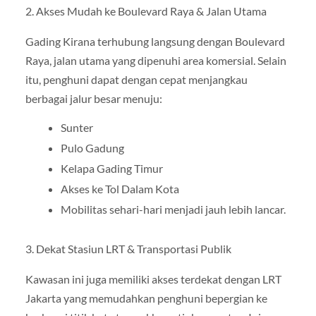
2. Akses Mudah ke Boulevard Raya & Jalan Utama
Gading Kirana terhubung langsung dengan Boulevard
Raya, jalan utama yang dipenuhi area komersial. Selain
itu, penghuni dapat dengan cepat menjangkau
berbagai jalur besar menuju:
Sunter
Pulo Gadung
Kelapa Gading Timur
Akses ke Tol Dalam Kota
Mobilitas sehari-hari menjadi jauh lebih lancar.
3. Dekat Stasiun LRT & Transportasi Publik
Kawasan ini juga memiliki akses terdekat dengan LRT
Jakarta yang memudahkan penghuni bepergian ke