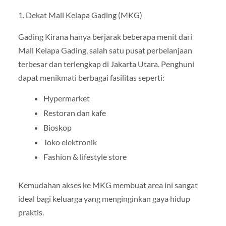
1. Dekat Mall Kelapa Gading (MKG)
Gading Kirana hanya berjarak beberapa menit dari
Mall Kelapa Gading, salah satu pusat perbelanjaan
terbesar dan terlengkap di Jakarta Utara. Penghuni
dapat menikmati berbagai fasilitas seperti:
Hypermarket
Restoran dan kafe
Bioskop
Toko elektronik
Fashion & lifestyle store
Kemudahan akses ke MKG membuat area ini sangat
ideal bagi keluarga yang menginginkan gaya hidup
praktis.