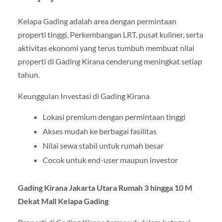
Kelapa Gading adalah area dengan permintaan
properti tinggi. Perkembangan LRT, pusat kuliner, serta
aktivitas ekonomi yang terus tumbuh membuat nilai
properti di Gading Kirana cenderung meningkat setiap
tahun.
Keunggulan Investasi di Gading Kirana
Lokasi premium dengan permintaan tinggi
Akses mudah ke berbagai fasilitas
Nilai sewa stabil untuk rumah besar
Cocok untuk end-user maupun investor
Gading Kirana Jakarta Utara Rumah 3 hingga 10 M
Dekat Mall Kelapa Gading