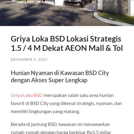
Griya Loka BSD Lokasi Strategis
1.5 / 4 M Dekat AEON Mall & Tol
DECEMBER 1, 2025
Hunian Nyaman di Kawasan BSD City
dengan Akses Super Lengkap
Griya Loka BSD
merupakan salah satu area hunian
favorit di BSD City yang dikenal strategis, nyaman, dan
memiliki lingkungan yang matang.
Berada di jantung BSD, kawasan ini menawarkan
rumah-rumah dengan harga berkisar Rp1,5 miliar