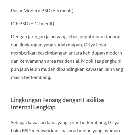
Pasar Modern BSD (± 5 menit)
ICE BSD (± 12 menit)
Dengan jaringan jalan yang lebar, pepohonan rindang,
dan lingkungan yang sudah mapan, Griya Loka
memberikan keseimbangan antara kehidupan modern
dan kenyamanan area residensial. Mobilitas penghuni
pun jauh lebih mudah dibandingkan kawasan lain yang
masih berkembang.
Lingkungan Tenang dengan Fasilitas
Internal Lengkap
Sebagai kawasan lama yang terus berkembang, Griya
Loka BSD menawarkan suasana hunian yang nyaman