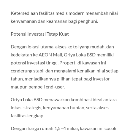
Ketersediaan fasilitas medis modern menambah nilai
kenyamanan dan keamanan bagi penghuni.
Potensi Investasi Tetap Kuat
Dengan lokasi utama, akses ke tol yang mudah, dan
kedekatan ke AEON Mall, Griya Loka BSD memiliki
potensi investasi tinggi. Properti di kawasan ini
cenderung stabil dan mengalami kenaikan nilai setiap
tahun, menjadikannya pilihan tepat bagi investor
maupun pembeli end-user.
Griya Loka BSD menawarkan kombinasi ideal antara
lokasi strategis, kenyamanan hunian, serta akses
fasilitas lengkap.
Dengan harga rumah 1,5–4 miliar, kawasan ini cocok