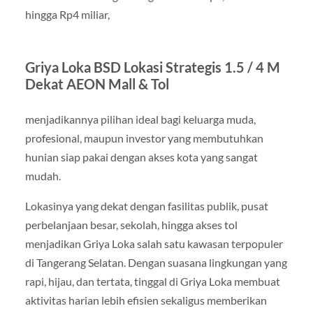
hingga Rp4 miliar,
Griya Loka BSD Lokasi Strategis 1.5 / 4 M
Dekat AEON Mall & Tol
menjadikannya pilihan ideal bagi keluarga muda,
profesional, maupun investor yang membutuhkan
hunian siap pakai dengan akses kota yang sangat
mudah.
Lokasinya yang dekat dengan fasilitas publik, pusat
perbelanjaan besar, sekolah, hingga akses tol
menjadikan Griya Loka salah satu kawasan terpopuler
di Tangerang Selatan. Dengan suasana lingkungan yang
rapi, hijau, dan tertata, tinggal di Griya Loka membuat
aktivitas harian lebih efisien sekaligus memberikan