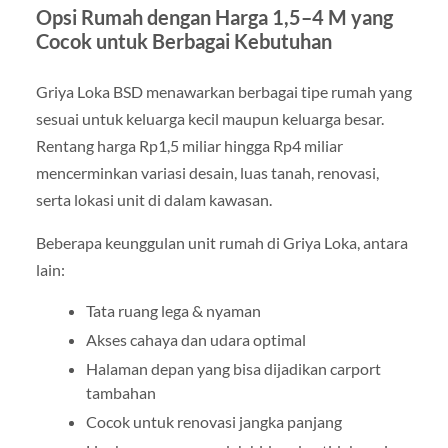
Opsi Rumah dengan Harga 1,5–4 M yang
Cocok untuk Berbagai Kebutuhan
Griya Loka BSD menawarkan berbagai tipe rumah yang
sesuai untuk keluarga kecil maupun keluarga besar.
Rentang harga Rp1,5 miliar hingga Rp4 miliar
mencerminkan variasi desain, luas tanah, renovasi,
serta lokasi unit di dalam kawasan.
Beberapa keunggulan unit rumah di Griya Loka, antara
lain:
Tata ruang lega & nyaman
Akses cahaya dan udara optimal
Halaman depan yang bisa dijadikan carport
tambahan
Cocok untuk renovasi jangka panjang