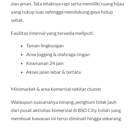
dan aman. Tata letaknya rapi serta memiliki ruang hijau
yang cukup luas sehingga mendukung gaya hidup
sehat.
Fasilitas internal yang tersedia meliputi:
Taman lingkungan
Area jogging & olahraga ringan
Keamanan 24 jam
Akses jalan lebar & tertata
Minimarket & area komersial sekitar cluster
Walaupun suasananya tenang, penghuni tidak jauh
dari pusat aktivitas komersial di BSD City. Inilah yang
membuat kawasan ini terus diminati hingga sekarang.