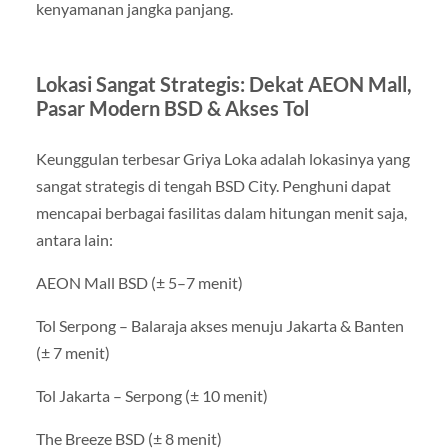
kenyamanan jangka panjang.
Lokasi Sangat Strategis: Dekat AEON Mall,
Pasar Modern BSD & Akses Tol
Keunggulan terbesar Griya Loka adalah lokasinya yang
sangat strategis di tengah BSD City. Penghuni dapat
mencapai berbagai fasilitas dalam hitungan menit saja,
antara lain:
AEON Mall BSD (± 5–7 menit)
Tol Serpong – Balaraja akses menuju Jakarta & Banten
(± 7 menit)
Tol Jakarta – Serpong (± 10 menit)
The Breeze BSD (± 8 menit)