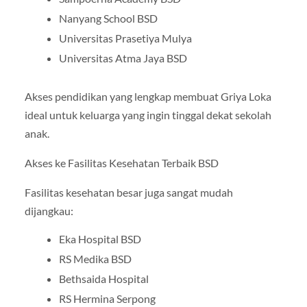
Nanyang School BSD
Universitas Prasetiya Mulya
Universitas Atma Jaya BSD
Akses pendidikan yang lengkap membuat Griya Loka
ideal untuk keluarga yang ingin tinggal dekat sekolah
anak.
Akses ke Fasilitas Kesehatan Terbaik BSD
Fasilitas kesehatan besar juga sangat mudah
dijangkau:
Eka Hospital BSD
RS Medika BSD
Bethsaida Hospital
RS Hermina Serpong