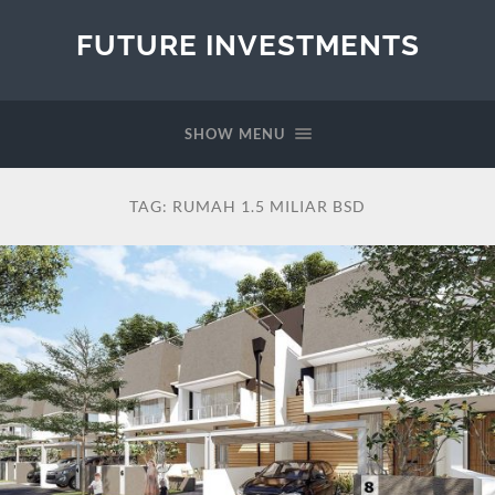
FUTURE INVESTMENTS
SHOW MENU
TAG:
RUMAH 1.5 MILIAR BSD