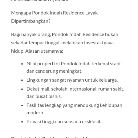
Mengapa Pondok Indah Residence Layak
Dipertimbangkan?
Bagi banyak orang, Pondok Indah Residence bukan
sekadar tempat tinggal, melainkan investasi gaya
hidup. Alasan utamanya:
Nilai properti di Pondok Indah terkenal stabil
dan cenderung meningkat.
Lingkungan sangat nyaman untuk keluarga.
Dekat mall, sekolah internasional, rumah sakit,
dan pusat bisnis.
Fasilitas lengkap yang mendukung kehidupan
modern.
Privasi tinggi dan suasana eksklusif.