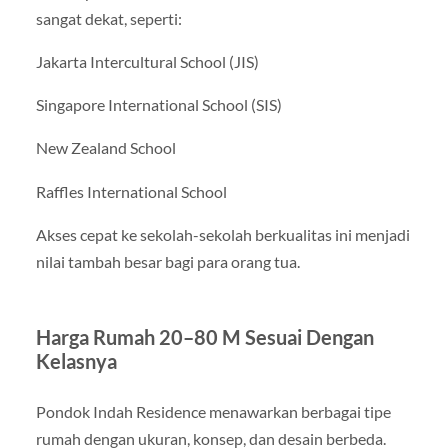
sangat dekat, seperti:
Jakarta Intercultural School (JIS)
Singapore International School (SIS)
New Zealand School
Raffles International School
Akses cepat ke sekolah-sekolah berkualitas ini menjadi
nilai tambah besar bagi para orang tua.
Harga Rumah 20–80 M Sesuai Dengan
Kelasnya
Pondok Indah Residence menawarkan berbagai tipe
rumah dengan ukuran, konsep, dan desain berbeda.