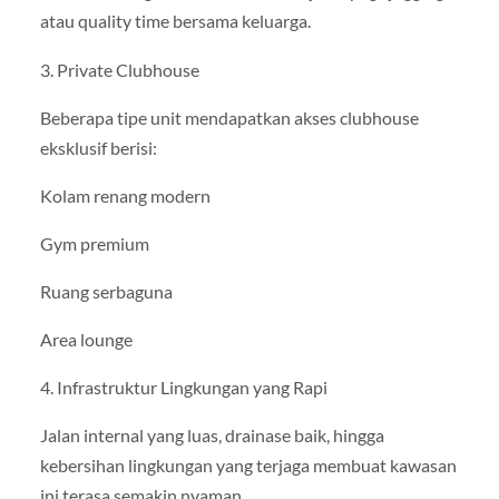
atau quality time bersama keluarga.
3. Private Clubhouse
Beberapa tipe unit mendapatkan akses clubhouse
eksklusif berisi:
Kolam renang modern
Gym premium
Ruang serbaguna
Area lounge
4. Infrastruktur Lingkungan yang Rapi
Jalan internal yang luas, drainase baik, hingga
kebersihan lingkungan yang terjaga membuat kawasan
ini terasa semakin nyaman.