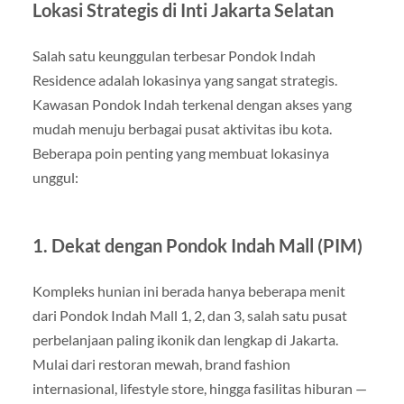
Lokasi Strategis di Inti Jakarta Selatan
Salah satu keunggulan terbesar Pondok Indah
Residence adalah lokasinya yang sangat strategis.
Kawasan Pondok Indah terkenal dengan akses yang
mudah menuju berbagai pusat aktivitas ibu kota.
Beberapa poin penting yang membuat lokasinya
unggul:
1. Dekat dengan Pondok Indah Mall (PIM)
Kompleks hunian ini berada hanya beberapa menit
dari Pondok Indah Mall 1, 2, dan 3, salah satu pusat
perbelanjaan paling ikonik dan lengkap di Jakarta.
Mulai dari restoran mewah, brand fashion
internasional, lifestyle store, hingga fasilitas hiburan —