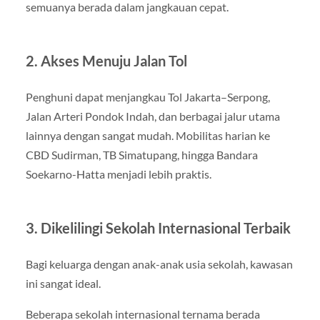
semuanya berada dalam jangkauan cepat.
2. Akses Menuju Jalan Tol
Penghuni dapat menjangkau Tol Jakarta–Serpong,
Jalan Arteri Pondok Indah, dan berbagai jalur utama
lainnya dengan sangat mudah. Mobilitas harian ke
CBD Sudirman, TB Simatupang, hingga Bandara
Soekarno-Hatta menjadi lebih praktis.
3. Dikelilingi Sekolah Internasional Terbaik
Bagi keluarga dengan anak-anak usia sekolah, kawasan
ini sangat ideal.
Beberapa sekolah internasional ternama berada