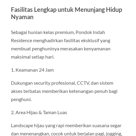
Fasilitas Lengkap untuk Menunjang Hidup
Nyaman
Sebagai hunian kelas premium, Pondok Indah
Residence menghadirkan fasilitas eksklusif yang
membuat penghuninya merasakan kenyamanan
maksimal setiap hari.
1. Keamanan 24 Jam
Dukungan security profesional, CCTV, dan sistem
akses terbatas memberikan ketenangan penuh bagi
penghuni.
2. Area Hijau & Taman Luas
Landscape hijau yang rapi memberikan suasana segar
dan menenangkan, cocok untuk berjalan pagi, jogging,