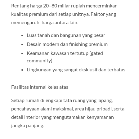
Rentang harga 20–80 miliar rupiah mencerminkan
kualitas premium dari setiap unitnya. Faktor yang
memengaruhi harga antara lain:
Luas tanah dan bangunan yang besar
Desain modern dan finishing premium
Keamanan kawasan tertutup (gated
community)
Lingkungan yang sangat eksklusif dan terbatas
Fasilitas internal kelas atas
Setiap rumah dilengkapi tata ruang yang lapang,
pencahayaan alami maksimal, area hijau pribadi, serta
detail interior yang mengutamakan kenyamanan
jangka panjang.