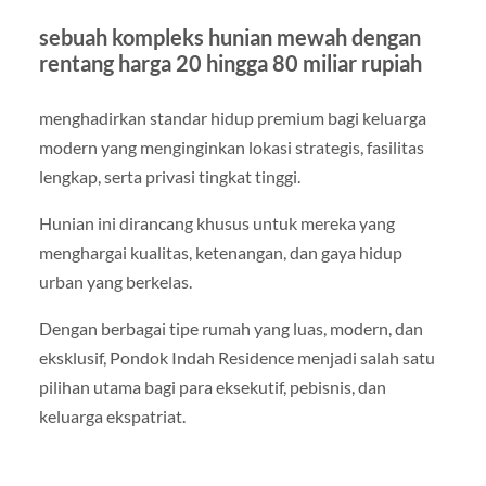
sebuah kompleks hunian mewah dengan
rentang harga 20 hingga 80 miliar rupiah
menghadirkan standar hidup premium bagi keluarga
modern yang menginginkan lokasi strategis, fasilitas
lengkap, serta privasi tingkat tinggi.
Hunian ini dirancang khusus untuk mereka yang
menghargai kualitas, ketenangan, dan gaya hidup
urban yang berkelas.
Dengan berbagai tipe rumah yang luas, modern, dan
eksklusif, Pondok Indah Residence menjadi salah satu
pilihan utama bagi para eksekutif, pebisnis, dan
keluarga ekspatriat.