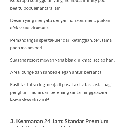
Beberapa keunggulan yang membuat infinity pool
begitu populer antara lain:
Desain yang menyatu dengan horizon, menciptakan
efek visual dramatis.
Pemandangan spektakuler dari ketinggian, terutama
pada malam hari.
Suasana resort mewah yang bisa dinikmati setiap hari.
Area lounge dan sunbed elegan untuk bersantai.
Fasilitas ini sering menjadi pusat aktivitas sosial bagi
penghuni, mulai dari berenang santai hingga acara
komunitas eksklusif.
3. Keamanan 24 Jam: Standar Premium