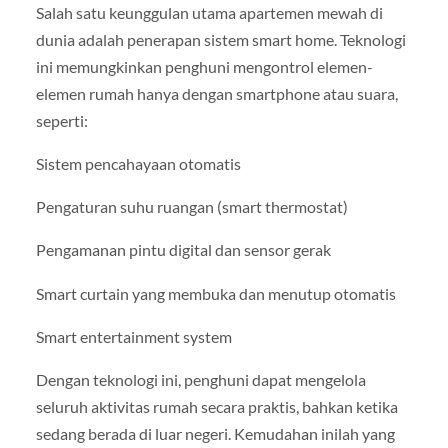
Salah satu keunggulan utama apartemen mewah di
dunia adalah penerapan sistem smart home. Teknologi
ini memungkinkan penghuni mengontrol elemen-
elemen rumah hanya dengan smartphone atau suara,
seperti:
Sistem pencahayaan otomatis
Pengaturan suhu ruangan (smart thermostat)
Pengamanan pintu digital dan sensor gerak
Smart curtain yang membuka dan menutup otomatis
Smart entertainment system
Dengan teknologi ini, penghuni dapat mengelola
seluruh aktivitas rumah secara praktis, bahkan ketika
sedang berada di luar negeri. Kemudahan inilah yang