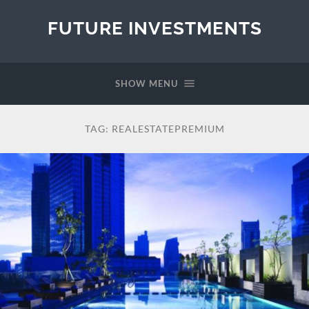
FUTURE INVESTMENTS
SHOW MENU
TAG:
REALESTATEPREMIUM