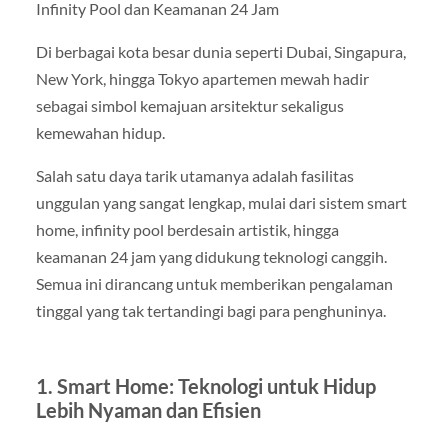
Infinity Pool dan Keamanan 24 Jam
Di berbagai kota besar dunia seperti Dubai, Singapura,
New York, hingga Tokyo apartemen mewah hadir
sebagai simbol kemajuan arsitektur sekaligus
kemewahan hidup.
Salah satu daya tarik utamanya adalah fasilitas
unggulan yang sangat lengkap, mulai dari sistem smart
home, infinity pool berdesain artistik, hingga
keamanan 24 jam yang didukung teknologi canggih.
Semua ini dirancang untuk memberikan pengalaman
tinggal yang tak tertandingi bagi para penghuninya.
1. Smart Home: Teknologi untuk Hidup
Lebih Nyaman dan Efisien