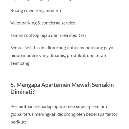
Ruang coworking modern
Valet parking & concierge service
Taman rooftop hijau dan area meditasi
Semua fasilitas ini dirancang untuk mendukung gaya
hidup modern yang dinamis, produktif, dan tetap
seimbang.
5. Mengapa Apartemen Mewah Semakin
Diminati?
Permintaan terhadap apartemen super-premium
global terus meningkat, didorong oleh beberapa faktor
berikut: