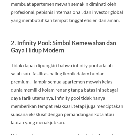
membuat apartemen mewah semakin diminati oleh
profesional, pebisnis internasional, dan investor global
yang membutuhkan tempat tinggal efisien dan aman.
2. Infinity Pool: Simbol Kemewahan dan
Gaya Hidup Modern
Tidak dapat dipungkiri bahwa infinity pool adalah
salah satu fasilitas paling ikonik dalam hunian
premium. Hampir semua apartemen mewah kelas
dunia memiliki kolam renang tanpa batas ini sebagai
daya tarik utamanya. Infinity pool tidak hanya
memberikan tempat relaksasi, tetapi juga menciptakan
suasana eksklusif dengan pemandangan kota atau
lautan yang menakjubkan.