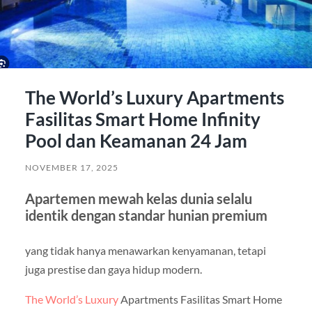
The World’s Luxury Apartments
Fasilitas Smart Home Infinity
Pool dan Keamanan 24 Jam
NOVEMBER 17, 2025
Apartemen mewah kelas dunia selalu
identik dengan standar hunian premium
yang tidak hanya menawarkan kenyamanan, tetapi
juga prestise dan gaya hidup modern.
The World’s Luxury
Apartments Fasilitas Smart Home