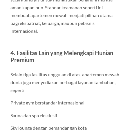
aman kapan pun. Standar keamanan seperti ini
membuat apartemen mewah menjadi pilihan utama
bagi ekspatriat, keluarga, maupun pebisnis
internasional.
4. Fasilitas Lain yang Melengkapi Hunian
Premium
Selain tiga fasilitas unggulan di atas, apartemen mewah
dunia juga menyediakan berbagai layanan tambahan,
seperti:
Private gym berstandar internasional
Sauna dan spa eksklusif
Sky lounge dengan pemandangan kota