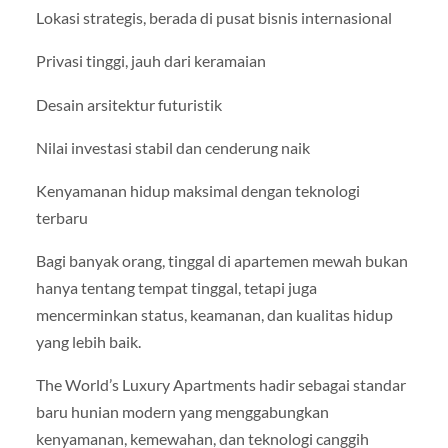
Lokasi strategis, berada di pusat bisnis internasional
Privasi tinggi, jauh dari keramaian
Desain arsitektur futuristik
Nilai investasi stabil dan cenderung naik
Kenyamanan hidup maksimal dengan teknologi
terbaru
Bagi banyak orang, tinggal di apartemen mewah bukan
hanya tentang tempat tinggal, tetapi juga
mencerminkan status, keamanan, dan kualitas hidup
yang lebih baik.
The World’s Luxury Apartments hadir sebagai standar
baru hunian modern yang menggabungkan
kenyamanan, kemewahan, dan teknologi canggih