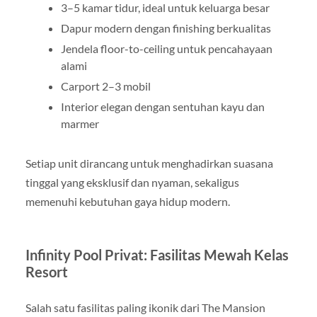
3–5 kamar tidur, ideal untuk keluarga besar
Dapur modern dengan finishing berkualitas
Jendela floor-to-ceiling untuk pencahayaan
alami
Carport 2–3 mobil
Interior elegan dengan sentuhan kayu dan
marmer
Setiap unit dirancang untuk menghadirkan suasana
tinggal yang eksklusif dan nyaman, sekaligus
memenuhi kebutuhan gaya hidup modern.
Infinity Pool Privat: Fasilitas Mewah Kelas
Resort
Salah satu fasilitas paling ikonik dari The Mansion