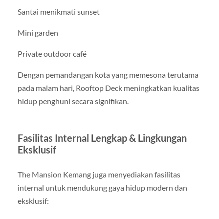
Santai menikmati sunset
Mini garden
Private outdoor café
Dengan pemandangan kota yang memesona terutama
pada malam hari, Rooftop Deck meningkatkan kualitas
hidup penghuni secara signifikan.
Fasilitas Internal Lengkap & Lingkungan
Eksklusif
The Mansion Kemang juga menyediakan fasilitas
internal untuk mendukung gaya hidup modern dan
eksklusif: