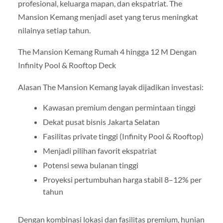
profesional, keluarga mapan, dan ekspatriat. The
Mansion Kemang menjadi aset yang terus meningkat
nilainya setiap tahun.
The Mansion Kemang Rumah 4 hingga 12 M Dengan
Infinity Pool & Rooftop Deck
Alasan The Mansion Kemang layak dijadikan investasi:
Kawasan premium dengan permintaan tinggi
Dekat pusat bisnis Jakarta Selatan
Fasilitas private tinggi (Infinity Pool & Rooftop)
Menjadi pilihan favorit ekspatriat
Potensi sewa bulanan tinggi
Proyeksi pertumbuhan harga stabil 8–12% per
tahun
Dengan kombinasi lokasi dan fasilitas premium, hunian