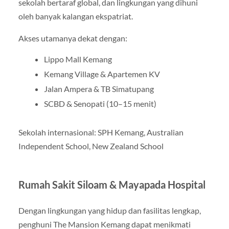
sekolah bertaraf global, dan lingkungan yang dihuni
oleh banyak kalangan ekspatriat.
Akses utamanya dekat dengan:
Lippo Mall Kemang
Kemang Village & Apartemen KV
Jalan Ampera & TB Simatupang
SCBD & Senopati (10–15 menit)
Sekolah internasional: SPH Kemang, Australian
Independent School, New Zealand School
Rumah Sakit Siloam & Mayapada Hospital
Dengan lingkungan yang hidup dan fasilitas lengkap,
penghuni The Mansion Kemang dapat menikmati