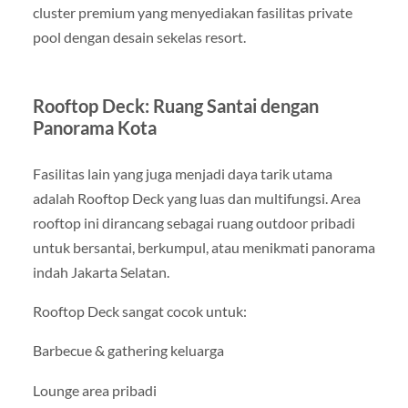
cluster premium yang menyediakan fasilitas private
pool dengan desain sekelas resort.
Rooftop Deck: Ruang Santai dengan
Panorama Kota
Fasilitas lain yang juga menjadi daya tarik utama
adalah Rooftop Deck yang luas dan multifungsi. Area
rooftop ini dirancang sebagai ruang outdoor pribadi
untuk bersantai, berkumpul, atau menikmati panorama
indah Jakarta Selatan.
Rooftop Deck sangat cocok untuk:
Barbecue & gathering keluarga
Lounge area pribadi