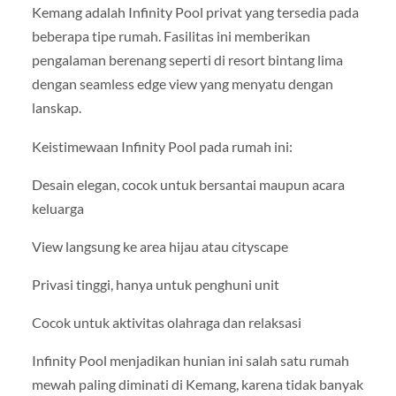
Kemang adalah Infinity Pool privat yang tersedia pada
beberapa tipe rumah. Fasilitas ini memberikan
pengalaman berenang seperti di resort bintang lima
dengan seamless edge view yang menyatu dengan
lanskap.
Keistimewaan Infinity Pool pada rumah ini:
Desain elegan, cocok untuk bersantai maupun acara
keluarga
View langsung ke area hijau atau cityscape
Privasi tinggi, hanya untuk penghuni unit
Cocok untuk aktivitas olahraga dan relaksasi
Infinity Pool menjadikan hunian ini salah satu rumah
mewah paling diminati di Kemang, karena tidak banyak