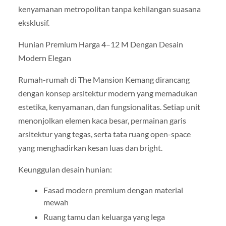
kenyamanan metropolitan tanpa kehilangan suasana
eksklusif.
Hunian Premium Harga 4–12 M Dengan Desain
Modern Elegan
Rumah-rumah di The Mansion Kemang dirancang
dengan konsep arsitektur modern yang memadukan
estetika, kenyamanan, dan fungsionalitas. Setiap unit
menonjolkan elemen kaca besar, permainan garis
arsitektur yang tegas, serta tata ruang open-space
yang menghadirkan kesan luas dan bright.
Keunggulan desain hunian:
Fasad modern premium dengan material
mewah
Ruang tamu dan keluarga yang lega