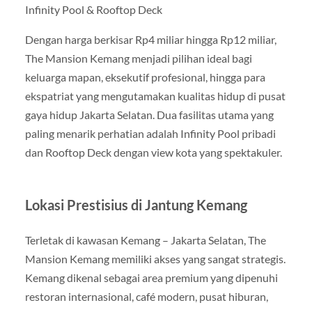
Infinity Pool & Rooftop Deck
Dengan harga berkisar Rp4 miliar hingga Rp12 miliar,
The Mansion Kemang menjadi pilihan ideal bagi
keluarga mapan, eksekutif profesional, hingga para
ekspatriat yang mengutamakan kualitas hidup di pusat
gaya hidup Jakarta Selatan. Dua fasilitas utama yang
paling menarik perhatian adalah Infinity Pool pribadi
dan Rooftop Deck dengan view kota yang spektakuler.
Lokasi Prestisius di Jantung Kemang
Terletak di kawasan Kemang – Jakarta Selatan, The
Mansion Kemang memiliki akses yang sangat strategis.
Kemang dikenal sebagai area premium yang dipenuhi
restoran internasional, café modern, pusat hiburan,