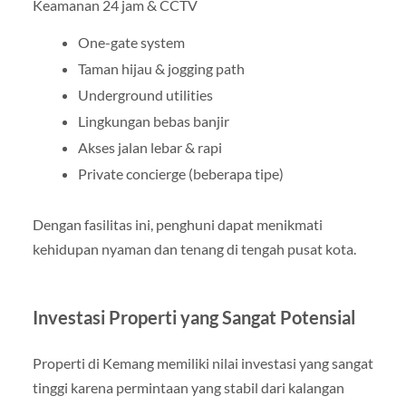
Keamanan 24 jam & CCTV
One-gate system
Taman hijau & jogging path
Underground utilities
Lingkungan bebas banjir
Akses jalan lebar & rapi
Private concierge (beberapa tipe)
Dengan fasilitas ini, penghuni dapat menikmati
kehidupan nyaman dan tenang di tengah pusat kota.
Investasi Properti yang Sangat Potensial
Properti di Kemang memiliki nilai investasi yang sangat
tinggi karena permintaan yang stabil dari kalangan