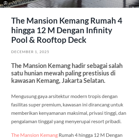
The Mansion Kemang Rumah 4
hingga 12 M Dengan Infinity
Pool & Rooftop Deck
DECEMBER 1, 2025
The Mansion Kemang hadir sebagai salah
satu hunian mewah paling prestisius di
kawasan Kemang, Jakarta Selatan.
Mengusung gaya arsitektur modern tropis dengan
fasilitas super premium, kawasan ini dirancang untuk
memberikan kenyamanan maksimal, privasi tinggi, dan
pengalaman tinggal yang menyerupai resort pribadi.
The Mansion Kemang
Rumah 4 hingga 12 M Dengan