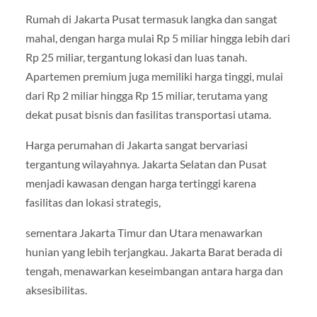
Rumah di Jakarta Pusat termasuk langka dan sangat
mahal, dengan harga mulai Rp 5 miliar hingga lebih dari
Rp 25 miliar, tergantung lokasi dan luas tanah.
Apartemen premium juga memiliki harga tinggi, mulai
dari Rp 2 miliar hingga Rp 15 miliar, terutama yang
dekat pusat bisnis dan fasilitas transportasi utama.
Harga perumahan di Jakarta sangat bervariasi
tergantung wilayahnya. Jakarta Selatan dan Pusat
menjadi kawasan dengan harga tertinggi karena
fasilitas dan lokasi strategis,
sementara Jakarta Timur dan Utara menawarkan
hunian yang lebih terjangkau. Jakarta Barat berada di
tengah, menawarkan keseimbangan antara harga dan
aksesibilitas.