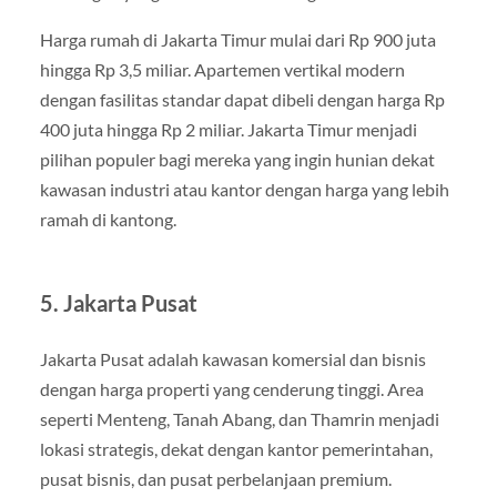
Harga rumah di Jakarta Timur mulai dari Rp 900 juta
hingga Rp 3,5 miliar. Apartemen vertikal modern
dengan fasilitas standar dapat dibeli dengan harga Rp
400 juta hingga Rp 2 miliar. Jakarta Timur menjadi
pilihan populer bagi mereka yang ingin hunian dekat
kawasan industri atau kantor dengan harga yang lebih
ramah di kantong.
5. Jakarta Pusat
Jakarta Pusat adalah kawasan komersial dan bisnis
dengan harga properti yang cenderung tinggi. Area
seperti Menteng, Tanah Abang, dan Thamrin menjadi
lokasi strategis, dekat dengan kantor pemerintahan,
pusat bisnis, dan pusat perbelanjaan premium.