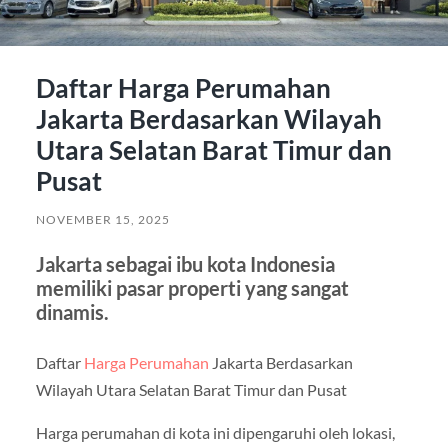
Daftar Harga Perumahan
Jakarta Berdasarkan Wilayah
Utara Selatan Barat Timur dan
Pusat
NOVEMBER 15, 2025
Jakarta sebagai ibu kota Indonesia
memiliki pasar properti yang sangat
dinamis.
Daftar
Harga Perumahan
Jakarta Berdasarkan
Wilayah Utara Selatan Barat Timur dan Pusat
Harga perumahan di kota ini dipengaruhi oleh lokasi,