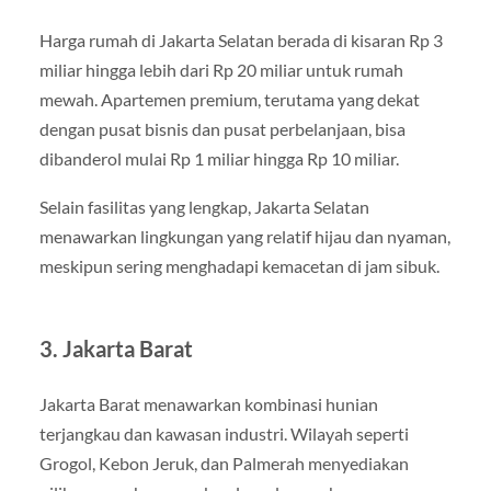
Harga rumah di Jakarta Selatan berada di kisaran Rp 3
miliar hingga lebih dari Rp 20 miliar untuk rumah
mewah. Apartemen premium, terutama yang dekat
dengan pusat bisnis dan pusat perbelanjaan, bisa
dibanderol mulai Rp 1 miliar hingga Rp 10 miliar.
Selain fasilitas yang lengkap, Jakarta Selatan
menawarkan lingkungan yang relatif hijau dan nyaman,
meskipun sering menghadapi kemacetan di jam sibuk.
3. Jakarta Barat
Jakarta Barat menawarkan kombinasi hunian
terjangkau dan kawasan industri. Wilayah seperti
Grogol, Kebon Jeruk, dan Palmerah menyediakan