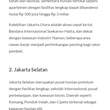
tanah dan fasilitas. Sementara hunian vertikal seperti
apartemen dengan fasilitas lengkap dapat dibanderol
mulai Rp 500 juta hingga Rp 3 miliar.
Kelebihan Jakarta Utara adalah akses cepat ke tol,
Bandara Internasional Soekarno-Hatta, dan dekat
dengan kawasan industri. Namun, beberapa area
rawan banjir menjadi pertimbangan penting bagi calon
pembeli.
2. Jakarta Selatan
Jakarta Selatan merupakan pusat hunian premium
dengan fasilitas lengkap, sekolah internasional, pusat
perbelanjaan, dan kawasan bisnis. Daerah seperti
Kemang, Pondok Indah, dan Cipete terkenal sebagai
kawasan hunian elit.