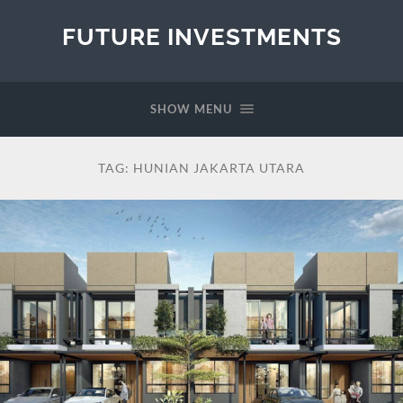
FUTURE INVESTMENTS
SHOW MENU
TAG:
HUNIAN JAKARTA UTARA