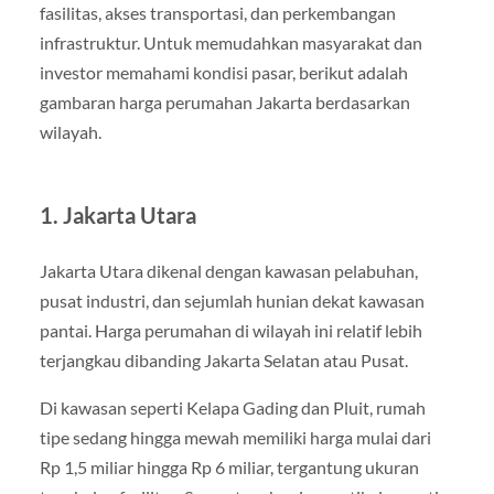
fasilitas, akses transportasi, dan perkembangan
infrastruktur. Untuk memudahkan masyarakat dan
investor memahami kondisi pasar, berikut adalah
gambaran harga perumahan Jakarta berdasarkan
wilayah.
1. Jakarta Utara
Jakarta Utara dikenal dengan kawasan pelabuhan,
pusat industri, dan sejumlah hunian dekat kawasan
pantai. Harga perumahan di wilayah ini relatif lebih
terjangkau dibanding Jakarta Selatan atau Pusat.
Di kawasan seperti Kelapa Gading dan Pluit, rumah
tipe sedang hingga mewah memiliki harga mulai dari
Rp 1,5 miliar hingga Rp 6 miliar, tergantung ukuran