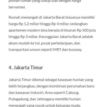
pilihan rumah yang cukup luas dengan harga
bervariasi.
Rumah menengah di Jakarta Barat biasanya memiliki
harga Rp 1,2 miliar hingga Rp 4 miliar, sedangkan
apartemen modern bisa berada di kisaran Rp 500 juta
hingga Rp 3 miliar. Keunggulan Jakarta Barat adalah
akses mudah ke tol, pusat perbelanjaan, dan
transportasi umum seperti MRT dan busway.
4. Jakarta Timur
Jakarta Timur dikenal sebagai kawasan hunian yang
lebih terjangkau, dengan kombinasi perumahan baru
dan kawasan industri. Area seperti Cakung,
Pulogadung, dan Jatinegara memiliki hunian
menengah yang cocok untuk keluarga muda.