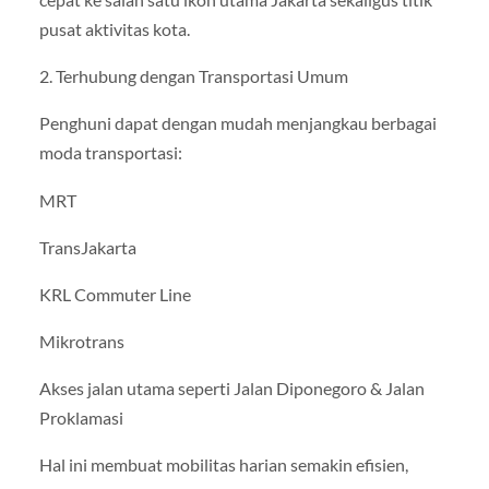
pusat aktivitas kota.
2. Terhubung dengan Transportasi Umum
Penghuni dapat dengan mudah menjangkau berbagai
moda transportasi:
MRT
TransJakarta
KRL Commuter Line
Mikrotrans
Akses jalan utama seperti Jalan Diponegoro & Jalan
Proklamasi
Hal ini membuat mobilitas harian semakin efisien,