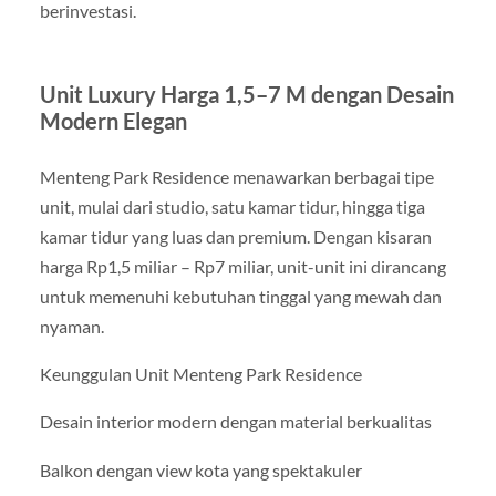
berinvestasi.
Unit Luxury Harga 1,5–7 M dengan Desain
Modern Elegan
Menteng Park Residence menawarkan berbagai tipe
unit, mulai dari studio, satu kamar tidur, hingga tiga
kamar tidur yang luas dan premium. Dengan kisaran
harga Rp1,5 miliar – Rp7 miliar, unit-unit ini dirancang
untuk memenuhi kebutuhan tinggal yang mewah dan
nyaman.
Keunggulan Unit Menteng Park Residence
Desain interior modern dengan material berkualitas
Balkon dengan view kota yang spektakuler