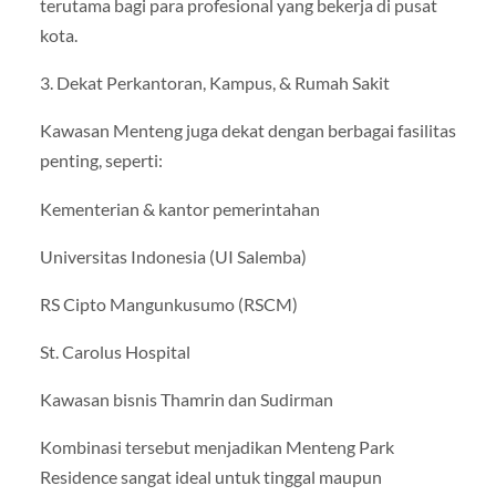
terutama bagi para profesional yang bekerja di pusat
kota.
3. Dekat Perkantoran, Kampus, & Rumah Sakit
Kawasan Menteng juga dekat dengan berbagai fasilitas
penting, seperti:
Kementerian & kantor pemerintahan
Universitas Indonesia (UI Salemba)
RS Cipto Mangunkusumo (RSCM)
St. Carolus Hospital
Kawasan bisnis Thamrin dan Sudirman
Kombinasi tersebut menjadikan Menteng Park
Residence sangat ideal untuk tinggal maupun