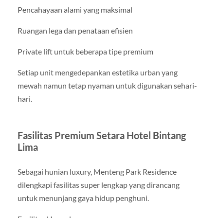
Pencahayaan alami yang maksimal
Ruangan lega dan penataan efisien
Private lift untuk beberapa tipe premium
Setiap unit mengedepankan estetika urban yang
mewah namun tetap nyaman untuk digunakan sehari-
hari.
Fasilitas Premium Setara Hotel Bintang
Lima
Sebagai hunian luxury, Menteng Park Residence
dilengkapi fasilitas super lengkap yang dirancang
untuk menunjang gaya hidup penghuni.