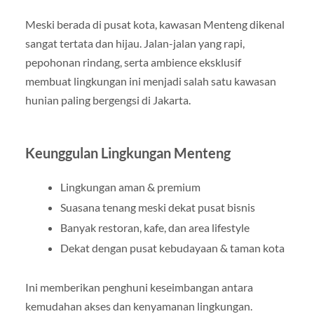
Meski berada di pusat kota, kawasan Menteng dikenal
sangat tertata dan hijau. Jalan-jalan yang rapi,
pepohonan rindang, serta ambience eksklusif
membuat lingkungan ini menjadi salah satu kawasan
hunian paling bergengsi di Jakarta.
Keunggulan Lingkungan Menteng
Lingkungan aman & premium
Suasana tenang meski dekat pusat bisnis
Banyak restoran, kafe, dan area lifestyle
Dekat dengan pusat kebudayaan & taman kota
Ini memberikan penghuni keseimbangan antara
kemudahan akses dan kenyamanan lingkungan.