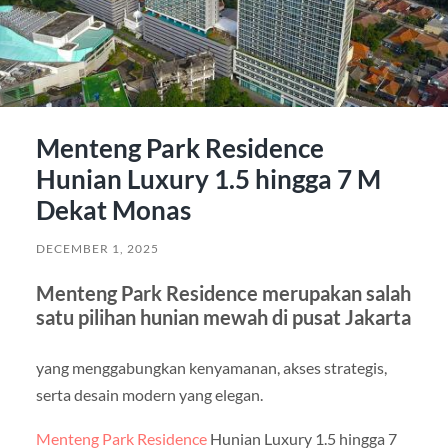
Menteng Park Residence
Hunian Luxury 1.5 hingga 7 M
Dekat Monas
DECEMBER 1, 2025
Menteng Park Residence merupakan salah
satu pilihan hunian mewah di pusat Jakarta
yang menggabungkan kenyamanan, akses strategis,
serta desain modern yang elegan.
Menteng Park Residence
Hunian Luxury 1.5 hingga 7