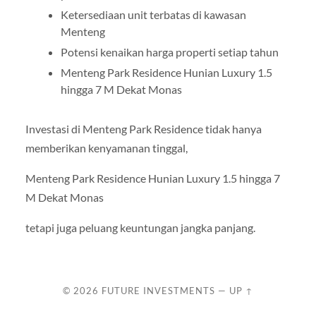
Ketersediaan unit terbatas di kawasan
Menteng
Potensi kenaikan harga properti setiap tahun
Menteng Park Residence Hunian Luxury 1.5
hingga 7 M Dekat Monas
Investasi di Menteng Park Residence tidak hanya
memberikan kenyamanan tinggal,
Menteng Park Residence Hunian Luxury 1.5 hingga 7
M Dekat Monas
tetapi juga peluang keuntungan jangka panjang.
© 2026
FUTURE INVESTMENTS
—
UP ↑