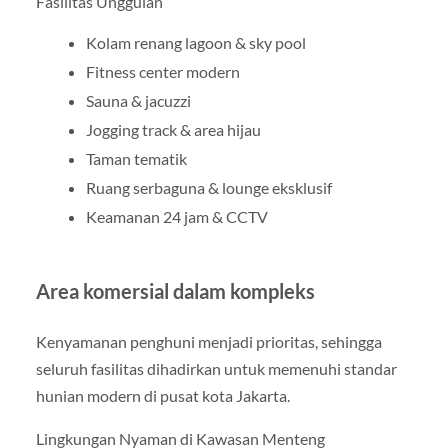
Fasilitas Unggulan
Kolam renang lagoon & sky pool
Fitness center modern
Sauna & jacuzzi
Jogging track & area hijau
Taman tematik
Ruang serbaguna & lounge eksklusif
Keamanan 24 jam & CCTV
Area komersial dalam kompleks
Kenyamanan penghuni menjadi prioritas, sehingga
seluruh fasilitas dihadirkan untuk memenuhi standar
hunian modern di pusat kota Jakarta.
Lingkungan Nyaman di Kawasan Menteng