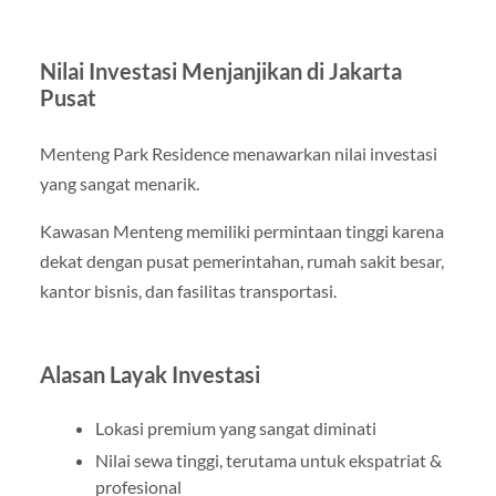
Nilai Investasi Menjanjikan di Jakarta
Pusat
Menteng Park Residence menawarkan nilai investasi
yang sangat menarik.
Kawasan Menteng memiliki permintaan tinggi karena
dekat dengan pusat pemerintahan, rumah sakit besar,
kantor bisnis, dan fasilitas transportasi.
Alasan Layak Investasi
Lokasi premium yang sangat diminati
Nilai sewa tinggi, terutama untuk ekspatriat &
profesional