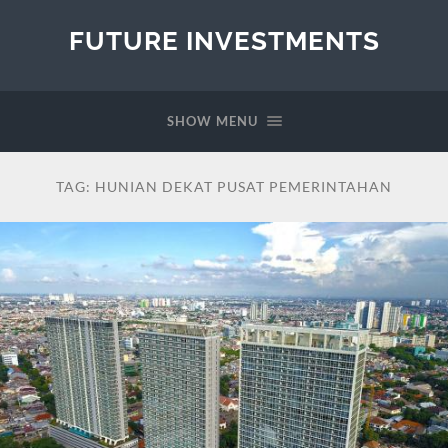
FUTURE INVESTMENTS
SHOW MENU
TAG:
HUNIAN DEKAT PUSAT PEMERINTAHAN