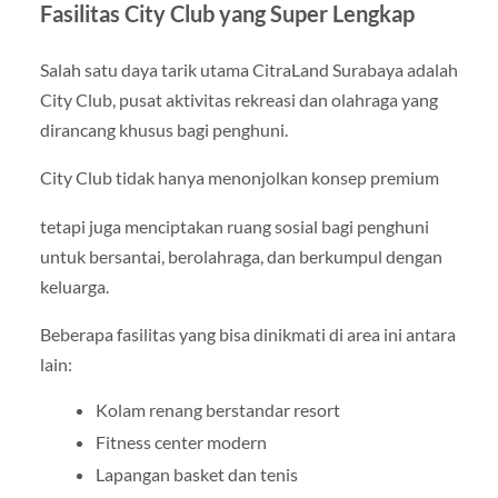
Fasilitas City Club yang Super Lengkap
Salah satu daya tarik utama CitraLand Surabaya adalah
City Club, pusat aktivitas rekreasi dan olahraga yang
dirancang khusus bagi penghuni.
City Club tidak hanya menonjolkan konsep premium
tetapi juga menciptakan ruang sosial bagi penghuni
untuk bersantai, berolahraga, dan berkumpul dengan
keluarga.
Beberapa fasilitas yang bisa dinikmati di area ini antara
lain:
Kolam renang berstandar resort
Fitness center modern
Lapangan basket dan tenis