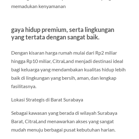
memadukan kenyamanan
gaya hidup premium, serta lingkungan
yang tertata dengan sangat baik.
Dengan kisaran harga rumah mulai dari Rp2 miliar
hingga Rp10 miliar, CitraLand menjadi destinasi ideal
bagi keluarga yang mendambakan kualitas hidup lebih
baik di lingkungan yang bersih, aman, dan lengkap
fasilitasnya.
Lokasi Strategis di Barat Surabaya
Sebagai kawasan yang berada di wilayah Surabaya
Barat, CitraLand menawarkan akses yang sangat
mudah menuju berbagai pusat kebutuhan harian.