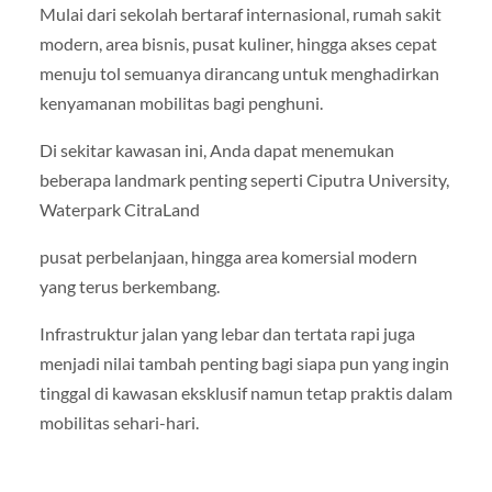
Mulai dari sekolah bertaraf internasional, rumah sakit
modern, area bisnis, pusat kuliner, hingga akses cepat
menuju tol semuanya dirancang untuk menghadirkan
kenyamanan mobilitas bagi penghuni.
Di sekitar kawasan ini, Anda dapat menemukan
beberapa landmark penting seperti Ciputra University,
Waterpark CitraLand
pusat perbelanjaan, hingga area komersial modern
yang terus berkembang.
Infrastruktur jalan yang lebar dan tertata rapi juga
menjadi nilai tambah penting bagi siapa pun yang ingin
tinggal di kawasan eksklusif namun tetap praktis dalam
mobilitas sehari-hari.