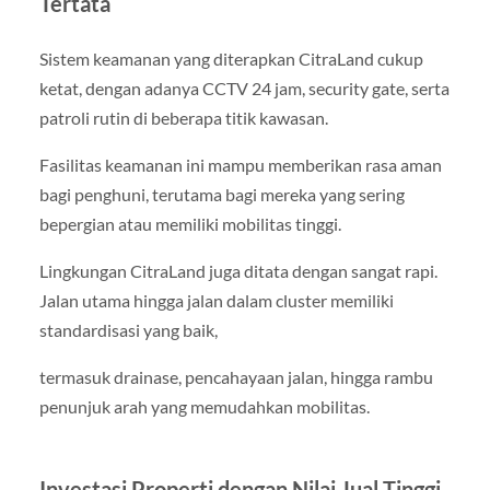
Tertata
Sistem keamanan yang diterapkan CitraLand cukup
ketat, dengan adanya CCTV 24 jam, security gate, serta
patroli rutin di beberapa titik kawasan.
Fasilitas keamanan ini mampu memberikan rasa aman
bagi penghuni, terutama bagi mereka yang sering
bepergian atau memiliki mobilitas tinggi.
Lingkungan CitraLand juga ditata dengan sangat rapi.
Jalan utama hingga jalan dalam cluster memiliki
standardisasi yang baik,
termasuk drainase, pencahayaan jalan, hingga rambu
penunjuk arah yang memudahkan mobilitas.
Investasi Properti dengan Nilai Jual Tinggi