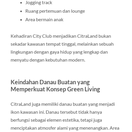
Jogging track
Ruang pertemuan dan lounge
Area bermain anak
Kehadiran City Club menjadikan CitraLand bukan
sekadar kawasan tempat tinggal, melainkan sebuah
lingkungan dengan gaya hidup yang lengkap dan
menyatu dengan kebutuhan modern.
Keindahan Danau Buatan yang
Memperkuat Konsep Green Living
CitraLand juga memiliki danau buatan yang menjadi
ikon kawasan ini. Danau tersebut tidak hanya
berfungsi sebagai elemen estetika, tetapi juga
menciptakan atmosfer alami yang menenangkan. Area