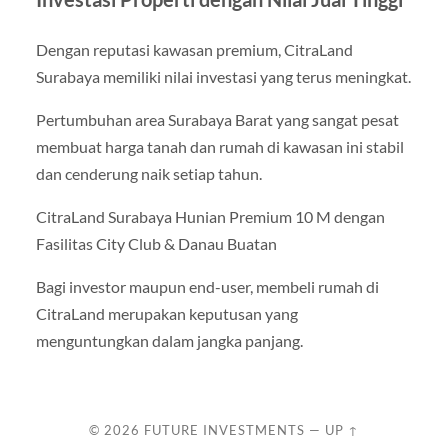
Dengan reputasi kawasan premium, CitraLand
Surabaya memiliki nilai investasi yang terus meningkat.
Pertumbuhan area Surabaya Barat yang sangat pesat
membuat harga tanah dan rumah di kawasan ini stabil
dan cenderung naik setiap tahun.
CitraLand Surabaya Hunian Premium 10 M dengan
Fasilitas City Club & Danau Buatan
Bagi investor maupun end-user, membeli rumah di
CitraLand merupakan keputusan yang
menguntungkan dalam jangka panjang.
© 2026
FUTURE INVESTMENTS
—
UP ↑