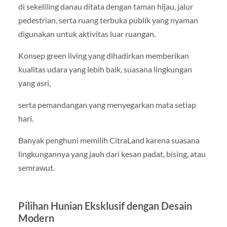
di sekeliling danau ditata dengan taman hijau, jalur
pedestrian, serta ruang terbuka publik yang nyaman
digunakan untuk aktivitas luar ruangan.
Konsep green living yang dihadirkan memberikan
kualitas udara yang lebih baik, suasana lingkungan
yang asri,
serta pemandangan yang menyegarkan mata setiap
hari.
Banyak penghuni memilih CitraLand karena suasana
lingkungannya yang jauh dari kesan padat, bising, atau
semrawut.
Pilihan Hunian Eksklusif dengan Desain
Modern