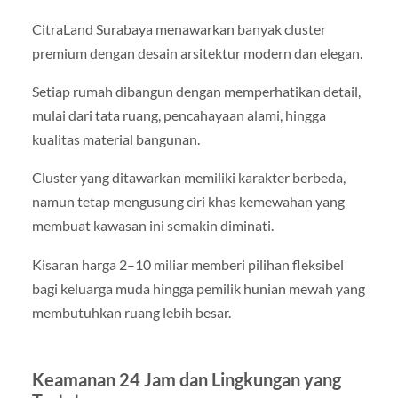
CitraLand Surabaya menawarkan banyak cluster
premium dengan desain arsitektur modern dan elegan.
Setiap rumah dibangun dengan memperhatikan detail,
mulai dari tata ruang, pencahayaan alami, hingga
kualitas material bangunan.
Cluster yang ditawarkan memiliki karakter berbeda,
namun tetap mengusung ciri khas kemewahan yang
membuat kawasan ini semakin diminati.
Kisaran harga 2–10 miliar memberi pilihan fleksibel
bagi keluarga muda hingga pemilik hunian mewah yang
membutuhkan ruang lebih besar.
Keamanan 24 Jam dan Lingkungan yang