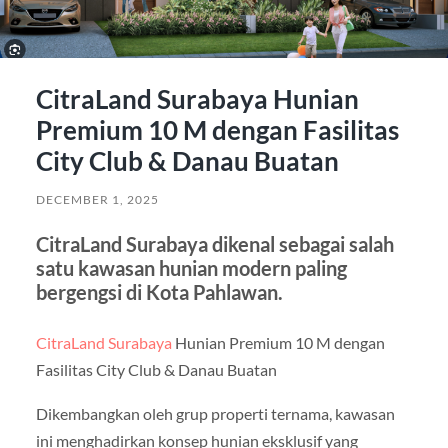
CitraLand Surabaya Hunian
Premium 10 M dengan Fasilitas
City Club & Danau Buatan
DECEMBER 1, 2025
CitraLand Surabaya dikenal sebagai salah
satu kawasan hunian modern paling
bergengsi di Kota Pahlawan.
CitraLand Surabaya
Hunian Premium 10 M dengan
Fasilitas City Club & Danau Buatan
Dikembangkan oleh grup properti ternama, kawasan
ini menghadirkan konsep hunian eksklusif yang