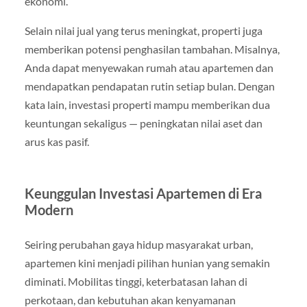
ekonomi.
Selain nilai jual yang terus meningkat, properti juga
memberikan potensi penghasilan tambahan. Misalnya,
Anda dapat menyewakan rumah atau apartemen dan
mendapatkan pendapatan rutin setiap bulan. Dengan
kata lain, investasi properti mampu memberikan dua
keuntungan sekaligus — peningkatan nilai aset dan
arus kas pasif.
Keunggulan Investasi Apartemen di Era
Modern
Seiring perubahan gaya hidup masyarakat urban,
apartemen kini menjadi pilihan hunian yang semakin
diminati. Mobilitas tinggi, keterbatasan lahan di
perkotaan, dan kebutuhan akan kenyamanan