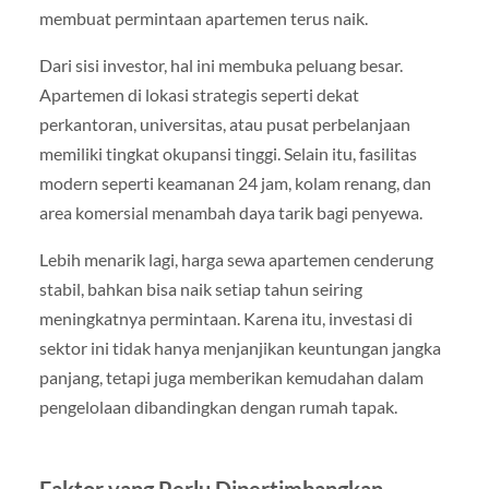
membuat permintaan apartemen terus naik.
Dari sisi investor, hal ini membuka peluang besar.
Apartemen di lokasi strategis seperti dekat
perkantoran, universitas, atau pusat perbelanjaan
memiliki tingkat okupansi tinggi. Selain itu, fasilitas
modern seperti keamanan 24 jam, kolam renang, dan
area komersial menambah daya tarik bagi penyewa.
Lebih menarik lagi, harga sewa apartemen cenderung
stabil, bahkan bisa naik setiap tahun seiring
meningkatnya permintaan. Karena itu, investasi di
sektor ini tidak hanya menjanjikan keuntungan jangka
panjang, tetapi juga memberikan kemudahan dalam
pengelolaan dibandingkan dengan rumah tapak.