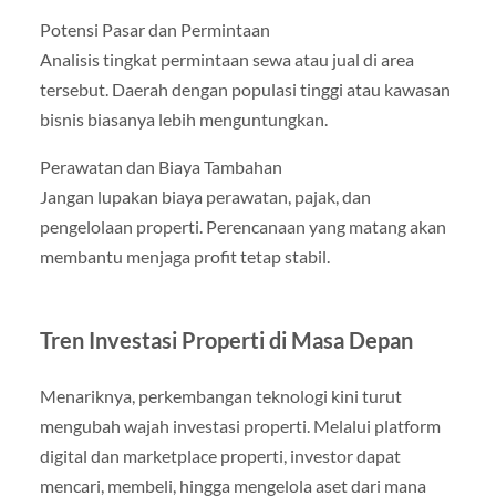
Potensi Pasar dan Permintaan
Analisis tingkat permintaan sewa atau jual di area
tersebut. Daerah dengan populasi tinggi atau kawasan
bisnis biasanya lebih menguntungkan.
Perawatan dan Biaya Tambahan
Jangan lupakan biaya perawatan, pajak, dan
pengelolaan properti. Perencanaan yang matang akan
membantu menjaga profit tetap stabil.
Tren Investasi Properti di Masa Depan
Menariknya, perkembangan teknologi kini turut
mengubah wajah investasi properti. Melalui platform
digital dan marketplace properti, investor dapat
mencari, membeli, hingga mengelola aset dari mana