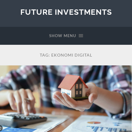
FUTURE INVESTMENTS
SHOW MENU
TAG:
EKONOMI DIGITAL