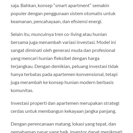
saja. Bahkan, konsep “smart apartment” semakin
populer dengan penggunaan sistem otomatis untuk
keamanan, pencahayaan, dan efisiensi energi.
Selain itu, munculnya tren co-living atau hunian
bersama juga menambah variasi investasi. Model ini
sangat diminati oleh generasi muda dan profesional
yang mencari hunian fleksibel dengan harga
terjangkau. Dengan demikian, peluang investasi tidak
hanya terbatas pada apartemen konvensional, tetapi
juga merambah ke konsep hunian modern berbasis
komunitas.
Investasi properti dan apartemen merupakan strategi
cerdas untuk membangun kekayaan jangka panjang.
Dengan perencanaan matang, lokasi yang tepat, dan
pemahaman pasar yang baik, investor dapat menikmati