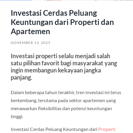
Investasi Cerdas Peluang
Keuntungan dari Properti dan
Apartemen
NOVEMBER 13, 2025
Investasi properti selalu menjadi salah
satu pilihan favorit bagi masyarakat yang
ingin membangun kekayaan jangka
panjang.
Dalam beberapa tahun terakhir, tren investasi ini terus
berkembang, terutama pada sektor apartemen yang
menawarkan fleksibilitas dan potensi keuntungan
tinggi.
Investasi Cerdas Peluang Keuntungan dari
Properti