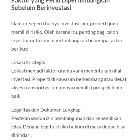
Faktor yang Perlu Dipertimbangkan
Sebelum Berinvestasi
Namun, seperti halnya investasi lain, properti juga
memiliki risiko. Oleh karena itu, penting bagi calon
investor untuk mempertimbangkan beberapa faktor
berikut:
Lokasi Strategis
Lokasi menjadi faktor utama yang menentukan nilai
investasi. Properti di kawasan berkembang atau dekat
akses transportasi umumnya memiliki prospek lebih
baik.
Legalitas dan Dokumen Lengkap
Pastikan semua izin pembangunan dan kepemilikan
jelas. Dengan begitu, risiko hukum di masa depan bisa
dihindari.