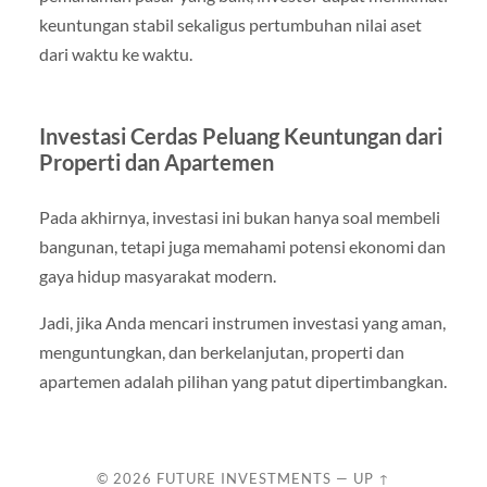
keuntungan stabil sekaligus pertumbuhan nilai aset
dari waktu ke waktu.
Investasi Cerdas Peluang Keuntungan dari
Properti dan Apartemen
Pada akhirnya, investasi ini bukan hanya soal membeli
bangunan, tetapi juga memahami potensi ekonomi dan
gaya hidup masyarakat modern.
Jadi, jika Anda mencari instrumen investasi yang aman,
menguntungkan, dan berkelanjutan, properti dan
apartemen adalah pilihan yang patut dipertimbangkan.
© 2026
FUTURE INVESTMENTS
—
UP ↑