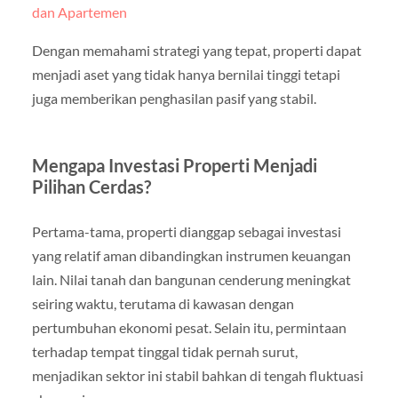
dan Apartemen
Dengan memahami strategi yang tepat, properti dapat
menjadi aset yang tidak hanya bernilai tinggi tetapi
juga memberikan penghasilan pasif yang stabil.
Mengapa Investasi Properti Menjadi
Pilihan Cerdas?
Pertama-tama, properti dianggap sebagai investasi
yang relatif aman dibandingkan instrumen keuangan
lain. Nilai tanah dan bangunan cenderung meningkat
seiring waktu, terutama di kawasan dengan
pertumbuhan ekonomi pesat. Selain itu, permintaan
terhadap tempat tinggal tidak pernah surut,
menjadikan sektor ini stabil bahkan di tengah fluktuasi