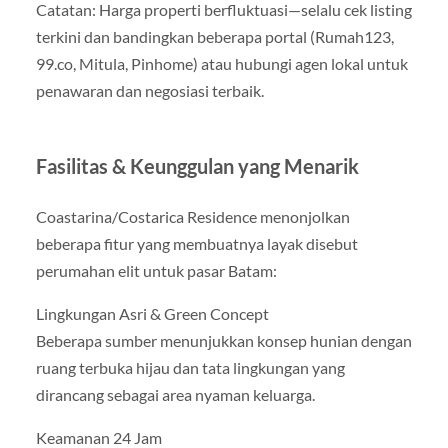
Catatan: Harga properti berfluktuasi—selalu cek listing
terkini dan bandingkan beberapa portal (Rumah123,
99.co, Mitula, Pinhome) atau hubungi agen lokal untuk
penawaran dan negosiasi terbaik.
Fasilitas & Keunggulan yang Menarik
Coastarina/Costarica Residence menonjolkan
beberapa fitur yang membuatnya layak disebut
perumahan elit untuk pasar Batam:
Lingkungan Asri & Green Concept
Beberapa sumber menunjukkan konsep hunian dengan
ruang terbuka hijau dan tata lingkungan yang
dirancang sebagai area nyaman keluarga.
Keamanan 24 Jam