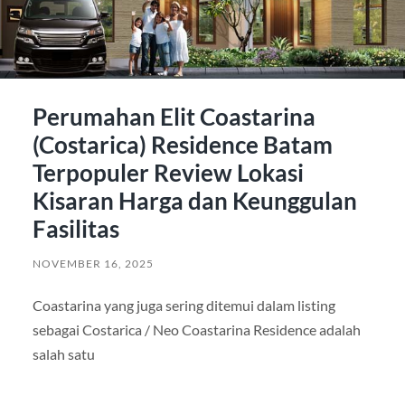
Perumahan Elit Coastarina
(Costarica) Residence Batam
Terpopuler Review Lokasi
Kisaran Harga dan Keunggulan
Fasilitas
NOVEMBER 16, 2025
Coastarina yang juga sering ditemui dalam listing
sebagai Costarica / Neo Coastarina Residence adalah
salah satu