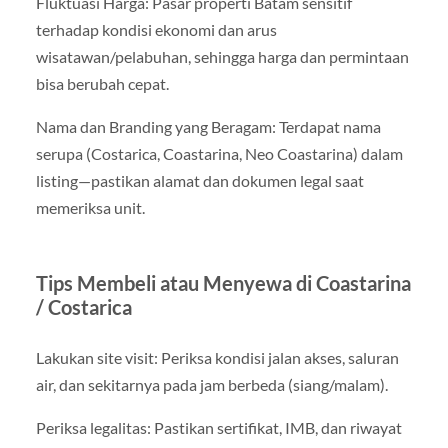
Fluktuasi Harga: Pasar properti Batam sensitif
terhadap kondisi ekonomi dan arus
wisatawan/pelabuhan, sehingga harga dan permintaan
bisa berubah cepat.
Nama dan Branding yang Beragam: Terdapat nama
serupa (Costarica, Coastarina, Neo Coastarina) dalam
listing—pastikan alamat dan dokumen legal saat
memeriksa unit.
Tips Membeli atau Menyewa di Coastarina
/ Costarica
Lakukan site visit: Periksa kondisi jalan akses, saluran
air, dan sekitarnya pada jam berbeda (siang/malam).
Periksa legalitas: Pastikan sertifikat, IMB, dan riwayat