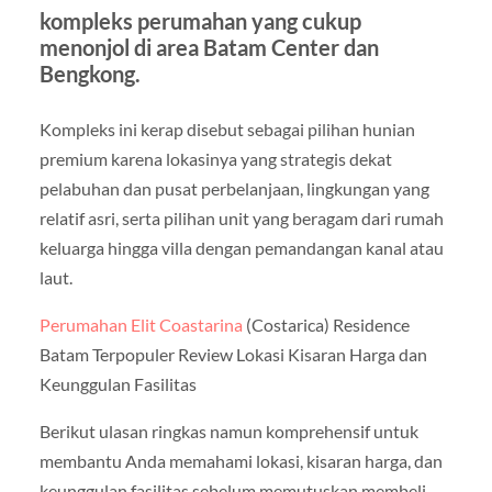
kompleks perumahan yang cukup
menonjol di area Batam Center dan
Bengkong.
Kompleks ini kerap disebut sebagai pilihan hunian
premium karena lokasinya yang strategis dekat
pelabuhan dan pusat perbelanjaan, lingkungan yang
relatif asri, serta pilihan unit yang beragam dari rumah
keluarga hingga villa dengan pemandangan kanal atau
laut.
Perumahan Elit Coastarina
(Costarica) Residence
Batam Terpopuler Review Lokasi Kisaran Harga dan
Keunggulan Fasilitas
Berikut ulasan ringkas namun komprehensif untuk
membantu Anda memahami lokasi, kisaran harga, dan
keunggulan fasilitas sebelum memutuskan membeli