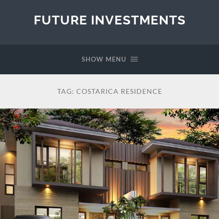
FUTURE INVESTMENTS
SHOW MENU
TAG:
COSTARICA RESIDENCE