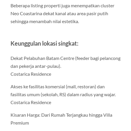
Beberapa listing properti juga menempatkan cluster
Neo Coastarina dekat kanal atau area pasir putih
sehingga menambah nilai estetika.
Keunggulan lokasi singkat:
Dekat Pelabuhan Batam Centre (feeder bagi pelancong
dan pekerja antar-pulau).
Costarica Residence
Akses ke fasilitas komersial (mall, restoran) dan
fasilitas umum (sekolah, RS) dalam radius yang wajar.
Costarica Residence
Kisaran Harga: Dari Rumah Terjangkau hingga Villa
Premium