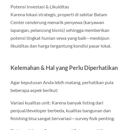
Potensi Investasi & Likuiditas
Karena lokasi strategis, properti di sekitar Batam
Center cenderung menarik penyewa (karyawan
lapangan, pelancong bisnis) sehingga memberikan
potensi tingkat hunian sewa yang baik—meskipun
likuiditas dan harga tergantung kondisi pasar lokal.
Kelemahan & Hal yang Perlu Diperhatikan
Agar keputusan Anda lebih matang, perhatikan pula
beberapa aspek berikut:
Variasi kualitas unit: Karena banyak listing dari
penjual/developer berbeda, kualitas bangunan dan
finishing bisa sangat bervariasi—survey fisik penting.