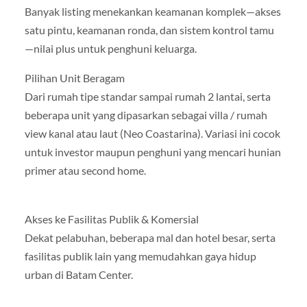
Banyak listing menekankan keamanan komplek—akses
satu pintu, keamanan ronda, dan sistem kontrol tamu
—nilai plus untuk penghuni keluarga.
Pilihan Unit Beragam
Dari rumah tipe standar sampai rumah 2 lantai, serta
beberapa unit yang dipasarkan sebagai villa / rumah
view kanal atau laut (Neo Coastarina). Variasi ini cocok
untuk investor maupun penghuni yang mencari hunian
primer atau second home.
Akses ke Fasilitas Publik & Komersial
Dekat pelabuhan, beberapa mal dan hotel besar, serta
fasilitas publik lain yang memudahkan gaya hidup
urban di Batam Center.