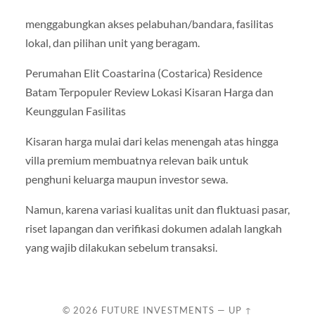
menggabungkan akses pelabuhan/bandara, fasilitas
lokal, dan pilihan unit yang beragam.
Perumahan Elit Coastarina (Costarica) Residence
Batam Terpopuler Review Lokasi Kisaran Harga dan
Keunggulan Fasilitas
Kisaran harga mulai dari kelas menengah atas hingga
villa premium membuatnya relevan baik untuk
penghuni keluarga maupun investor sewa.
Namun, karena variasi kualitas unit dan fluktuasi pasar,
riset lapangan dan verifikasi dokumen adalah langkah
yang wajib dilakukan sebelum transaksi.
© 2026
FUTURE INVESTMENTS
—
UP ↑