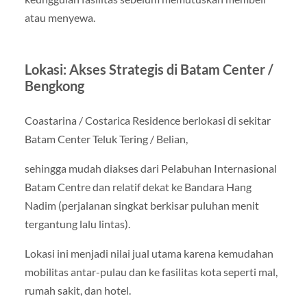
atau menyewa.
Lokasi: Akses Strategis di Batam Center /
Bengkong
Coastarina / Costarica Residence berlokasi di sekitar
Batam Center Teluk Tering / Belian,
sehingga mudah diakses dari Pelabuhan Internasional
Batam Centre dan relatif dekat ke Bandara Hang
Nadim (perjalanan singkat berkisar puluhan menit
tergantung lalu lintas).
Lokasi ini menjadi nilai jual utama karena kemudahan
mobilitas antar-pulau dan ke fasilitas kota seperti mal,
rumah sakit, dan hotel.