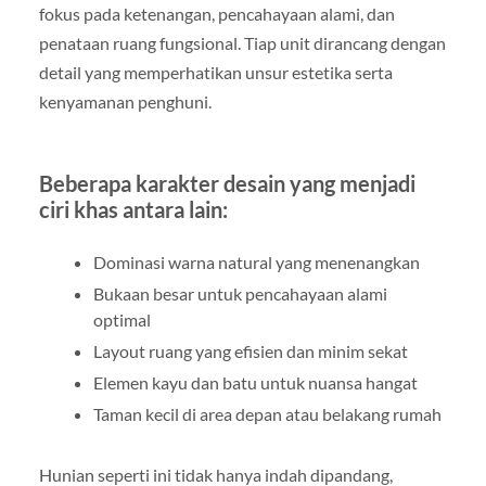
fokus pada ketenangan, pencahayaan alami, dan
penataan ruang fungsional. Tiap unit dirancang dengan
detail yang memperhatikan unsur estetika serta
kenyamanan penghuni.
Beberapa karakter desain yang menjadi
ciri khas antara lain:
Dominasi warna natural yang menenangkan
Bukaan besar untuk pencahayaan alami
optimal
Layout ruang yang efisien dan minim sekat
Elemen kayu dan batu untuk nuansa hangat
Taman kecil di area depan atau belakang rumah
Hunian seperti ini tidak hanya indah dipandang,