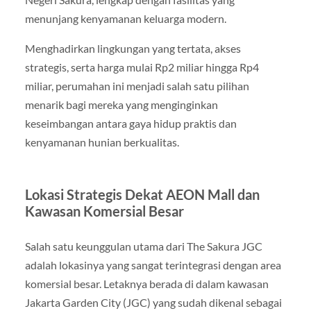
menunjang kenyamanan keluarga modern.
Menghadirkan lingkungan yang tertata, akses
strategis, serta harga mulai Rp2 miliar hingga Rp4
miliar, perumahan ini menjadi salah satu pilihan
menarik bagi mereka yang menginginkan
keseimbangan antara gaya hidup praktis dan
kenyamanan hunian berkualitas.
Lokasi Strategis Dekat AEON Mall dan
Kawasan Komersial Besar
Salah satu keunggulan utama dari The Sakura JGC
adalah lokasinya yang sangat terintegrasi dengan area
komersial besar. Letaknya berada di dalam kawasan
Jakarta Garden City (JGC) yang sudah dikenal sebagai