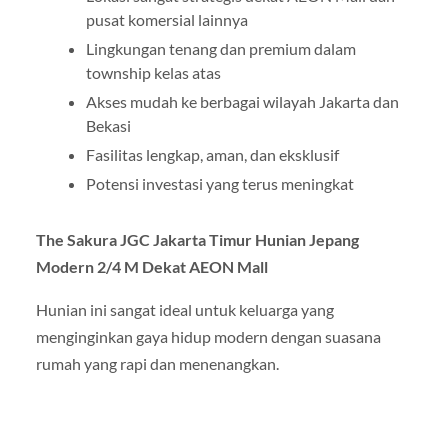
pusat komersial lainnya
Lingkungan tenang dan premium dalam
township kelas atas
Akses mudah ke berbagai wilayah Jakarta dan
Bekasi
Fasilitas lengkap, aman, dan eksklusif
Potensi investasi yang terus meningkat
The Sakura JGC Jakarta Timur Hunian Jepang
Modern 2/4 M Dekat AEON Mall
Hunian ini sangat ideal untuk keluarga yang
menginginkan gaya hidup modern dengan suasana
rumah yang rapi dan menenangkan.