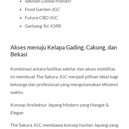
Sekolah Global Mandiri
Food Garden JGC
Future CBD JGC
Gerbang Tol JORR
Akses menuju Kelapa Gading, Cakung, dan
Bekasi
Kombinasi antara fasilitas sekitar dan akses mobilitas
ini membuat The Sakura JGC menjadi pilihan ideal bagi
keluarga dan profesional yang mengutamakan efisiensi
waktu.
Konsep Arsitektur Jepang Modern yang Hangat &
Elegan
The Sakura JGC membawa konsep hunian Jepang yang