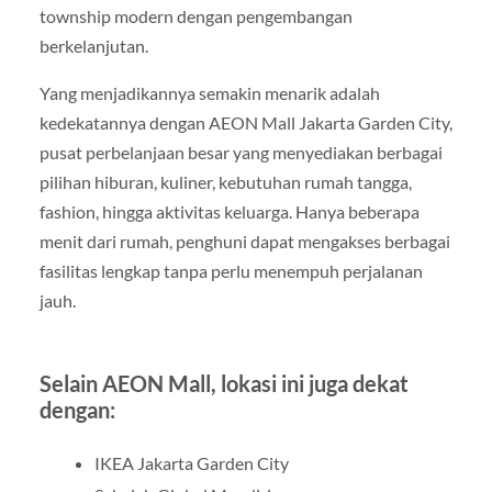
township modern dengan pengembangan
berkelanjutan.
Yang menjadikannya semakin menarik adalah
kedekatannya dengan AEON Mall Jakarta Garden City,
pusat perbelanjaan besar yang menyediakan berbagai
pilihan hiburan, kuliner, kebutuhan rumah tangga,
fashion, hingga aktivitas keluarga. Hanya beberapa
menit dari rumah, penghuni dapat mengakses berbagai
fasilitas lengkap tanpa perlu menempuh perjalanan
jauh.
Selain AEON Mall, lokasi ini juga dekat
dengan:
IKEA Jakarta Garden City