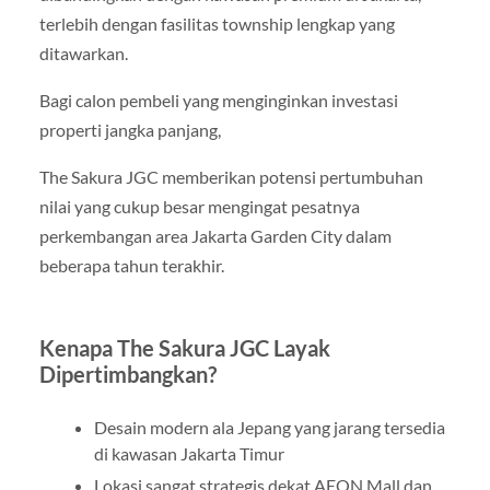
terlebih dengan fasilitas township lengkap yang
ditawarkan.
Bagi calon pembeli yang menginginkan investasi
properti jangka panjang,
The Sakura JGC memberikan potensi pertumbuhan
nilai yang cukup besar mengingat pesatnya
perkembangan area Jakarta Garden City dalam
beberapa tahun terakhir.
Kenapa The Sakura JGC Layak
Dipertimbangkan?
Desain modern ala Jepang yang jarang tersedia
di kawasan Jakarta Timur
Lokasi sangat strategis dekat AEON Mall dan