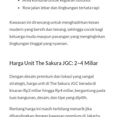
Row jalan lebar dan lingkungan tertata rapi
Kawasan ini dirancang untuk menghadirkan kesan
modern yang bersih dan tenang, sehingga cocok bagi
keluarga muda maupun pasangan yang menginginkan
lingkungan tinggal yang nyaman.
Harga Unit The Sakura JGC: 2–4 Miliar
Dengan desain premium dan lokasi yang sangat
strategis, harga unit di The Sakura JGC berada di
kisaran Rp2 miliar hingga Rp4 miliar, bergantung pada
luas bangunan, desain, dan tipe yang dipilih.
Rentang harga ini masih terbilang menarik jika
dibandingkan dengan kawasan premium di Jakarta,