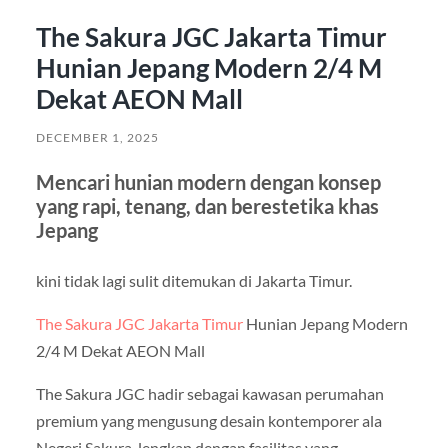
The Sakura JGC Jakarta Timur
Hunian Jepang Modern 2/4 M
Dekat AEON Mall
DECEMBER 1, 2025
Mencari hunian modern dengan konsep
yang rapi, tenang, dan berestetika khas
Jepang
kini tidak lagi sulit ditemukan di Jakarta Timur.
The Sakura JGC Jakarta Timur
Hunian Jepang Modern
2/4 M Dekat AEON Mall
The Sakura JGC hadir sebagai kawasan perumahan
premium yang mengusung desain kontemporer ala
Negeri Sakura, lengkap dengan fasilitas yang