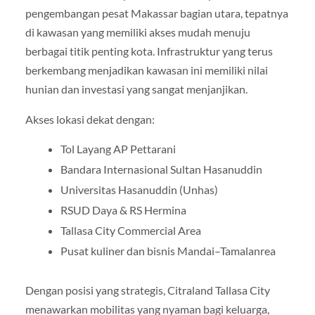
pengembangan pesat Makassar bagian utara, tepatnya
di kawasan yang memiliki akses mudah menuju
berbagai titik penting kota. Infrastruktur yang terus
berkembang menjadikan kawasan ini memiliki nilai
hunian dan investasi yang sangat menjanjikan.
Akses lokasi dekat dengan:
Tol Layang AP Pettarani
Bandara Internasional Sultan Hasanuddin
Universitas Hasanuddin (Unhas)
RSUD Daya & RS Hermina
Tallasa City Commercial Area
Pusat kuliner dan bisnis Mandai–Tamalanrea
Dengan posisi yang strategis, Citraland Tallasa City
menawarkan mobilitas yang nyaman bagi keluarga,