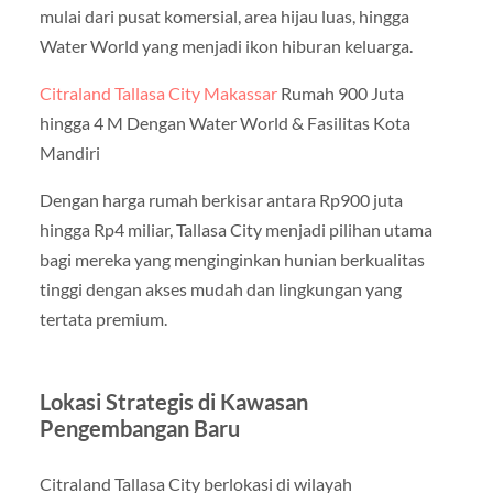
mulai dari pusat komersial, area hijau luas, hingga
Water World yang menjadi ikon hiburan keluarga.
Citraland Tallasa City Makassar
Rumah 900 Juta
hingga 4 M Dengan Water World & Fasilitas Kota
Mandiri
Dengan harga rumah berkisar antara Rp900 juta
hingga Rp4 miliar, Tallasa City menjadi pilihan utama
bagi mereka yang menginginkan hunian berkualitas
tinggi dengan akses mudah dan lingkungan yang
tertata premium.
Lokasi Strategis di Kawasan
Pengembangan Baru
Citraland Tallasa City berlokasi di wilayah