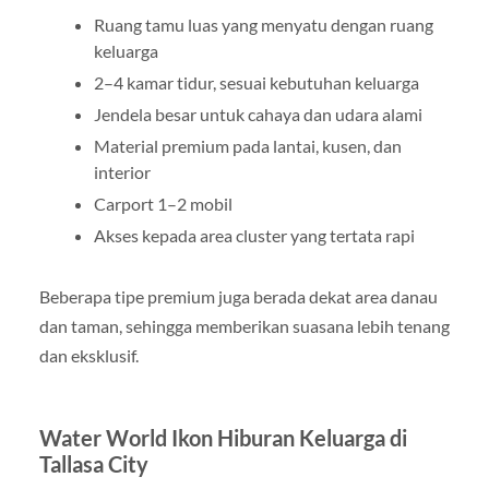
Ruang tamu luas yang menyatu dengan ruang
keluarga
2–4 kamar tidur, sesuai kebutuhan keluarga
Jendela besar untuk cahaya dan udara alami
Material premium pada lantai, kusen, dan
interior
Carport 1–2 mobil
Akses kepada area cluster yang tertata rapi
Beberapa tipe premium juga berada dekat area danau
dan taman, sehingga memberikan suasana lebih tenang
dan eksklusif.
Water World Ikon Hiburan Keluarga di
Tallasa City