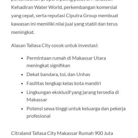
Kehadiran Water World, perkembangan komersial
yang cepat, serta reputasi Ciputra Group membuat
kawasan ini memiliki nilai jual yang stabil dan terus
meningkat.
Alasan Tallasa City cocok untuk investasi:
Permintaan rumah di Makassar Utara
meningkat signifikan
Dekat bandara, tol, dan Unhas
Fasilitas lengkap kelas kota mandiri
Lingkungan eksklusif yang jarang tersedia di
Makassar
Potensi sewa tinggi untuk keluarga dan pekerja
profesional
Citraland Tallasa City Makassar Rumah 900 Juta