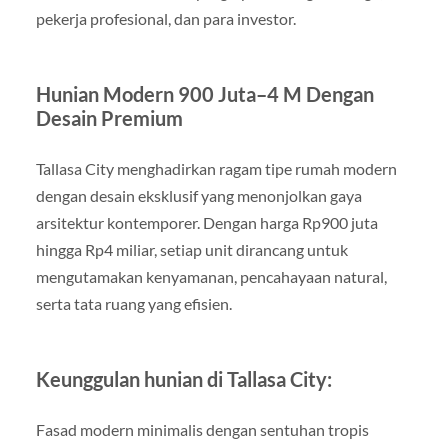
pekerja profesional, dan para investor.
Hunian Modern 900 Juta–4 M Dengan
Desain Premium
Tallasa City menghadirkan ragam tipe rumah modern
dengan desain eksklusif yang menonjolkan gaya
arsitektur kontemporer. Dengan harga Rp900 juta
hingga Rp4 miliar, setiap unit dirancang untuk
mengutamakan kenyamanan, pencahayaan natural,
serta tata ruang yang efisien.
Keunggulan hunian di Tallasa City:
Fasad modern minimalis dengan sentuhan tropis