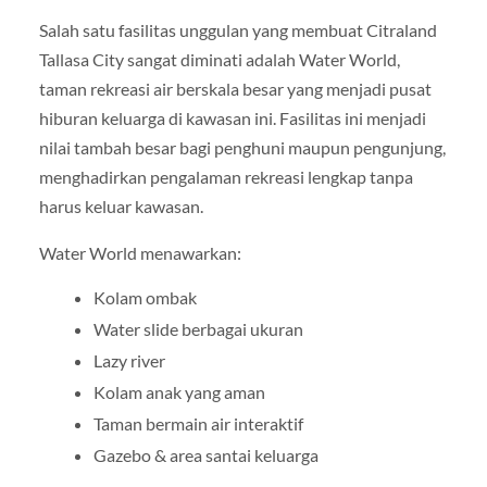
Salah satu fasilitas unggulan yang membuat Citraland
Tallasa City sangat diminati adalah Water World,
taman rekreasi air berskala besar yang menjadi pusat
hiburan keluarga di kawasan ini. Fasilitas ini menjadi
nilai tambah besar bagi penghuni maupun pengunjung,
menghadirkan pengalaman rekreasi lengkap tanpa
harus keluar kawasan.
Water World menawarkan:
Kolam ombak
Water slide berbagai ukuran
Lazy river
Kolam anak yang aman
Taman bermain air interaktif
Gazebo & area santai keluarga