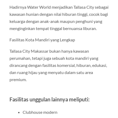
Hadirnya Water World menjadikan Tallasa City sebagai
kawasan hunian dengan nilai hiburan tinggi, cocok bagi
keluarga dengan anak-anak maupun penghuni yang
menginginkan tempat tinggal bernuansa liburan.
Fasilitas Kota Mandiri yang Lengkap
Tallasa City Makassar bukan hanya kawasan
perumahan, tetapi juga sebuah kota mandiri yang
dirancang dengan fasilitas komersial, hiburan, edukasi,
dan ruang hijau yang menyatu dalam satu area
premium.
Fasilitas unggulan lainnya meliputi:
Clubhouse modern