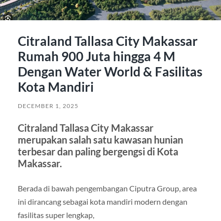
Citraland Tallasa City Makassar
Rumah 900 Juta hingga 4 M
Dengan Water World & Fasilitas
Kota Mandiri
DECEMBER 1, 2025
Citraland Tallasa City Makassar
merupakan salah satu kawasan hunian
terbesar dan paling bergengsi di Kota
Makassar.
Berada di bawah pengembangan Ciputra Group, area
ini dirancang sebagai kota mandiri modern dengan
fasilitas super lengkap,