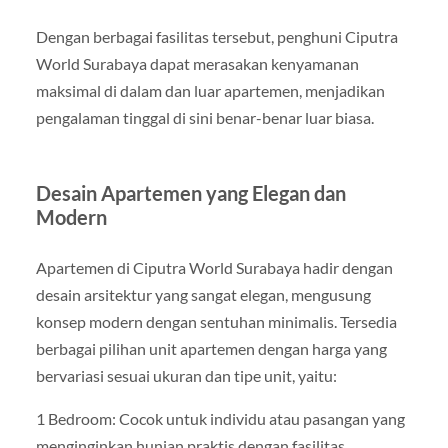
Dengan berbagai fasilitas tersebut, penghuni Ciputra
World Surabaya dapat merasakan kenyamanan
maksimal di dalam dan luar apartemen, menjadikan
pengalaman tinggal di sini benar-benar luar biasa.
Desain Apartemen yang Elegan dan
Modern
Apartemen di Ciputra World Surabaya hadir dengan
desain arsitektur yang sangat elegan, mengusung
konsep modern dengan sentuhan minimalis. Tersedia
berbagai pilihan unit apartemen dengan harga yang
bervariasi sesuai ukuran dan tipe unit, yaitu:
1 Bedroom: Cocok untuk individu atau pasangan yang
menginginkan hunian praktis dengan fasilitas