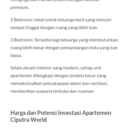
premium.
2 Bedroom: Ideal untuk keluarga kecil yang mencari
tempat tinggal dengan ruang yang lebih luas.
3 Bedroom: Tersedia bagi keluarga yang membutuhkan
ruang lebih besar dengan pemandangan kota yang luar
biasa.
Selain desain interior yang modern, setiap unit
apartemen dilengkapi dengan jendela besar yang
memaksimalkan pencahayaan alami dan ventilasi,
memberikan suasana terbuka dan nyaman.
Harga dan Potensi Investasi Apartemen
Ciputra World