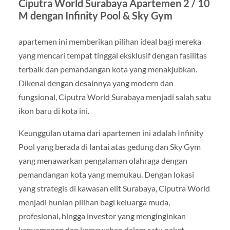
Ciputra World Surabaya Apartemen 2 / 10
M dengan Infinity Pool & Sky Gym
apartemen ini memberikan pilihan ideal bagi mereka
yang mencari tempat tinggal eksklusif dengan fasilitas
terbaik dan pemandangan kota yang menakjubkan.
Dikenal dengan desainnya yang modern dan
fungsional, Ciputra World Surabaya menjadi salah satu
ikon baru di kota ini.
Keunggulan utama dari apartemen ini adalah Infinity
Pool yang berada di lantai atas gedung dan Sky Gym
yang menawarkan pengalaman olahraga dengan
pemandangan kota yang memukau. Dengan lokasi
yang strategis di kawasan elit Surabaya, Ciputra World
menjadi hunian pilihan bagi keluarga muda,
profesional, hingga investor yang menginginkan
kenyamanan dan kemewahan dalam satu paket.