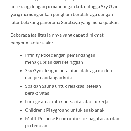
berenang dengan pemandangan kota, hingga Sky Gym
yang memungkinkan penghuni berolahraga dengan
latar belakang panorama Surabaya yang menakjubkan.
Beberapa fasilitas lainnya yang dapat dinikmati
penghuni antara lain:
Infinity Pool dengan pemandangan
menakjubkan dari ketinggian
Sky Gym dengan peralatan olahraga modern
dan pemandangan kota
Spa dan Sauna untuk relaksasi setelah
beraktivitas
Lounge area untuk bersantai atau bekerja
Children’s Playground untuk anak-anak
Multi-Purpose Room untuk berbagai acara dan
pertemuan