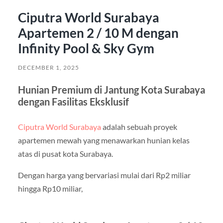
Ciputra World Surabaya
Apartemen 2 / 10 M dengan
Infinity Pool & Sky Gym
DECEMBER 1, 2025
Hunian Premium di Jantung Kota Surabaya
dengan Fasilitas Eksklusif
Ciputra World Surabaya
adalah sebuah proyek
apartemen mewah yang menawarkan hunian kelas
atas di pusat kota Surabaya.
Dengan harga yang bervariasi mulai dari Rp2 miliar
hingga Rp10 miliar,