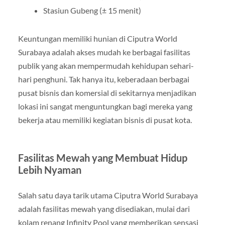
Stasiun Gubeng (± 15 menit)
Keuntungan memiliki hunian di Ciputra World
Surabaya adalah akses mudah ke berbagai fasilitas
publik yang akan mempermudah kehidupan sehari-
hari penghuni. Tak hanya itu, keberadaan berbagai
pusat bisnis dan komersial di sekitarnya menjadikan
lokasi ini sangat menguntungkan bagi mereka yang
bekerja atau memiliki kegiatan bisnis di pusat kota.
Fasilitas Mewah yang Membuat Hidup
Lebih Nyaman
Salah satu daya tarik utama Ciputra World Surabaya
adalah fasilitas mewah yang disediakan, mulai dari
kolam renang Infinity Pool yang memberikan sensasi