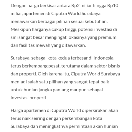
Dengan harga berkisar antara Rp2 miliar hingga Rp10
miliar, apartemen di Ciputra World Surabaya
menawarkan berbagai pilihan sesuai kebutuhan.
Meskipun harganya cukup tinggi, potensi investasi di
sini sangat besar mengingat lokasinya yang premium
dan fasilitas mewah yang ditawarkan.
Surabaya, sebagai kota kedua terbesar di Indonesia,
terus berkembang pesat, terutama dalam sektor bisnis
dan properti. Oleh karena itu, Ciputra World Surabaya
menjadi salah satu pilihan yang sangat tepat baik
untuk hunian jangka panjang maupun sebagai
investasi properti.
Harga apartemen di Ciputra World diperkirakan akan
terus naik seiring dengan perkembangan kota
Surabaya dan meningkatnya permintaan akan hunian