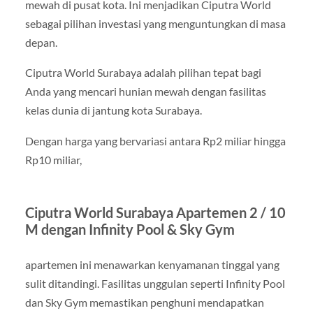
mewah di pusat kota. Ini menjadikan Ciputra World
sebagai pilihan investasi yang menguntungkan di masa
depan.
Ciputra World Surabaya adalah pilihan tepat bagi
Anda yang mencari hunian mewah dengan fasilitas
kelas dunia di jantung kota Surabaya.
Dengan harga yang bervariasi antara Rp2 miliar hingga
Rp10 miliar,
Ciputra World Surabaya Apartemen 2 / 10
M dengan Infinity Pool & Sky Gym
apartemen ini menawarkan kenyamanan tinggal yang
sulit ditandingi. Fasilitas unggulan seperti Infinity Pool
dan Sky Gym memastikan penghuni mendapatkan