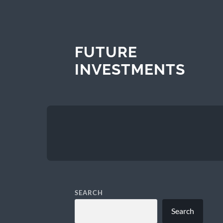
FUTURE
INVESTMENTS
SEARCH
Search