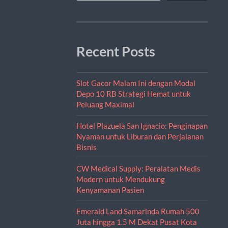
Recent Posts
Slot Gacor Malam Ini dengan Modal
Depo 10 RB Strategi Hemat untuk
Peluang Maximal
Hotel Plazuela San Ignacio: Penginapan
Nyaman untuk Liburan dan Perjalanan
Bisnis
CW Medical Supply: Peralatan Medis
Modern untuk Mendukung
Kenyamanan Pasien
Emerald Land Samarinda Rumah 500
Juta hingga 1.5 M Dekat Pusat Kota