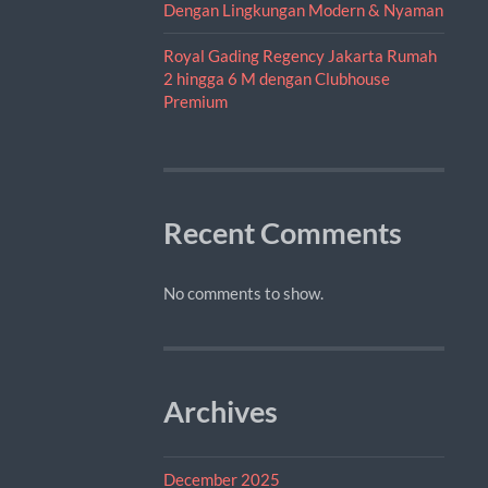
Dengan Lingkungan Modern & Nyaman
Royal Gading Regency Jakarta Rumah
2 hingga 6 M dengan Clubhouse
Premium
Recent Comments
No comments to show.
Archives
December 2025