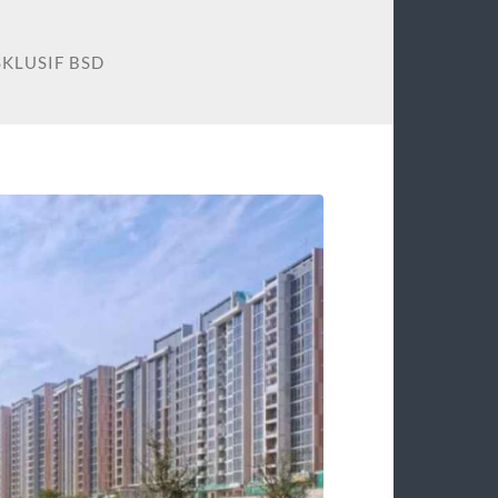
KLUSIF BSD