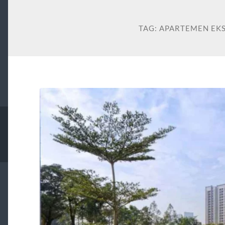
TAG:
APARTEMEN EKS