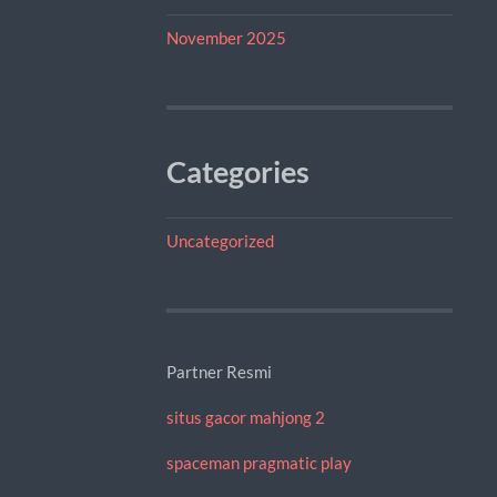
November 2025
Categories
Uncategorized
Partner Resmi
situs gacor mahjong 2
spaceman pragmatic play