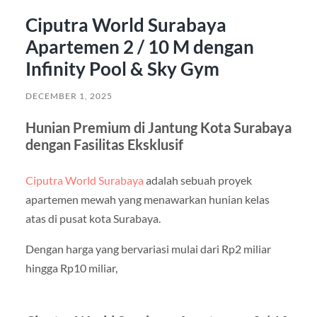
Ciputra World Surabaya
Apartemen 2 / 10 M dengan
Infinity Pool & Sky Gym
DECEMBER 1, 2025
Hunian Premium di Jantung Kota Surabaya
dengan Fasilitas Eksklusif
Ciputra World Surabaya
adalah sebuah proyek
apartemen mewah yang menawarkan hunian kelas
atas di pusat kota Surabaya.
Dengan harga yang bervariasi mulai dari Rp2 miliar
hingga Rp10 miliar,