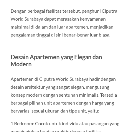
Dengan berbagai fasilitas tersebut, penghuni Ciputra
World Surabaya dapat merasakan kenyamanan
maksimal di dalam dan luar apartemen, menjadikan
pengalaman tinggal di sini benar-benar luar biasa.
Desain Apartemen yang Elegan dan
Modern
Apartemen di Ciputra World Surabaya hadir dengan
desain arsitektur yang sangat elegan, mengusung
konsep modern dengan sentuhan minimalis. Tersedia
berbagai pilihan unit apartemen dengan harga yang
bervariasi sesuai ukuran dan tipe unit, yaitu:
1 Bedroom: Cocok untuk individu atau pasangan yang
menginginkan hunian praktis dengan fasilitas