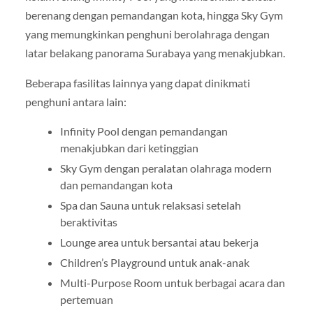
berenang dengan pemandangan kota, hingga Sky Gym
yang memungkinkan penghuni berolahraga dengan
latar belakang panorama Surabaya yang menakjubkan.
Beberapa fasilitas lainnya yang dapat dinikmati
penghuni antara lain:
Infinity Pool dengan pemandangan
menakjubkan dari ketinggian
Sky Gym dengan peralatan olahraga modern
dan pemandangan kota
Spa dan Sauna untuk relaksasi setelah
beraktivitas
Lounge area untuk bersantai atau bekerja
Children’s Playground untuk anak-anak
Multi-Purpose Room untuk berbagai acara dan
pertemuan