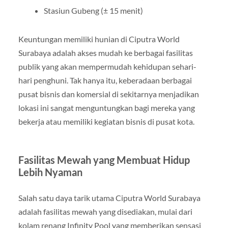
Stasiun Gubeng (± 15 menit)
Keuntungan memiliki hunian di Ciputra World
Surabaya adalah akses mudah ke berbagai fasilitas
publik yang akan mempermudah kehidupan sehari-
hari penghuni. Tak hanya itu, keberadaan berbagai
pusat bisnis dan komersial di sekitarnya menjadikan
lokasi ini sangat menguntungkan bagi mereka yang
bekerja atau memiliki kegiatan bisnis di pusat kota.
Fasilitas Mewah yang Membuat Hidup
Lebih Nyaman
Salah satu daya tarik utama Ciputra World Surabaya
adalah fasilitas mewah yang disediakan, mulai dari
kolam renang Infinity Pool yang memberikan sensasi