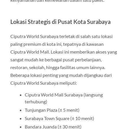
Lokasi Strategis di Pusat Kota Surabaya
Ciputra World Surabaya terletak di salah satu lokasi
paling premium di kota ini, tepatnya di kawasan
Ciputra World Mall. Lokasi ini memberikan akses yang
sangat mudah ke berbagai pusat perbelanjaan,
restoran, sekolah, hingga fasilitas umum lainnya.
Beberapa lokasi penting yang mudah dijangkau dari
Ciputra World Surabaya meliputi:
Ciputra World Mall Surabaya (langsung
terhubung)
Tunjungan Plaza (± 5 menit)
Surabaya Town Square (± 10 menit)
Bandara Juanda (± 30 menit)