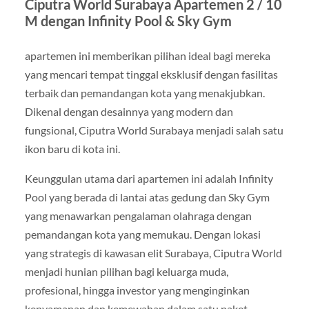
Ciputra World Surabaya Apartemen 2 / 10
M dengan Infinity Pool & Sky Gym
apartemen ini memberikan pilihan ideal bagi mereka
yang mencari tempat tinggal eksklusif dengan fasilitas
terbaik dan pemandangan kota yang menakjubkan.
Dikenal dengan desainnya yang modern dan
fungsional, Ciputra World Surabaya menjadi salah satu
ikon baru di kota ini.
Keunggulan utama dari apartemen ini adalah Infinity
Pool yang berada di lantai atas gedung dan Sky Gym
yang menawarkan pengalaman olahraga dengan
pemandangan kota yang memukau. Dengan lokasi
yang strategis di kawasan elit Surabaya, Ciputra World
menjadi hunian pilihan bagi keluarga muda,
profesional, hingga investor yang menginginkan
kenyamanan dan kemewahan dalam satu paket.