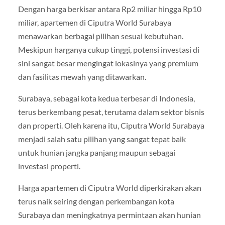
Dengan harga berkisar antara Rp2 miliar hingga Rp10
miliar, apartemen di Ciputra World Surabaya
menawarkan berbagai pilihan sesuai kebutuhan.
Meskipun harganya cukup tinggi, potensi investasi di
sini sangat besar mengingat lokasinya yang premium
dan fasilitas mewah yang ditawarkan.
Surabaya, sebagai kota kedua terbesar di Indonesia,
terus berkembang pesat, terutama dalam sektor bisnis
dan properti. Oleh karena itu, Ciputra World Surabaya
menjadi salah satu pilihan yang sangat tepat baik
untuk hunian jangka panjang maupun sebagai
investasi properti.
Harga apartemen di Ciputra World diperkirakan akan
terus naik seiring dengan perkembangan kota
Surabaya dan meningkatnya permintaan akan hunian