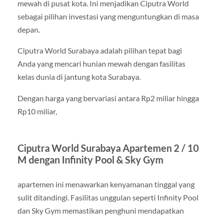
mewah di pusat kota. Ini menjadikan Ciputra World
sebagai pilihan investasi yang menguntungkan di masa
depan.
Ciputra World Surabaya adalah pilihan tepat bagi
Anda yang mencari hunian mewah dengan fasilitas
kelas dunia di jantung kota Surabaya.
Dengan harga yang bervariasi antara Rp2 miliar hingga
Rp10 miliar,
Ciputra World Surabaya Apartemen 2 / 10
M dengan Infinity Pool & Sky Gym
apartemen ini menawarkan kenyamanan tinggal yang
sulit ditandingi. Fasilitas unggulan seperti Infinity Pool
dan Sky Gym memastikan penghuni mendapatkan