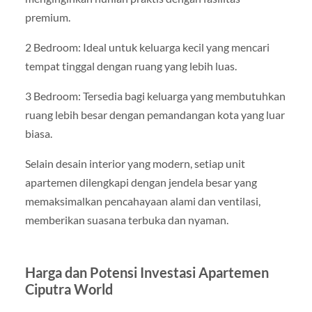
premium.
2 Bedroom: Ideal untuk keluarga kecil yang mencari
tempat tinggal dengan ruang yang lebih luas.
3 Bedroom: Tersedia bagi keluarga yang membutuhkan
ruang lebih besar dengan pemandangan kota yang luar
biasa.
Selain desain interior yang modern, setiap unit
apartemen dilengkapi dengan jendela besar yang
memaksimalkan pencahayaan alami dan ventilasi,
memberikan suasana terbuka dan nyaman.
Harga dan Potensi Investasi Apartemen
Ciputra World