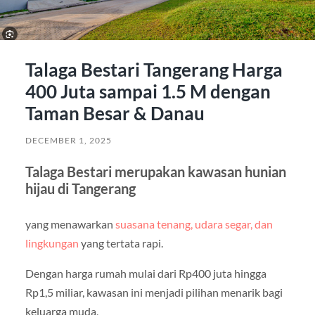
Talaga Bestari Tangerang Harga
400 Juta sampai 1.5 M dengan
Taman Besar & Danau
DECEMBER 1, 2025
Talaga Bestari merupakan kawasan hunian
hijau di Tangerang
yang menawarkan
suasana tenang, udara segar, dan
lingkungan
yang tertata rapi.
Dengan harga rumah mulai dari Rp400 juta hingga
Rp1,5 miliar, kawasan ini menjadi pilihan menarik bagi
keluarga muda,