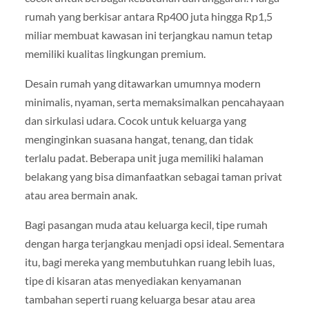
rumah yang berkisar antara Rp400 juta hingga Rp1,5
miliar membuat kawasan ini terjangkau namun tetap
memiliki kualitas lingkungan premium.
Desain rumah yang ditawarkan umumnya modern
minimalis, nyaman, serta memaksimalkan pencahayaan
dan sirkulasi udara. Cocok untuk keluarga yang
menginginkan suasana hangat, tenang, dan tidak
terlalu padat. Beberapa unit juga memiliki halaman
belakang yang bisa dimanfaatkan sebagai taman privat
atau area bermain anak.
Bagi pasangan muda atau keluarga kecil, tipe rumah
dengan harga terjangkau menjadi opsi ideal. Sementara
itu, bagi mereka yang membutuhkan ruang lebih luas,
tipe di kisaran atas menyediakan kenyamanan
tambahan seperti ruang keluarga besar atau area