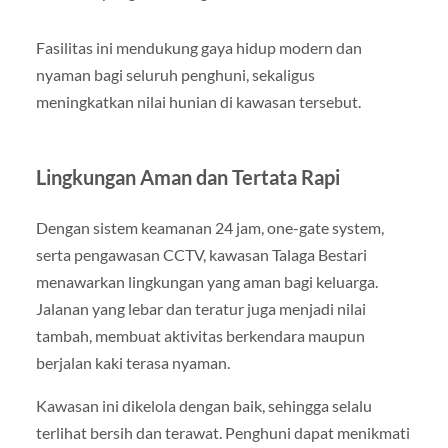
Fasilitas ini mendukung gaya hidup modern dan
nyaman bagi seluruh penghuni, sekaligus
meningkatkan nilai hunian di kawasan tersebut.
Lingkungan Aman dan Tertata Rapi
Dengan sistem keamanan 24 jam, one-gate system,
serta pengawasan CCTV, kawasan Talaga Bestari
menawarkan lingkungan yang aman bagi keluarga.
Jalanan yang lebar dan teratur juga menjadi nilai
tambah, membuat aktivitas berkendara maupun
berjalan kaki terasa nyaman.
Kawasan ini dikelola dengan baik, sehingga selalu
terlihat bersih dan terawat. Penghuni dapat menikmati