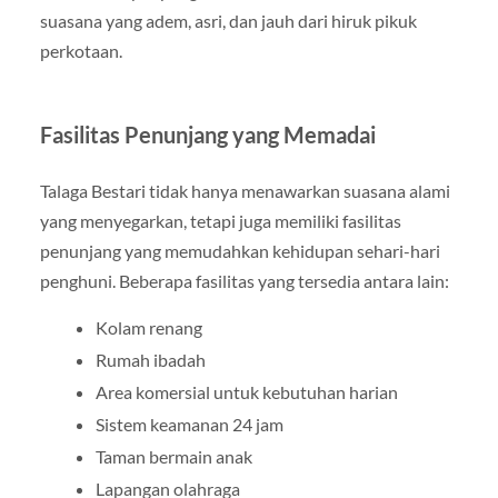
suasana yang adem, asri, dan jauh dari hiruk pikuk
perkotaan.
Fasilitas Penunjang yang Memadai
Talaga Bestari tidak hanya menawarkan suasana alami
yang menyegarkan, tetapi juga memiliki fasilitas
penunjang yang memudahkan kehidupan sehari-hari
penghuni. Beberapa fasilitas yang tersedia antara lain:
Kolam renang
Rumah ibadah
Area komersial untuk kebutuhan harian
Sistem keamanan 24 jam
Taman bermain anak
Lapangan olahraga