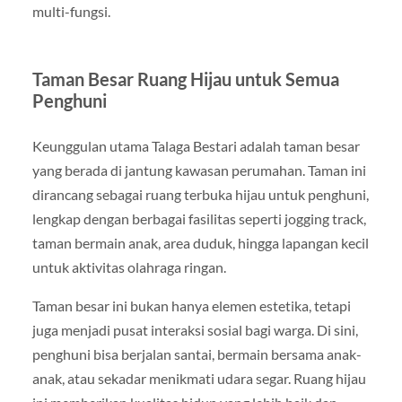
multi-fungsi.
Taman Besar Ruang Hijau untuk Semua
Penghuni
Keunggulan utama Talaga Bestari adalah taman besar
yang berada di jantung kawasan perumahan. Taman ini
dirancang sebagai ruang terbuka hijau untuk penghuni,
lengkap dengan berbagai fasilitas seperti jogging track,
taman bermain anak, area duduk, hingga lapangan kecil
untuk aktivitas olahraga ringan.
Taman besar ini bukan hanya elemen estetika, tetapi
juga menjadi pusat interaksi sosial bagi warga. Di sini,
penghuni bisa berjalan santai, bermain bersama anak-
anak, atau sekadar menikmati udara segar. Ruang hijau