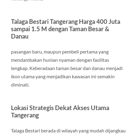
Talaga Bestari Tangerang Harga 400 Juta
sampai 1.5 M dengan Taman Besar &
Danau
pasangan baru, maupun pembeli pertama yang
mendambakan hunian nyaman dengan fasilitas
lengkap. Keberadaan taman besar dan danau menjadi
ikon utama yang menjadikan kawasan ini semakin
diminati.
Lokasi Strategis Dekat Akses Utama
Tangerang
Talaga Bestari berada di wilayah yang mudah dijangkau