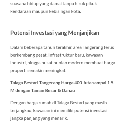
suasana hidup yang damai tanpa hiruk pikuk
kendaraan maupun kebisingan kota.
Potensi Investasi yang Menjanjikan
Dalam beberapa tahun terakhir, area Tangerang terus
berkembang pesat. Infrastruktur baru, kawasan
industri, hingga pusat hunian modern membuat harga
properti semakin meningkat.
Talaga Bestari Tangerang Harga 400 Juta sampai 1.5
M dengan Taman Besar & Danau
Dengan harga rumah di Talaga Bestari yang masih
terjangkau, kawasan ini memiliki potensi investasi
jangka panjang yang menarik.