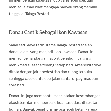
ini memberikan kualitas hidup yang lebih baik dan
menjadi alasan kuat mengapa banyak orang memilih
tinggal di Talaga Bestari.
Danau Cantik Sebagai Ikon Kawasan
Salah satu daya tarik utama Talaga Bestari adalah
danau alami yang menjadi ikon kawasan. Danau ini
menjadi pemandangan favorit penghuni yang ingin
menikmati suasana tenang setiap hari. Area sekitarnya
ditata dengan jalur pedestrian dan ruang terbuka
sehingga cocok untuk berjalan santai di pagi maupun
sore hari.
Danau ini juga membantu menciptakan keseimbangan
ekosistem dan memperbaiki kualitas udara di sekitar
hunian. Banyak penghuni merasa lebih betah karena