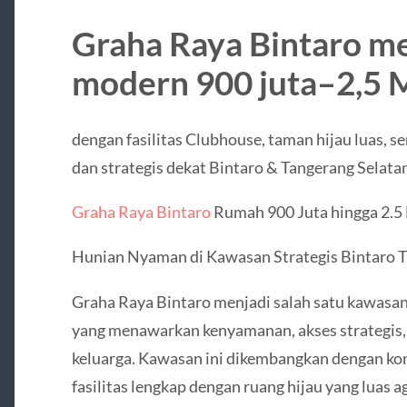
Graha Raya Bintaro 
modern 900 juta–2,5 
dengan fasilitas Clubhouse, taman hijau luas, s
dan strategis dekat Bintaro & Tangerang Selatan
Graha Raya Bintaro
Rumah 900 Juta hingga 2.5
Hunian Nyaman di Kawasan Strategis Bintaro T
Graha Raya Bintaro menjadi salah satu kawasan 
yang menawarkan kenyamanan, akses strategis, 
keluarga. Kawasan ini dikembangkan dengan k
fasilitas lengkap dengan ruang hijau yang luas