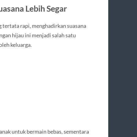
uasana Lebih Segar
 tertata rapi, menghadirkan suasana
ngan hijau ini menjadi salah satu
leh keluarga.
-anak untuk bermain bebas, sementara