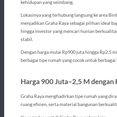
kehidupan yang seimbang.
Lokasinya yang terhubung langsung ke area Bin
menjadikan Graha Raya sebagai pilihan ideal ba
hingga investor yang mencari hunian berkualit
stabil.
Dengan harga mulai Rp900 juta hingga Rp2,5 m
berbagai tipe rumah yang cocok untuk berbagai
Harga 900 Juta–2,5 M dengan 
Graha Raya menghadirkan tipe rumah yang dira
ruang efisien, serta material bangunan berkualit