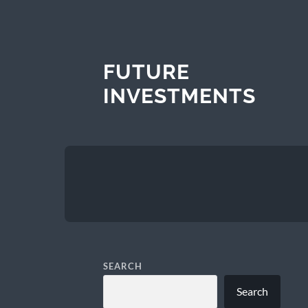
FUTURE
INVESTMENTS
SEARCH
Search