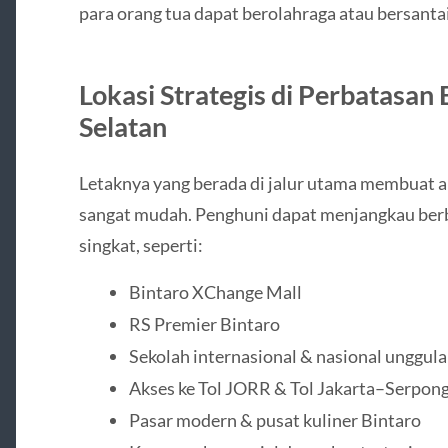
para orang tua dapat berolahraga atau bersanta
Lokasi Strategis di Perbatasan
Selatan
Letaknya yang berada di jalur utama membuat a
sangat mudah. Penghuni dapat menjangkau berba
singkat, seperti:
Bintaro XChange Mall
RS Premier Bintaro
Sekolah internasional & nasional unggul
Akses ke Tol JORR & Tol Jakarta–Serpon
Pasar modern & pusat kuliner Bintaro