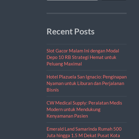
Recent Posts
Slot Gacor Malam Ini dengan Modal
Depo 10 RB Strategi Hemat untuk
Peluang Maximal
Hotel Plazuela San Ignacio: Penginapan
Nyaman untuk Liburan dan Perjalanan
Bisnis
CW Medical Supply: Peralatan Medis
Modern untuk Mendukung
Kenyamanan Pasien
Emerald Land Samarinda Rumah 500
Juta hingga 1.5 M Dekat Pusat Kota