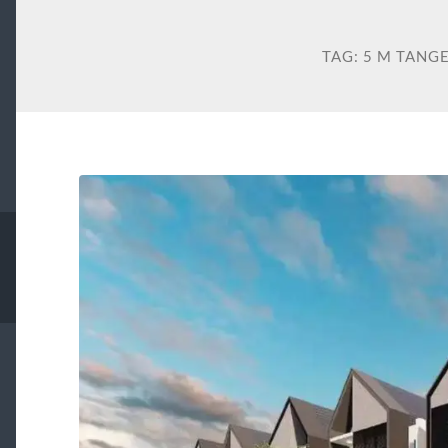
TAG:
5 M TANG