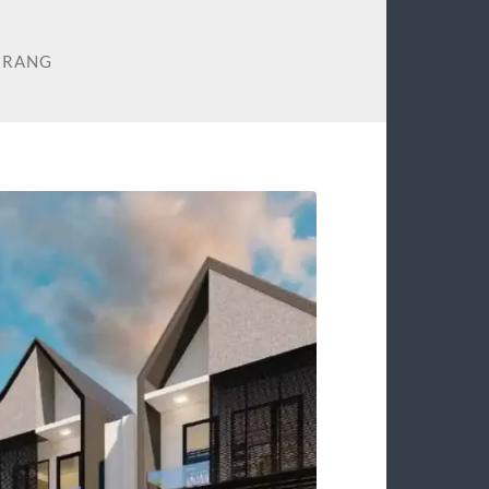
ERANG