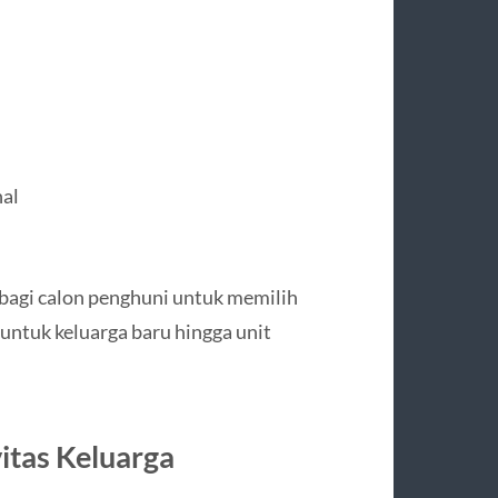
nal
bagi calon penghuni untuk memilih
 untuk keluarga baru hingga unit
itas Keluarga