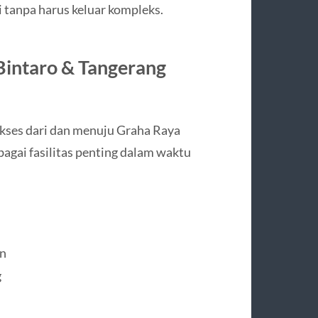
i tanpa harus keluar kompleks.
 Bintaro & Tangerang
kses dari dan menuju Graha Raya
gai fasilitas penting dalam waktu
an
g